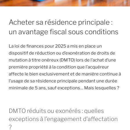
Acheter sa résidence principale :
un avantage fiscal sous conditions
La loi de finances pour 2025 a mis en place un
dispositif de réduction ou d’exonération de droits de
mutation à titre onéreux (DMTO) lors de l’achat d’une
première propriété à la condition que l’acquéreur
affecte le bien exclusivement et de manière continue à
l’usage de sa résidence principale pendant une durée
minimale de 5 ans, sauf exceptions… Mais lesquelles ?
DMTO réduits ou exonérés : quelles
exceptions à l’engagement d’affectation
?