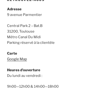
Adresse
9 avenue Parmentier
Central Park 2 – Bat.B
31200, Toulouse
Métro Canal Du Midi
Parking réservé à la clientèle
Carte
Google Map
Heures d’ouverture
Du lundi au vendredi :
9h00—12h00 & 14h00—18h00