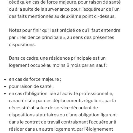
cédé qu’en cas de force majeure, pour raison de santé
ou à la suite de la survenance pour l’acquéreur de l’un
des faits mentionnés au deuxième point ci-dessus.
Notez pour finir qu’il est précisé ce qu’il faut entendre
par « résidence principale », au sens des présentes
dispositions.
Dans ce cadre, une résidence principale est un
logement occupé au moins 8 mois par an, sauf :
en cas de force majeure ;
pour raison de santé ;
en cas d’obligation liée à l’activité professionnelle,
caractérisée par des déplacements réguliers, par la
nécessité absolue de service découlant de
dispositions statutaires ou d’une obligation figurant
dans le contrat de travail contraignant l’acquéreur à
résider dans un autre logement, par l’éloignement