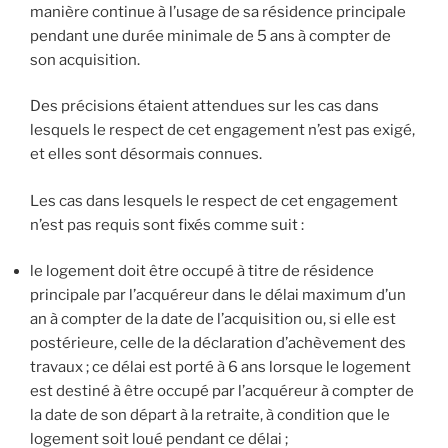
manière continue à l’usage de sa résidence principale
pendant une durée minimale de 5 ans à compter de
son acquisition.
Des précisions étaient attendues sur les cas dans
lesquels le respect de cet engagement n’est pas exigé,
et elles sont désormais connues.
Les cas dans lesquels le respect de cet engagement
n’est pas requis sont fixés comme suit :
le logement doit être occupé à titre de résidence
principale par l’acquéreur dans le délai maximum d’un
an à compter de la date de l’acquisition ou, si elle est
postérieure, celle de la déclaration d’achèvement des
travaux ; ce délai est porté à 6 ans lorsque le logement
est destiné à être occupé par l’acquéreur à compter de
la date de son départ à la retraite, à condition que le
logement soit loué pendant ce délai ;