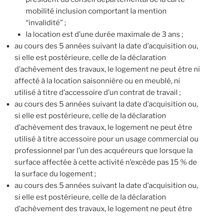
mobilité inclusion comportant la mention
“invalidité” ;
la location est d’une durée maximale de 3 ans ;
au cours des 5 années suivant la date d’acquisition ou,
si elle est postérieure, celle de la déclaration
d’achèvement des travaux, le logement ne peut être ni
affecté à la location saisonnière ou en meublé, ni
utilisé à titre d’accessoire d’un contrat de travail ;
au cours des 5 années suivant la date d’acquisition ou,
si elle est postérieure, celle de la déclaration
d’achèvement des travaux, le logement ne peut être
utilisé à titre accessoire pour un usage commercial ou
professionnel par l’un des acquéreurs que lorsque la
surface affectée à cette activité n’excède pas 15 % de
la surface du logement ;
au cours des 5 années suivant la date d’acquisition ou,
si elle est postérieure, celle de la déclaration
d’achèvement des travaux, le logement ne peut être