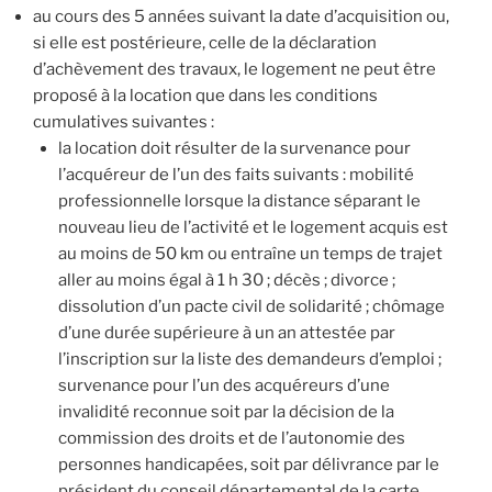
au cours des 5 années suivant la date d’acquisition ou,
si elle est postérieure, celle de la déclaration
d’achèvement des travaux, le logement ne peut être
proposé à la location que dans les conditions
cumulatives suivantes :
la location doit résulter de la survenance pour
l’acquéreur de l’un des faits suivants : mobilité
professionnelle lorsque la distance séparant le
nouveau lieu de l’activité et le logement acquis est
au moins de 50 km ou entraîne un temps de trajet
aller au moins égal à 1 h 30 ; décès ; divorce ;
dissolution d’un pacte civil de solidarité ; chômage
d’une durée supérieure à un an attestée par
l’inscription sur la liste des demandeurs d’emploi ;
survenance pour l’un des acquéreurs d’une
invalidité reconnue soit par la décision de la
commission des droits et de l’autonomie des
personnes handicapées, soit par délivrance par le
président du conseil départemental de la carte