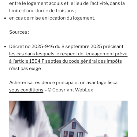
entre le logement acquis et le lieu de l’activité, dans la
limite d’une durée de trois ans ;
en cas de mise en location du logement.
Sources :
Décret no 2025-946 du 8 septembre 2025 précisant
les cas dans lesquels le respect de l’engagement prévu
à l’article 1594 F septies du code général des impôts
n’est pas exigé
Acheter sa résidence principale : un avantage fiscal
sous conditions
– © Copyright WebLex