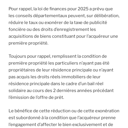
Pour rappel, la loi de finances pour 2025 a prévu que
les conseils départementaux peuvent, sur délibération,
réduire le taux ou exonérer de la taxe de publicité
foncière ou des droits d’enregistrement les
acquisitions de biens constituant pour l’acquéreur une
première propriété.
Toujours pour rappel, remplissent la condition de
première propriété les particuliers n’ayant pas été
propriétaires de leur résidence principale ou n’ayant
pas acquis les droits réels immobiliers de leur
résidence principale dans le cadre d’un bail réel
solidaire au cours des 2 dernières années précédant
l’émission de l’offre de prêt.
Le bénéfice de cette réduction ou de cette exonération
est subordonné à la condition que l’acquéreur prenne
l’engagement d’affecter le bien exclusivement et de