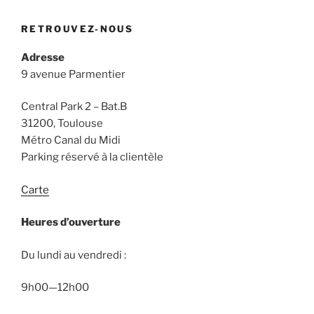
RETROUVEZ-NOUS
Adresse
9 avenue Parmentier
Central Park 2 – Bat.B
31200, Toulouse
Métro Canal du Midi
Parking réservé à la clientèle
Carte
Heures d’ouverture
Du lundi au vendredi :
9h00—12h00