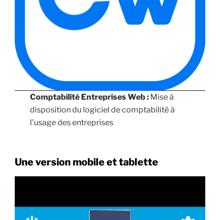
Comptabilité Entreprises Web :
Mise à
disposition du logiciel de comptabilité à
l’usage des entreprises
Une version mobile et tablette