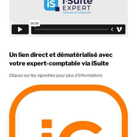
Un lien direct et dématérialisé avec
votre expert-comptable via iSuite
Cliquez sur les vignettes pour plus d’informations