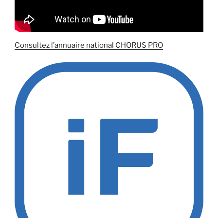
Consultez l’annuaire national CHORUS PRO