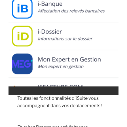
Toutes les fonctionnalités d’iSuite vous
accompagnent dans vos déplacements !