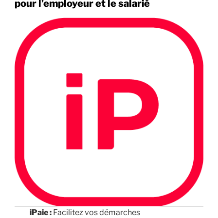
pour l’employeur et le salarié
iPaie :
Facilitez vos démarches