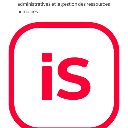
administratives et la gestion des ressources
humaines