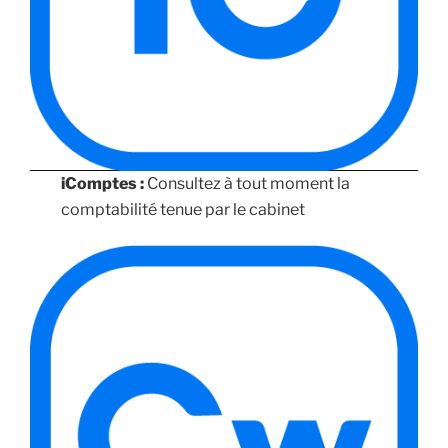
iComptes :
Consultez à tout moment la
comptabilité tenue par le cabinet