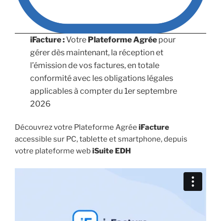
iFacture :
Votre
Plateforme Agrée
pour
gérer dès maintenant, la réception et
l’émission de vos factures, en totale
conformité avec les obligations légales
applicables à compter du 1er septembre
2026
Découvrez votre Plateforme Agrée
iFacture
accessible sur PC, tablette et smartphone, depuis
votre plateforme web
iSuite EDH