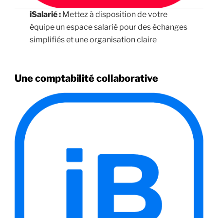
iSalarié :
Mettez à disposition de votre
équipe un espace salarié pour des échanges
simplifiés et une organisation claire
Une comptabilité collaborative