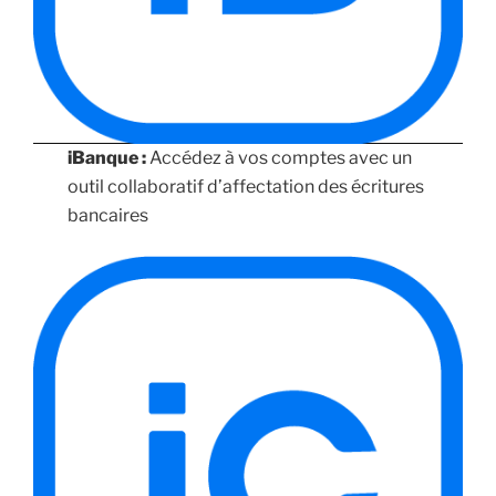
iBanque :
Accédez à vos comptes avec un
outil collaboratif d’affectation des écritures
bancaires