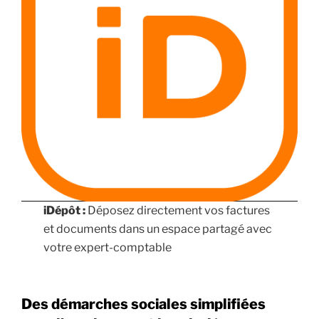
iDépôt :
Déposez directement vos factures
et documents dans un espace partagé avec
votre expert-comptable
Des démarches sociales simplifiées