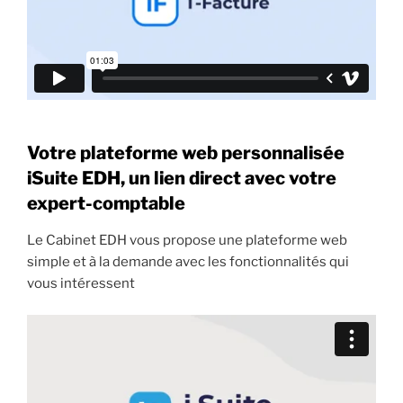
Votre plateforme web personnalisée
iSuite EDH, un lien direct avec votre
expert-comptable
Le Cabinet EDH vous propose une plateforme web
simple et à la demande avec les fonctionnalités qui
vous intéressent