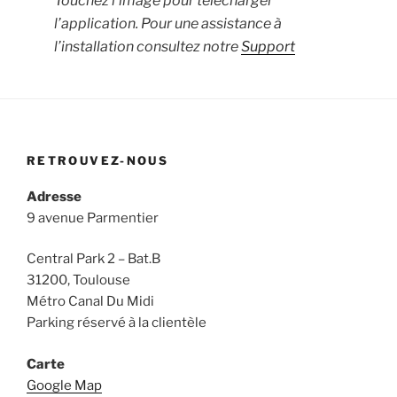
Touchez l’image pour télécharger
l’application. Pour une assistance à
l’installation consultez notre
Support
RETROUVEZ-NOUS
Adresse
9 avenue Parmentier
Central Park 2 – Bat.B
31200, Toulouse
Métro Canal Du Midi
Parking réservé à la clientèle
Carte
Google Map