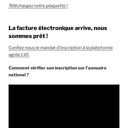
Téléchargez notre plaquette !
La facture électronique arrive, nous
sommes prêt !
Confiez nous le mandat d’inscription à la plateforme
agrée LVC
Comment vérifier son inscription sur l’annuaire
national ?