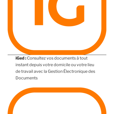
iGed :
Consultez vos documents à tout
instant depuis votre domicile ou votre lieu
de travail avec la Gestion Électronique des
Documents