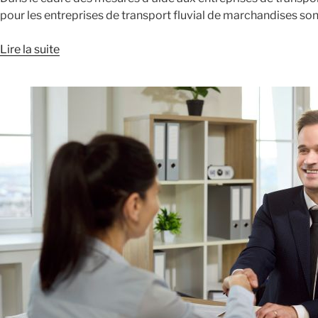
pour les entreprises de transport fluvial de marchandises so
Lire la suite