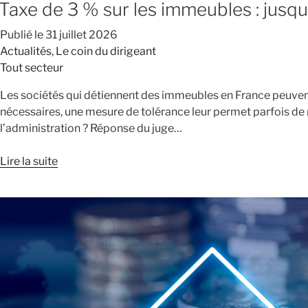
Taxe de 3 % sur les immeubles : jusqu'
Publié le
31 juillet 2026
Actualités
,
Le coin du dirigeant
Tout secteur
Les sociétés qui détiennent des immeubles en France peuvent,
nécessaires, une mesure de tolérance leur permet parfois de r
l’administration ? Réponse du juge…
Lire la suite