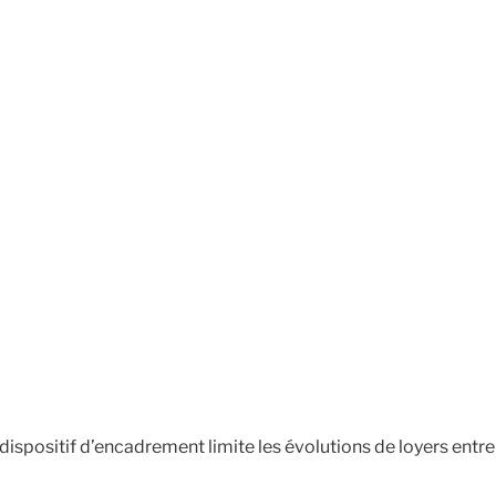
dispositif d’encadrement limite les évolutions de loyers entre