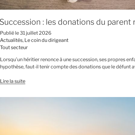
Succession : les donations du parent
Publié le
31 juillet 2026
Actualités
,
Le coin du dirigeant
Tout secteur
Lorsqu’un héritier renonce à une succession, ses propres enfant
hypothèse, faut-il tenir compte des donations que le défunt a
Lire la suite