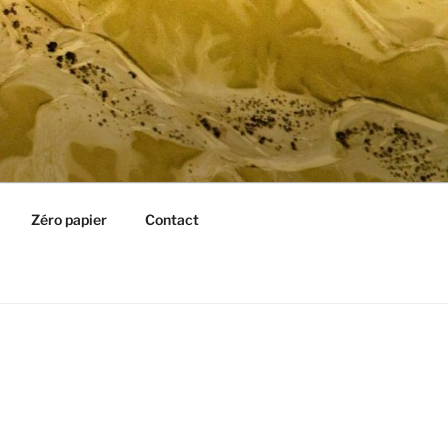
Zéro papier
Contact