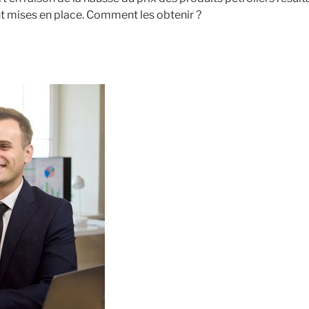
nt mises en place. Comment les obtenir ?