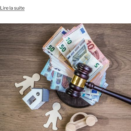
Lire la suite