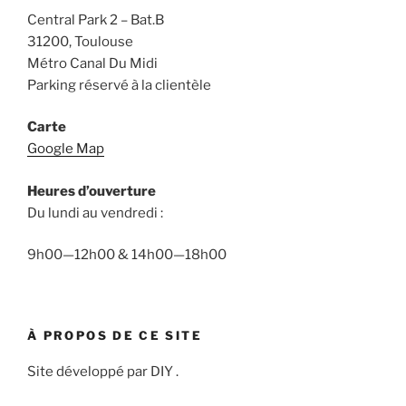
Central Park 2 – Bat.B
31200, Toulouse
Métro Canal Du Midi
Parking réservé à la clientèle
Carte
Google Map
Heures d’ouverture
Du lundi au vendredi :
9h00—12h00 & 14h00—18h00
À PROPOS DE CE SITE
Site développé par DIY .