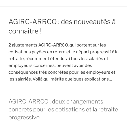
AGIRC-ARRCO : des nouveautés à
connaître !
2 ajustements AGIRC-ARRCO, qui portent sur les
cotisations payées en retard et le départ progressif à la
retraite, récemment étendus à tous les salariés et
employeurs concernés, peuvent avoir des
conséquences très concrètes pour les employeurs et
les salariés. Voilà qui mérite quelques explications…
AGIRC-ARRCO : deux changements
concrets pour les cotisations et la retraite
progressive