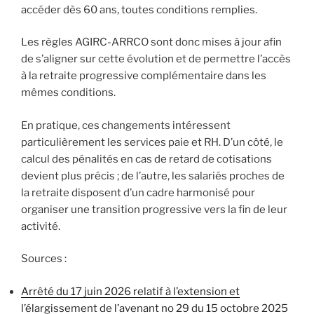
accéder dès 60 ans, toutes conditions remplies.
Les règles AGIRC-ARRCO sont donc mises à jour afin
de s’aligner sur cette évolution et de permettre l’accès
à la retraite progressive complémentaire dans les
mêmes conditions.
En pratique, ces changements intéressent
particulièrement les services paie et RH. D’un côté, le
calcul des pénalités en cas de retard de cotisations
devient plus précis ; de l’autre, les salariés proches de
la retraite disposent d’un cadre harmonisé pour
organiser une transition progressive vers la fin de leur
activité.
Sources :
Arrêté du 17 juin 2026 relatif à l’extension et
l’élargissement de l’avenant no 29 du 15 octobre 2025