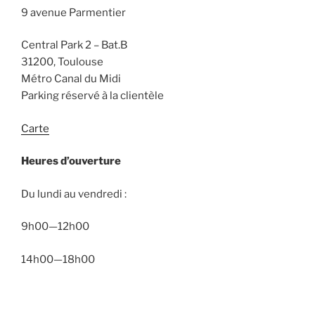
9 avenue Parmentier
Central Park 2 – Bat.B
31200, Toulouse
Métro Canal du Midi
Parking réservé à la clientèle
Carte
Heures d’ouverture
Du lundi au vendredi :
9h00—12h00
14h00—18h00