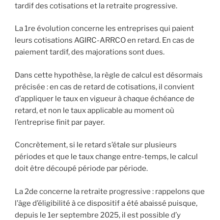
tardif des cotisations et la retraite progressive.
La 1re évolution concerne les entreprises qui paient
leurs cotisations AGIRC-ARRCO en retard. En cas de
paiement tardif, des majorations sont dues.
Dans cette hypothèse, la règle de calcul est désormais
précisée : en cas de retard de cotisations, il convient
d’appliquer le taux en vigueur à chaque échéance de
retard, et non le taux applicable au moment où
l’entreprise finit par payer.
Concrètement, si le retard s’étale sur plusieurs
périodes et que le taux change entre-temps, le calcul
doit être découpé période par période.
La 2de concerne la retraite progressive : rappelons que
l’âge d’éligibilité à ce dispositif a été abaissé puisque,
depuis le 1er septembre 2025, il est possible d’y