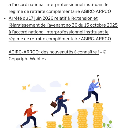
à l’accord national interprofessionnel instituant le
régime de retraite complémentaire AGIRC-ARRCO
Arrêté du 17 juin 2026 relatif à l’extension et
l’élargissement de l’avenant no 30 du 15 octobre 2025
à l’accord national interprofessionnel instituant le
régime de retraite complémentaire AGIRC-ARRCO
AGIRC-ARRCO : des nouveautés à connaître !
– ©
Copyright WebLex