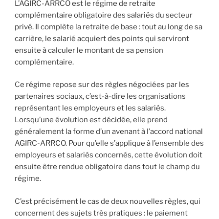
L’AGIRC-ARRCO est le régime de retraite
complémentaire obligatoire des salariés du secteur
privé. Il complète la retraite de base : tout au long de sa
carrière, le salarié acquiert des points qui serviront
ensuite à calculer le montant de sa pension
complémentaire.
Ce régime repose sur des règles négociées par les
partenaires sociaux, c’est-à-dire les organisations
représentant les employeurs et les salariés.
Lorsqu’une évolution est décidée, elle prend
généralement la forme d’un avenant à l’accord national
AGIRC-ARRCO. Pour qu’elle s’applique à l’ensemble des
employeurs et salariés concernés, cette évolution doit
ensuite être rendue obligatoire dans tout le champ du
régime.
C’est précisément le cas de deux nouvelles règles, qui
concernent des sujets très pratiques : le paiement