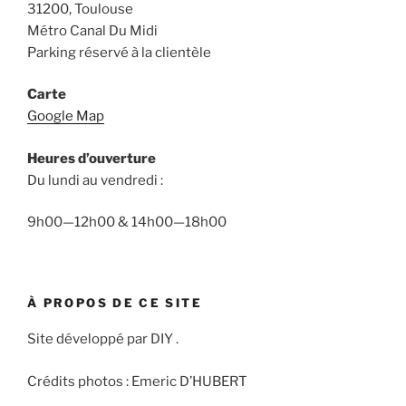
31200, Toulouse
Métro Canal Du Midi
Parking réservé à la clientèle
Carte
Google Map
Heures d’ouverture
Du lundi au vendredi :
9h00—12h00 & 14h00—18h00
À PROPOS DE CE SITE
Site développé par DIY .
Crédits photos : Emeric D’HUBERT