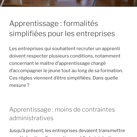
Apprentissage : formalités
simplifiées pour les entreprises
Les entreprises qui souhaitent recruter un apprenti
doivent respecter plusieurs conditions, notamment
concernant le maître d’apprentissage chargé
d’accompagner le jeune tout au long de sa formation.
Ces règles viennent d’être simplifiées. Dans quelle
mesure ?
Apprentissage : moins de contraintes
administratives
Jusqu’à présent, les entreprises devaient transmettre