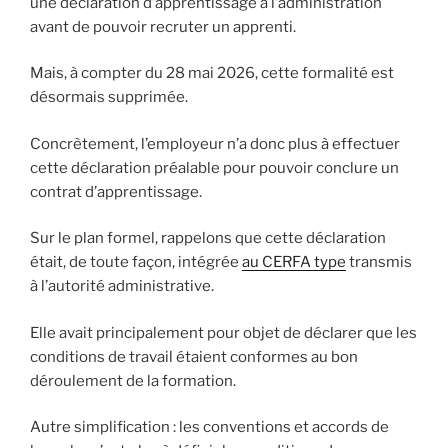
une déclaration d’apprentissage à l’administration
avant de pouvoir recruter un apprenti.
Mais, à compter du 28 mai 2026, cette formalité est
désormais supprimée.
Concrètement, l’employeur n’a donc plus à effectuer
cette déclaration préalable pour pouvoir conclure un
contrat d’apprentissage.
Sur le plan formel, rappelons que cette déclaration
était, de toute façon, intégrée
au CERFA type
transmis
à l’autorité administrative.
Elle avait principalement pour objet de déclarer que les
conditions de travail étaient conformes au bon
déroulement de la formation.
Autre simplification : les conventions et accords de