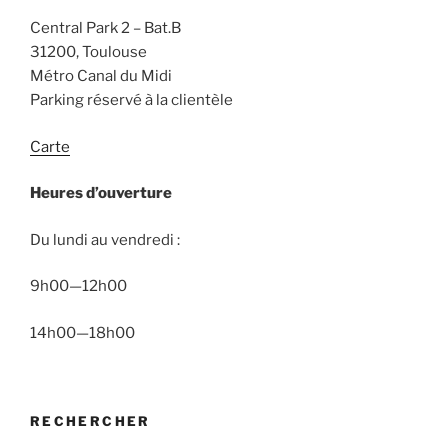
Central Park 2 – Bat.B
31200, Toulouse
Métro Canal du Midi
Parking réservé à la clientèle
Carte
Heures d’ouverture
Du lundi au vendredi :
9h00—12h00
14h00—18h00
RECHERCHER