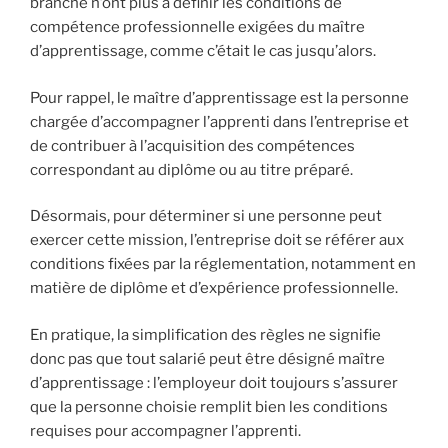
branche n’ont plus à définir les conditions de
compétence professionnelle exigées du maître
d’apprentissage, comme c’était le cas jusqu’alors.
Pour rappel, le maître d’apprentissage est la personne
chargée d’accompagner l’apprenti dans l’entreprise et
de contribuer à l’acquisition des compétences
correspondant au diplôme ou au titre préparé.
Désormais, pour déterminer si une personne peut
exercer cette mission, l’entreprise doit se référer aux
conditions fixées par la réglementation, notamment en
matière de diplôme et d’expérience professionnelle.
En pratique, la simplification des règles ne signifie
donc pas que tout salarié peut être désigné maître
d’apprentissage : l’employeur doit toujours s’assurer
que la personne choisie remplit bien les conditions
requises pour accompagner l’apprenti.