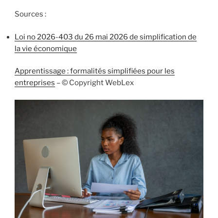
Sources :
Loi no 2026-403 du 26 mai 2026 de simplification de
la vie économique
Apprentissage : formalités simplifiées pour les
entreprises
– © Copyright WebLex