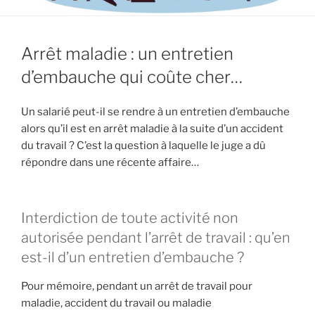
Arrêt maladie : un entretien
d’embauche qui coûte cher…
Un salarié peut-il se rendre à un entretien d’embauche
alors qu’il est en arrêt maladie à la suite d’un accident
du travail ? C’est la question à laquelle le juge a dû
répondre dans une récente affaire…
Interdiction de toute activité non
autorisée pendant l’arrêt de travail : qu’en
est-il d’un entretien d’embauche ?
Pour mémoire, pendant un arrêt de travail pour
maladie, accident du travail ou maladie