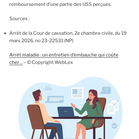
remboursement d’une partie des IJSS perçues.
Sources :
Arrêt de la Cour de cassation, 2e chambre civile, du 19
mars 2026, no 23-22531 (NP)
Arrêt maladie : un entretien d’embauche qui coûte
cher…
– © Copyright WebLex