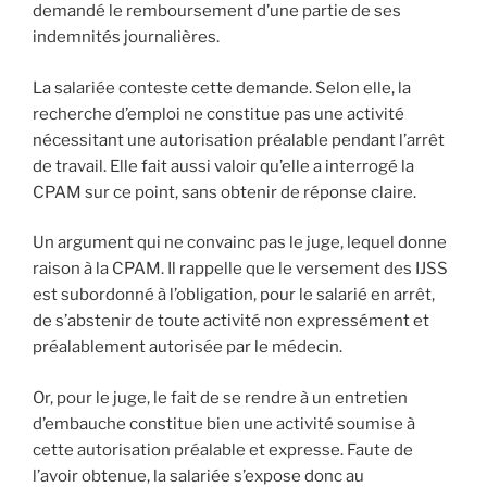
demandé le remboursement d’une partie de ses
indemnités journalières.
La salariée conteste cette demande. Selon elle, la
recherche d’emploi ne constitue pas une activité
nécessitant une autorisation préalable pendant l’arrêt
de travail. Elle fait aussi valoir qu’elle a interrogé la
CPAM sur ce point, sans obtenir de réponse claire.
Un argument qui ne convainc pas le juge, lequel donne
raison à la CPAM. Il rappelle que le versement des IJSS
est subordonné à l’obligation, pour le salarié en arrêt,
de s’abstenir de toute activité non expressément et
préalablement autorisée par le médecin.
Or, pour le juge, le fait de se rendre à un entretien
d’embauche constitue bien une activité soumise à
cette autorisation préalable et expresse. Faute de
l’avoir obtenue, la salariée s’expose donc au