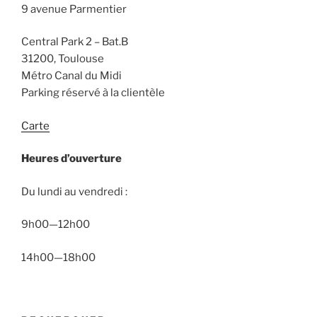
9 avenue Parmentier
Central Park 2 – Bat.B
31200, Toulouse
Métro Canal du Midi
Parking réservé à la clientèle
Carte
Heures d’ouverture
Du lundi au vendredi :
9h00—12h00
14h00—18h00