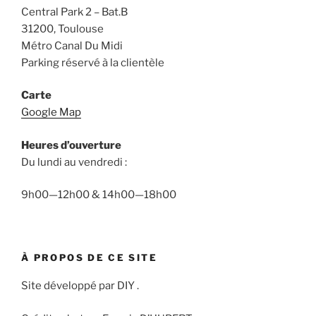
Central Park 2 – Bat.B
31200, Toulouse
Métro Canal Du Midi
Parking réservé à la clientèle
Carte
Google Map
Heures d’ouverture
Du lundi au vendredi :
9h00—12h00 & 14h00—18h00
À PROPOS DE CE SITE
Site développé par DIY .