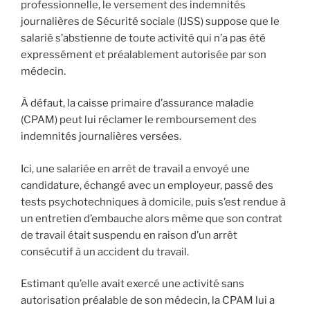
professionnelle, le versement des indemnités
journalières de Sécurité sociale (IJSS) suppose que le
salarié s’abstienne de toute activité qui n’a pas été
expressément et préalablement autorisée par son
médecin.
À défaut, la caisse primaire d’assurance maladie
(CPAM) peut lui réclamer le remboursement des
indemnités journalières versées.
Ici, une salariée en arrêt de travail a envoyé une
candidature, échangé avec un employeur, passé des
tests psychotechniques à domicile, puis s’est rendue à
un entretien d’embauche alors même que son contrat
de travail était suspendu en raison d’un arrêt
consécutif à un accident du travail.
Estimant qu’elle avait exercé une activité sans
autorisation préalable de son médecin, la CPAM lui a