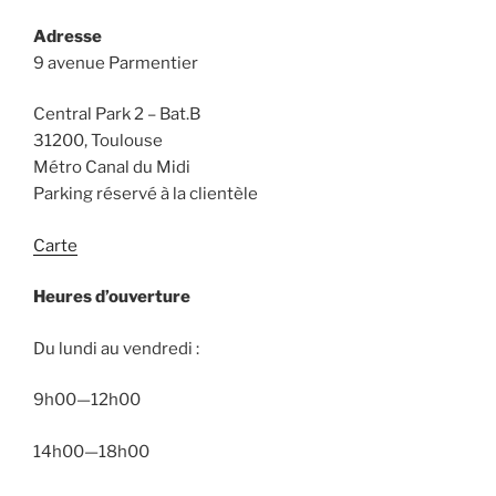
Adresse
9 avenue Parmentier
Central Park 2 – Bat.B
31200, Toulouse
Métro Canal du Midi
Parking réservé à la clientèle
Carte
Heures d’ouverture
Du lundi au vendredi :
9h00—12h00
14h00—18h00