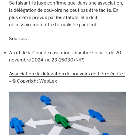
Se faisant, le juge confirme que, dans une association,
la délégation de pouvoirs ne peut pas être tacite. En
plus d’être prévue par les statuts, elle doit
nécessairement être formalisée par écrit.
Sources :
Arrêt de la Cour de cassation, chambre sociale, du 20
novembre 2024, no 23-15030 (N/P)
Association : la délégation de pouvoirs doit être écrite !
– © Copyright WebLex