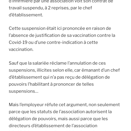
d’infirmière par une association voit son contrat de
travail suspendu, à 2 reprises, par le chef
d’établissement.
Cette suspension était ici prononcée en raison de
l’absence de justification de sa vaccination contre la
Covid-19 ou d’une contre-indication à cette
vaccination.
Sauf que la salariée réclame l’annulation de ces
suspensions, illicites selon elle, car émanant d’un chef
d’établissement qui n’a pas reçu de délégation de
pouvoirs l’habilitant à prononcer de telles
suspensions…
Mais l’employeur réfute cet argument, non seulement
parce que les statuts de l’association autorisent la
délégation de pouvoirs, mais aussi parce que les
directeurs d’établissement de l’association