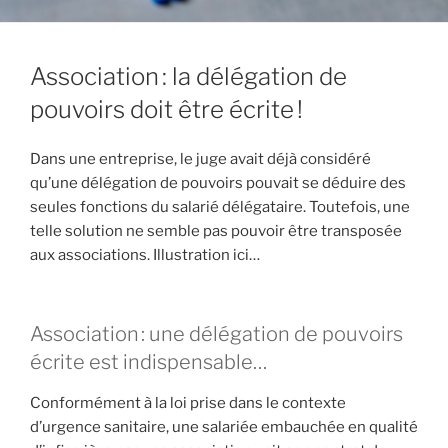
Association : la délégation de
pouvoirs doit être écrite !
Dans une entreprise, le juge avait déjà considéré
qu’une délégation de pouvoirs pouvait se déduire des
seules fonctions du salarié délégataire. Toutefois, une
telle solution ne semble pas pouvoir être transposée
aux associations. Illustration ici…
Association : une délégation de pouvoirs
écrite est indispensable…
Conformément à la loi prise dans le contexte
d’urgence sanitaire, une salariée embauchée en qualité