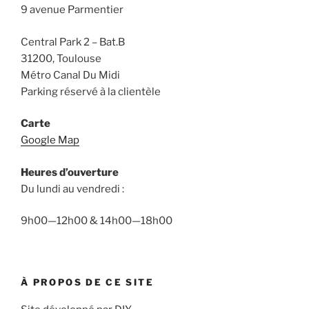
9 avenue Parmentier
Central Park 2 – Bat.B
31200, Toulouse
Métro Canal Du Midi
Parking réservé à la clientèle
Carte
Google Map
Heures d’ouverture
Du lundi au vendredi :
9h00—12h00 & 14h00—18h00
À PROPOS DE CE SITE