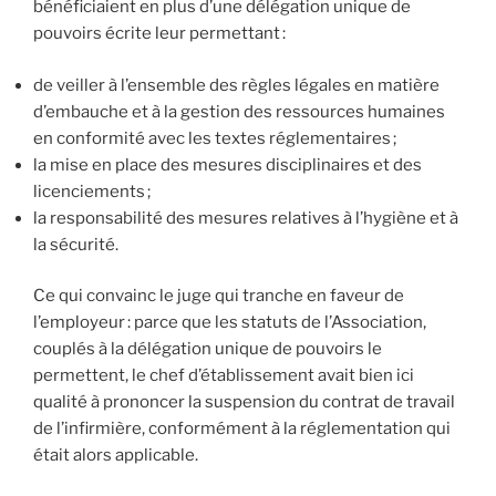
bénéficiaient en plus d’une délégation unique de
pouvoirs écrite leur permettant :
de veiller à l’ensemble des règles légales en matière
d’embauche et à la gestion des ressources humaines
en conformité avec les textes réglementaires ;
la mise en place des mesures disciplinaires et des
licenciements ;
la responsabilité des mesures relatives à l’hygiène et à
la sécurité.
Ce qui convainc le juge qui tranche en faveur de
l’employeur : parce que les statuts de l’Association,
couplés à la délégation unique de pouvoirs le
permettent, le chef d’établissement avait bien ici
qualité à prononcer la suspension du contrat de travail
de l’infirmière, conformément à la réglementation qui
était alors applicable.