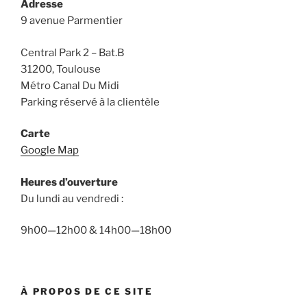
Adresse
9 avenue Parmentier
Central Park 2 – Bat.B
31200, Toulouse
Métro Canal Du Midi
Parking réservé à la clientèle
Carte
Google Map
Heures d’ouverture
Du lundi au vendredi :
9h00—12h00 & 14h00—18h00
À PROPOS DE CE SITE