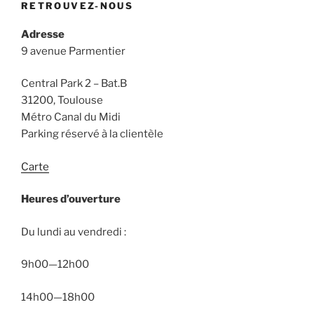
RETROUVEZ-NOUS
Adresse
9 avenue Parmentier
Central Park 2 – Bat.B
31200, Toulouse
Métro Canal du Midi
Parking réservé à la clientèle
Carte
Heures d’ouverture
Du lundi au vendredi :
9h00—12h00
14h00—18h00