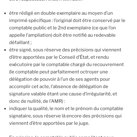
être rédigé en double exemplaire au moyen d’un
imprimé spécifique : l’original doit être conservé par le
comptable public et le 2nd exemplaire (ce que l’on
appelle l’ampliation) doit être notifié au redevable
défaillant ;
être signé, sous réserve des précisions qui viennent
d’être apportées par le Conseil d’État, et rendu
exécutoire par le comptable chargé du recouvrement
(le comptable peut parfaitement octroyer une
délégation de pouvoir à l’un de ses agents pour
accomplir cet acte, l’absence de délégation de
signature valable étant une cause d’irrégularité, et
donc de nullité, de l’AMR) :
indiquer la qualité, le nom et le prénom du comptable
signataire, sous réserve là encore des précisions qui
viennent d’être apportées par le juge.