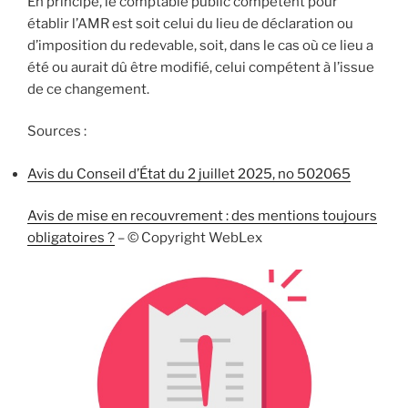
En principe, le comptable public compétent pour
établir l’AMR est soit celui du lieu de déclaration ou
d’imposition du redevable, soit, dans le cas où ce lieu a
été ou aurait dû être modifié, celui compétent à l’issue
de ce changement.
Sources :
Avis du Conseil d’État du 2 juillet 2025, no 502065
Avis de mise en recouvrement : des mentions toujours
obligatoires ?
– © Copyright WebLex