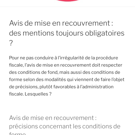
Avis de mise en recouvrement :
des mentions toujours obligatoires
?
Pour ne pas conduire à l’irrégularité de la procédure
fiscale, l’avis de mise en recouvrement doit respecter
des conditions de fond, mais aussi des conditions de
forme selon des modalités qui viennent de faire l’objet
de précisions, plutôt favorables à l’administration
fiscale. Lesquelles ?
Avis de mise en recouvrement :
précisions concernant les conditions de
forme