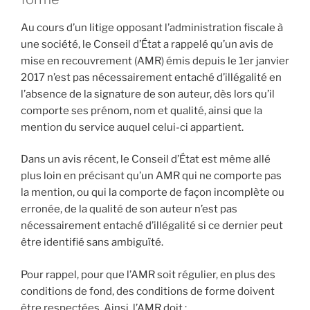
Au cours d’un litige opposant l’administration fiscale à
une société, le Conseil d’État a rappelé qu’un avis de
mise en recouvrement (AMR) émis depuis le 1er janvier
2017 n’est pas nécessairement entaché d’illégalité en
l’absence de la signature de son auteur, dès lors qu’il
comporte ses prénom, nom et qualité, ainsi que la
mention du service auquel celui-ci appartient.
Dans un avis récent, le Conseil d’État est même allé
plus loin en précisant qu’un AMR qui ne comporte pas
la mention, ou qui la comporte de façon incomplète ou
erronée, de la qualité de son auteur n’est pas
nécessairement entaché d’illégalité si ce dernier peut
être identifié sans ambiguïté.
Pour rappel, pour que l’AMR soit régulier, en plus des
conditions de fond, des conditions de forme doivent
être respectées. Ainsi, l’AMR doit :