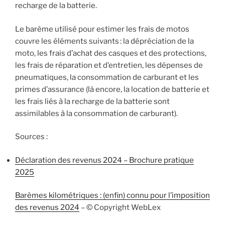
recharge de la batterie.
Le barème utilisé pour estimer les frais de motos
couvre les éléments suivants : la dépréciation de la
moto, les frais d’achat des casques et des protections,
les frais de réparation et d’entretien, les dépenses de
pneumatiques, la consommation de carburant et les
primes d’assurance (là encore, la location de batterie et
les frais liés à la recharge de la batterie sont
assimilables à la consommation de carburant).
Sources :
Déclaration des revenus 2024 – Brochure pratique
2025
Barèmes kilométriques : (enfin) connu pour l’imposition
des revenus 2024
– © Copyright WebLex