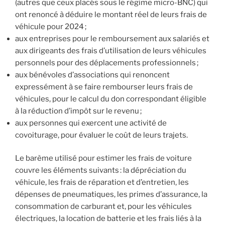
(autres que ceux placés sous le régime micro-BNC) qui
ont renoncé à déduire le montant réel de leurs frais de
véhicule pour 2024 ;
aux entreprises pour le remboursement aux salariés et
aux dirigeants des frais d’utilisation de leurs véhicules
personnels pour des déplacements professionnels ;
aux bénévoles d’associations qui renoncent
expressément à se faire rembourser leurs frais de
véhicules, pour le calcul du don correspondant éligible
à la réduction d’impôt sur le revenu ;
aux personnes qui exercent une activité de
covoiturage, pour évaluer le coût de leurs trajets.
Le barème utilisé pour estimer les frais de voiture
couvre les éléments suivants : la dépréciation du
véhicule, les frais de réparation et d’entretien, les
dépenses de pneumatiques, les primes d’assurance, la
consommation de carburant et, pour les véhicules
électriques, la location de batterie et les frais liés à la