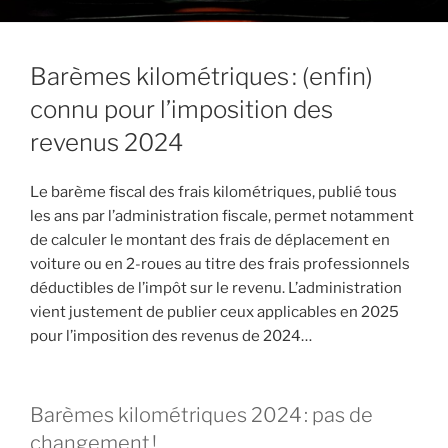
Barèmes kilométriques : (enfin)
connu pour l’imposition des
revenus 2024
Le barème fiscal des frais kilométriques, publié tous
les ans par l’administration fiscale, permet notamment
de calculer le montant des frais de déplacement en
voiture ou en 2-roues au titre des frais professionnels
déductibles de l’impôt sur le revenu. L’administration
vient justement de publier ceux applicables en 2025
pour l’imposition des revenus de 2024…
Barèmes kilométriques 2024 : pas de
changement !