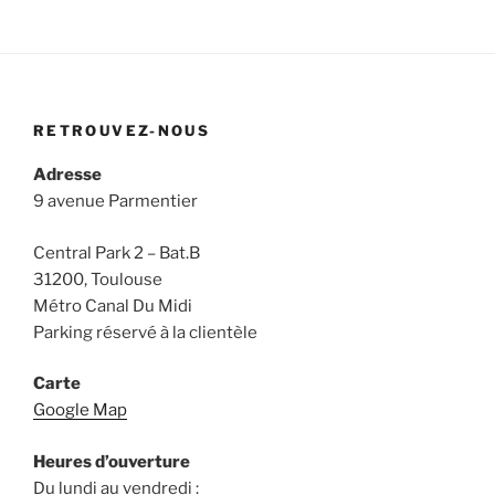
RETROUVEZ-NOUS
Adresse
9 avenue Parmentier
Central Park 2 – Bat.B
31200, Toulouse
Métro Canal Du Midi
Parking réservé à la clientèle
Carte
Google Map
Heures d’ouverture
Du lundi au vendredi :