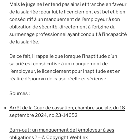
Mais le juge ne l’entend pas ainsi et tranche en faveur
de la salariée : pour lui, le licenciement est bel et bien
consécutif à un manquement de l’employeur à son
obligation de sécurité, directement à l’origine du
surmenage professionnel ayant conduit à l’incapacité
de la salariée.
De ce fait, il rappelle que lorsque l’inaptitude d’un
salarié est consécutive à un manquement de
l’employeur, le licenciement pour inaptitude est en
réalité dépourvu de cause réelle et sérieuse.
Sources :
Arrêt de la Cour de cassation, chambre sociale, du 18
septembre 2024, no 23-14652
Burn-out : un manquement de l’employeur à ses
obligations ?
– © Copyright WebLex