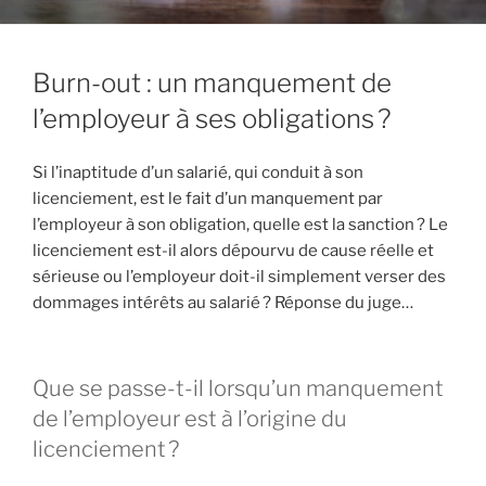
Burn-out : un manquement de
l’employeur à ses obligations ?
Si l’inaptitude d’un salarié, qui conduit à son
licenciement, est le fait d’un manquement par
l’employeur à son obligation, quelle est la sanction ? Le
licenciement est-il alors dépourvu de cause réelle et
sérieuse ou l’employeur doit-il simplement verser des
dommages intérêts au salarié ? Réponse du juge…
Que se passe-t-il lorsqu’un manquement
de l’employeur est à l’origine du
licenciement ?