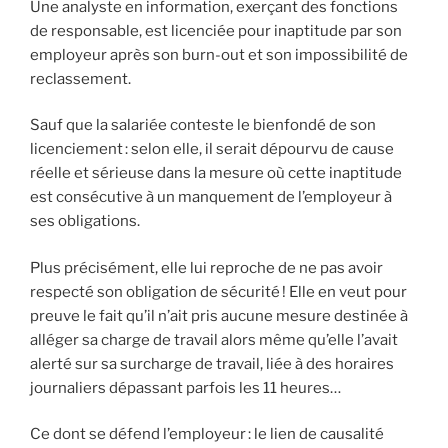
Une analyste en information, exerçant des fonctions
de responsable, est licenciée pour inaptitude par son
employeur après son burn-out et son impossibilité de
reclassement.
Sauf que la salariée conteste le bienfondé de son
licenciement : selon elle, il serait dépourvu de cause
réelle et sérieuse dans la mesure où cette inaptitude
est consécutive à un manquement de l’employeur à
ses obligations.
Plus précisément, elle lui reproche de ne pas avoir
respecté son obligation de sécurité ! Elle en veut pour
preuve le fait qu’il n’ait pris aucune mesure destinée à
alléger sa charge de travail alors même qu’elle l’avait
alerté sur sa surcharge de travail, liée à des horaires
journaliers dépassant parfois les 11 heures…
Ce dont se défend l’employeur : le lien de causalité