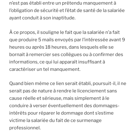
n’est pas établi entre un prétendu manquement à
l’obligation de sécurité et l’état de santé de la salariée
ayant conduit à son inaptitude.
À ce propos, il souligne le fait que la salariée n’a fait
que produire 5 mails envoyés par l’intéressée avant 9
heures ou après 18 heures, dans lesquels elle se
bornait à remercier ses collègues ou à confirmer des
informations, ce qui lui apparaît insuffisant à
caractériser un tel manquement.
Quand bien même ce lien serait établi, poursuit-il, il ne
serait pas de nature à rendre le licenciement sans
cause réelle et sérieuse, mais simplement à le
conduire à verser éventuellement des dommages-
intérêts pour réparer le dommage dont s’estime
victime la salariée du fait de ce surmenage
professionnel.