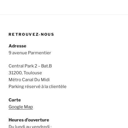
RETROUVEZ-NOUS
Adresse
9 avenue Parmentier
Central Park 2 – Bat.B
31200, Toulouse
Métro Canal Du Midi
Parking réservé à la clientèle
Carte
Google Map
Heures d’ouverture
Du lundi au vendredi :