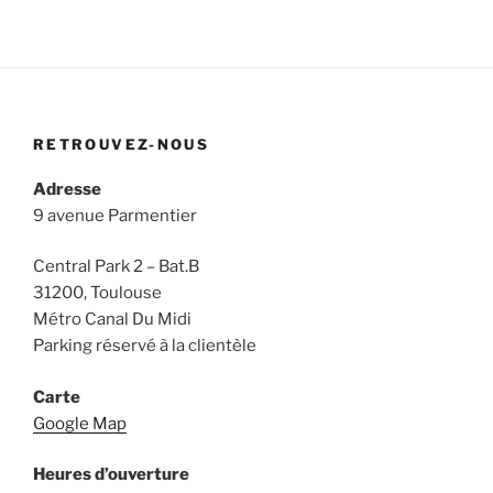
RETROUVEZ-NOUS
Adresse
9 avenue Parmentier
Central Park 2 – Bat.B
31200, Toulouse
Métro Canal Du Midi
Parking réservé à la clientèle
Carte
Google Map
Heures d’ouverture