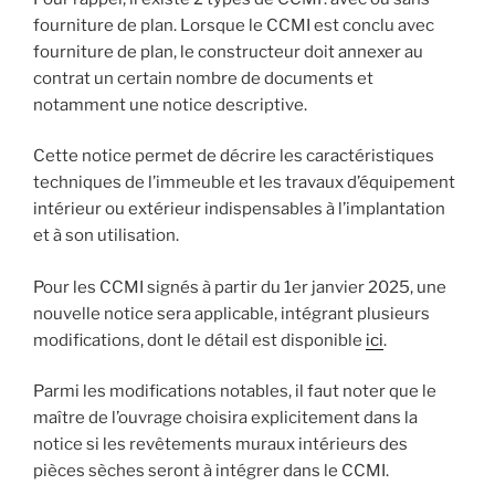
fourniture de plan. Lorsque le CCMI est conclu avec
fourniture de plan, le constructeur doit annexer au
contrat un certain nombre de documents et
notamment une notice descriptive.
Cette notice permet de décrire les caractéristiques
techniques de l’immeuble et les travaux d’équipement
intérieur ou extérieur indispensables à l’implantation
et à son utilisation.
Pour les CCMI signés à partir du 1er janvier 2025, une
nouvelle notice sera applicable, intégrant plusieurs
modifications, dont le détail est disponible
ici
.
Parmi les modifications notables, il faut noter que le
maître de l’ouvrage choisira explicitement dans la
notice si les revêtements muraux intérieurs des
pièces sèches seront à intégrer dans le CCMI.