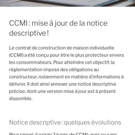
CCMI : mise à jour de la notice
descriptive !
Le contrat de construction de maison individuelle
(CCMI) a été conçu pour être le plus protecteur envers
les consommateurs. Pour atteindre cet objectif, la
règlementation impose des obligations au
constructeur, notamment en matière d’informations à
délivrer. Il doit ainsi annexer une notice descriptive
précise, dont une version mise à jour est à présent
disponible.
Notice descriptive : quelques évolutions
Pour rappel, il existe 2 types de CCMI : avec ou sans