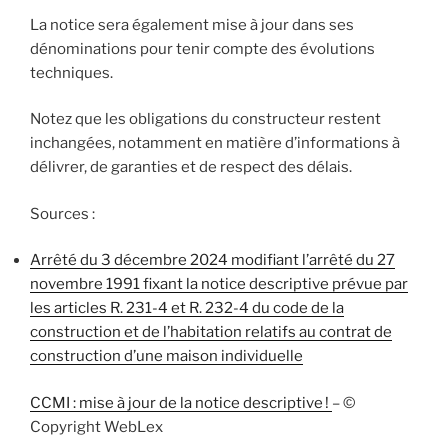
La notice sera également mise à jour dans ses
dénominations pour tenir compte des évolutions
techniques.
Notez que les obligations du constructeur restent
inchangées, notamment en matière d’informations à
délivrer, de garanties et de respect des délais.
Sources :
Arrêté du 3 décembre 2024 modifiant l’arrêté du 27
novembre 1991 fixant la notice descriptive prévue par
les articles R. 231-4 et R. 232-4 du code de la
construction et de l’habitation relatifs au contrat de
construction d’une maison individuelle
CCMI : mise à jour de la notice descriptive !
– ©
Copyright WebLex