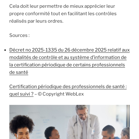
Cela doit leur permettre de mieux apprécier leur
propre conformité tout en facilitant les contrôles
réalisés par leurs ordres.
Sources :
Décret no 2025-1335 du 26 décembre 2025 relatif aux
modalités de contrôle et au système d’information de
la certification périodique de certains professionnels
de santé
Certification périodique des professionnels de santé :
quel suivi ?
– © Copyright WebLex