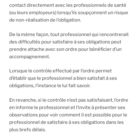
contact directement avec les professionnels de santé
(ou leurs employeurs) lorsqu’ils soupçonnent un risque
de non-réalisation de l’obligation.
De la même façon, tout professionnel qui rencontrerait
des difficultés pour satisfaire à ses obligations peut
prendre attache avec son ordre pour bénéficier d’un
accompagnement.
Lorsque le contrôle effectué par l’ordre permet
d’établir que le professionnel a bien satisfait à ses
obligations, l’instance le lui fait savoir.
En revanche, si le contrôle n’est pas satisfaisant, l’ordre
en informe le professionnel et l’invite à présenter ses
observations pour voir comment il est possible pour le
professionnel de satisfaire à ses obligations dans les
plus brefs délais.