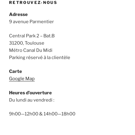
RETROUVEZ-NOUS
Adresse
9 avenue Parmentier
Central Park 2 – Bat.B
31200, Toulouse
Métro Canal Du Midi
Parking réservé à la clientèle
Carte
Google Map
Heures d’ouverture
Du lundi au vendredi :
9h00—12h00 & 14h00—18h00