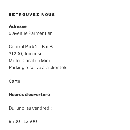
RETROUVEZ-NOUS
Adresse
9 avenue Parmentier
Central Park 2 – Bat.B
31200, Toulouse
Métro Canal du Midi
Parking réservé à la clientèle
Carte
Heures d’ouverture
Du lundi au vendredi :
9h00—12h00