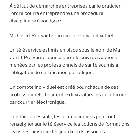
À défaut de démarches entreprises par le praticien,
l’ordre pourra entreprendre une procédure
disciplinaire à son égard.
Ma Certif’Pro Santé : un outil de suivi individuel
Un téléservice est mis en place sous le nom de Ma
Certif’Pro Santé pour assurer le suivi des actions
menées par les professionnels de santé soumis à
l’obligation de certification périodique.
Un compte individuel est créé pour chacun de ses
professionnels. Leur ordre devra alors les en informer
par courrier électronique.
Une fois accessible, les professionnels pourront
renseigner sur le téléservice les actions de formations
réalisées, ainsi que les justificatifs associés.