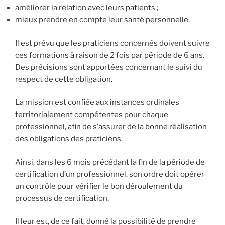
améliorer la relation avec leurs patients ;
mieux prendre en compte leur santé personnelle.
Il est prévu que les praticiens concernés doivent suivre
ces formations à raison de 2 fois par période de 6 ans.
Des précisions sont apportées concernant le suivi du
respect de cette obligation.
La mission est confiée aux instances ordinales
territorialement compétentes pour chaque
professionnel, afin de s’assurer de la bonne réalisation
des obligations des praticiens.
Ainsi, dans les 6 mois précédant la fin de la période de
certification d’un professionnel, son ordre doit opérer
un contrôle pour vérifier le bon déroulement du
processus de certification.
Il leur est, de ce fait, donné la possibilité de prendre