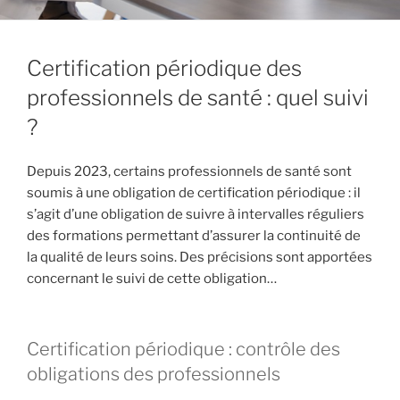
Certification périodique des
professionnels de santé : quel suivi
?
Depuis 2023, certains professionnels de santé sont
soumis à une obligation de certification périodique : il
s’agit d’une obligation de suivre à intervalles réguliers
des formations permettant d’assurer la continuité de
la qualité de leurs soins. Des précisions sont apportées
concernant le suivi de cette obligation…
Certification périodique : contrôle des
obligations des professionnels