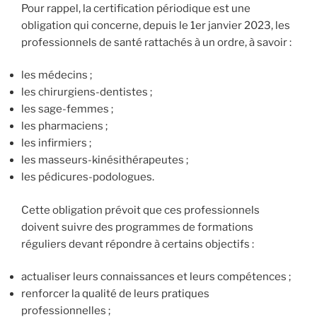
Pour rappel, la certification périodique est une
obligation qui concerne, depuis le 1er janvier 2023, les
professionnels de santé rattachés à un ordre, à savoir :
les médecins ;
les chirurgiens-dentistes ;
les sage-femmes ;
les pharmaciens ;
les infirmiers ;
les masseurs-kinésithérapeutes ;
les pédicures-podologues.
Cette obligation prévoit que ces professionnels
doivent suivre des programmes de formations
réguliers devant répondre à certains objectifs :
actualiser leurs connaissances et leurs compétences ;
renforcer la qualité de leurs pratiques
professionnelles ;