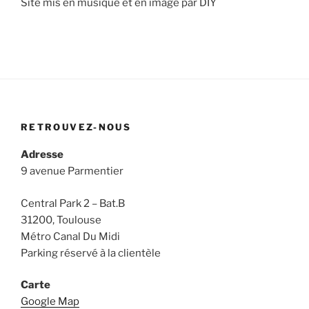
Site mis en musique et en image par DIY
RETROUVEZ-NOUS
Adresse
9 avenue Parmentier
Central Park 2 – Bat.B
31200, Toulouse
Métro Canal Du Midi
Parking réservé à la clientèle
Carte
Google Map