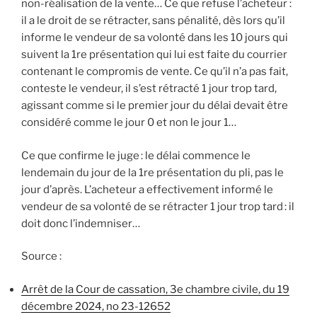
non-réalisation de la vente… Ce que refuse l’acheteur :
il a le droit de se rétracter, sans pénalité, dès lors qu’il
informe le vendeur de sa volonté dans les 10 jours qui
suivent la 1re présentation qui lui est faite du courrier
contenant le compromis de vente. Ce qu’il n’a pas fait,
conteste le vendeur, il s’est rétracté 1 jour trop tard,
agissant comme si le premier jour du délai devait être
considéré comme le jour 0 et non le jour 1…
Ce que confirme le juge : le délai commence le
lendemain du jour de la 1re présentation du pli, pas le
jour d’après. L’acheteur a effectivement informé le
vendeur de sa volonté de se rétracter 1 jour trop tard : il
doit donc l’indemniser…
Source :
Arrêt de la Cour de cassation, 3e chambre civile, du 19
décembre 2024, no 23-12652