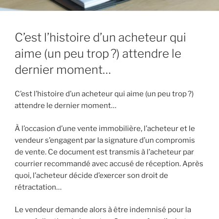
C’est l’histoire d’un acheteur qui
aime (un peu trop ?) attendre le
dernier moment…
C’est l’histoire d’un acheteur qui aime (un peu trop ?)
attendre le dernier moment…
À l’occasion d’une vente immobilière, l’acheteur et le
vendeur s’engagent par la signature d’un compromis
de vente. Ce document est transmis à l’acheteur par
courrier recommandé avec accusé de réception. Après
quoi, l’acheteur décide d’exercer son droit de
rétractation…
Le vendeur demande alors à être indemnisé pour la