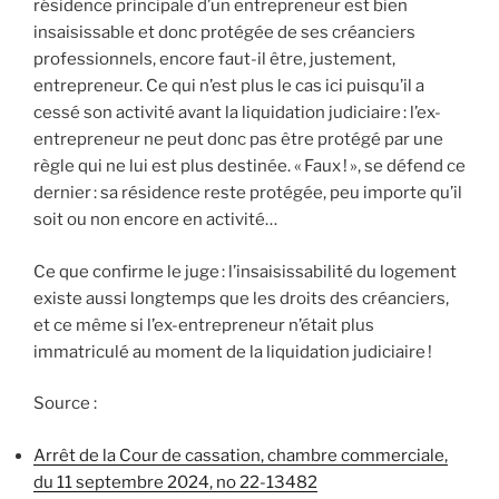
résidence principale d’un entrepreneur est bien
insaisissable et donc protégée de ses créanciers
professionnels, encore faut-il être, justement,
entrepreneur. Ce qui n’est plus le cas ici puisqu’il a
cessé son activité avant la liquidation judiciaire : l’ex-
entrepreneur ne peut donc pas être protégé par une
règle qui ne lui est plus destinée. « Faux ! », se défend ce
dernier : sa résidence reste protégée, peu importe qu’il
soit ou non encore en activité…
Ce que confirme le juge : l’insaisissabilité du logement
existe aussi longtemps que les droits des créanciers,
et ce même si l’ex-entrepreneur n’était plus
immatriculé au moment de la liquidation judiciaire !
Source :
Arrêt de la Cour de cassation, chambre commerciale,
du 11 septembre 2024, no 22-13482