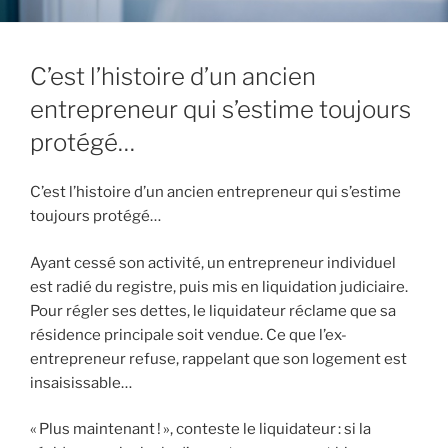
C’est l’histoire d’un ancien
entrepreneur qui s’estime toujours
protégé…
C’est l’histoire d’un ancien entrepreneur qui s’estime
toujours protégé…
Ayant cessé son activité, un entrepreneur individuel
est radié du registre, puis mis en liquidation judiciaire.
Pour régler ses dettes, le liquidateur réclame que sa
résidence principale soit vendue. Ce que l’ex-
entrepreneur refuse, rappelant que son logement est
insaisissable…
« Plus maintenant ! », conteste le liquidateur : si la