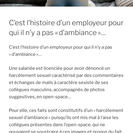
C’est l’histoire d’un employeur pour
qui il n’y a pas « d’ambiance »…
C’est l’histoire d’un employeur pour qui il n’y a pas
« d’ambiance »…
Une salariée est licenciée pour avoir dénoncé un
harcèlement sexuel caractérisé par des commentaires
et échanges de mails à caractère sexiste de ses
collègues masculins, accompagnés de photos
suggestives, en open-space…
Pour elle, ces faits sont constitutifs d’un « harcèlement
sexuel d’ambiance » puisqu’ils ont mis mal à l’aise les
collègues présentes dans l’open-space, qui ne
pouvaient se soustraire à ces images et propos du fait