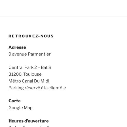
RETROUVEZ-NOUS
Adresse
9 avenue Parmentier
Central Park 2 – Bat.B
31200, Toulouse
Métro Canal Du Midi
Parking réservé à la clientèle
Carte
Google Map
Heures d’ouverture