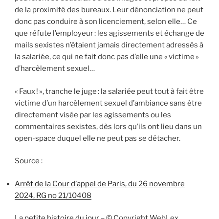
de la proximité des bureaux. Leur dénonciation ne peut
donc pas conduire à son licenciement, selon elle… Ce
que réfute l’employeur : les agissements et échange de
mails sexistes n’étaient jamais directement adressés à
la salariée, ce qui ne fait donc pas d’elle une « victime »
d’harcèlement sexuel…
« Faux ! », tranche le juge : la salariée peut tout à fait être
victime d’un harcèlement sexuel d’ambiance sans être
directement visée par les agissements ou les
commentaires sexistes, dès lors qu’ils ont lieu dans un
open-space duquel elle ne peut pas se détacher.
Source :
Arrêt de la Cour d’appel de Paris, du 26 novembre
2024, RG no 21/10408
La petite histoire du jour
– © Copyright WebLex