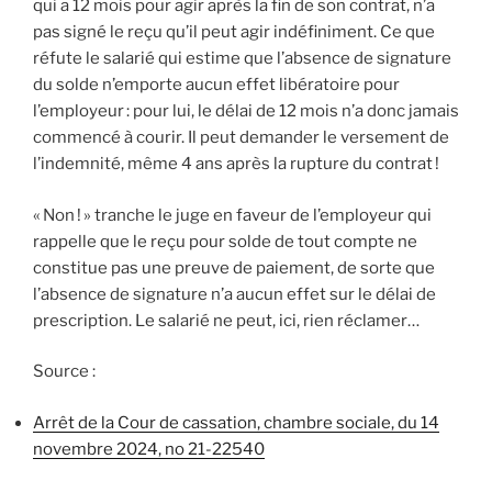
qui a 12 mois pour agir après la fin de son contrat, n’a
pas signé le reçu qu’il peut agir indéfiniment. Ce que
réfute le salarié qui estime que l’absence de signature
du solde n’emporte aucun effet libératoire pour
l’employeur : pour lui, le délai de 12 mois n’a donc jamais
commencé à courir. Il peut demander le versement de
l’indemnité, même 4 ans après la rupture du contrat !
« Non ! » tranche le juge en faveur de l’employeur qui
rappelle que le reçu pour solde de tout compte ne
constitue pas une preuve de paiement, de sorte que
l’absence de signature n’a aucun effet sur le délai de
prescription. Le salarié ne peut, ici, rien réclamer…
Source :
Arrêt de la Cour de cassation, chambre sociale, du 14
novembre 2024, no 21-22540