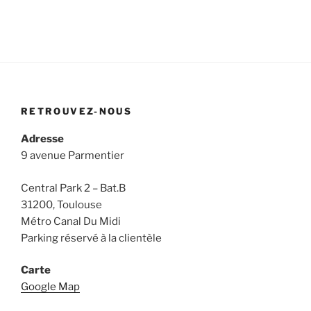
RETROUVEZ-NOUS
Adresse
9 avenue Parmentier
Central Park 2 – Bat.B
31200, Toulouse
Métro Canal Du Midi
Parking réservé à la clientèle
Carte
Google Map