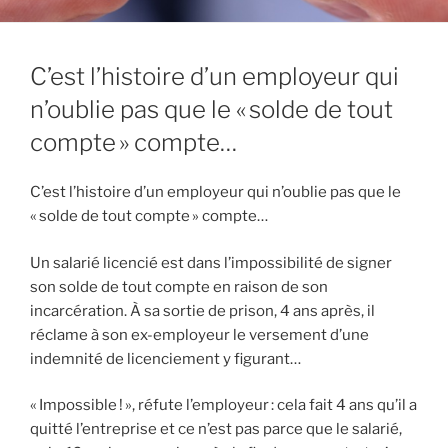
C’est l’histoire d’un employeur qui
n’oublie pas que le « solde de tout
compte » compte…
C’est l’histoire d’un employeur qui n’oublie pas que le
« solde de tout compte » compte…
Un salarié licencié est dans l’impossibilité de signer
son solde de tout compte en raison de son
incarcération. À sa sortie de prison, 4 ans après, il
réclame à son ex-employeur le versement d’une
indemnité de licenciement y figurant…
« Impossible ! », réfute l’employeur : cela fait 4 ans qu’il a
quitté l’entreprise et ce n’est pas parce que le salarié,