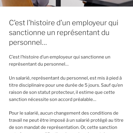
C’est l’histoire d’un employeur qui
sanctionne un représentant du
personnel…
C’est l’histoire d’un employeur qui sanctionne un
représentant du personnel…
Un salarié, représentant du personnel, est mis à pied à
titre disciplinaire pour une durée de 5 jours. Sauf qu’en
raison de son statut protecteur, il estime que cette
sanction nécessite son accord préalable…
Pour le salarié, aucun changement des conditions de
travail ne peut être imposé à un salarié protégé au titre
de son mandat de représentation. Or, cette sanction