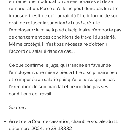
entraîne une modification de ses horaires et de sa
rémunération. Parce qu’elle ne peut donc pas lui être
imposée, il estime qu’il aurait dû être informé de son
droit de refuser la sanction ! « Faux ! », réfute
l’employeur : la mise à pied disciplinaire n’emporte pas
de changement des conditions de travail du salarié.
Même protégé, il n’est pas nécessaire d’obtenir
l’accord du salarié dans ce cas…
Ce que confirme le juge, qui tranche en faveur de
l’employeur : une mise à pied à titre disciplinaire peut
être imposée au salarié puisqu’elle ne suspend pas
l’exécution de son mandat et ne modifie pas ses
conditions de travail.
Source :
Arrêt de la Cour de cassation, chambre sociale, du 11
décembre 2024, no 23-13332