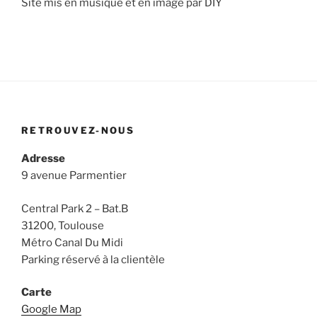
Site mis en musique et en image par DIY
RETROUVEZ-NOUS
Adresse
9 avenue Parmentier
Central Park 2 – Bat.B
31200, Toulouse
Métro Canal Du Midi
Parking réservé à la clientèle
Carte
Google Map