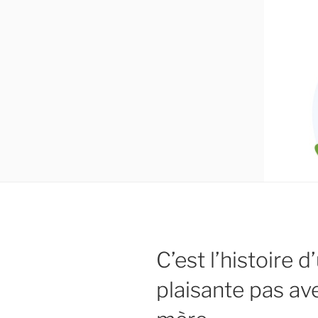
C’est l’histoire d
plaisante pas av