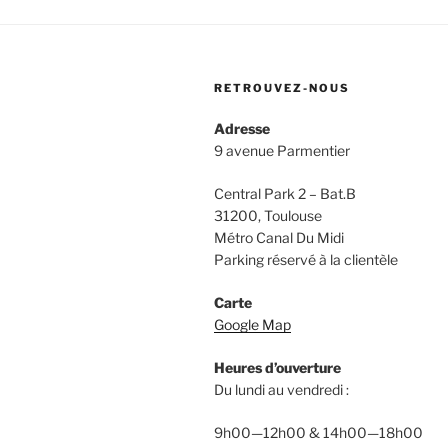
RETROUVEZ-NOUS
Adresse
9 avenue Parmentier
Central Park 2 – Bat.B
31200, Toulouse
Métro Canal Du Midi
Parking réservé à la clientèle
Carte
Google Map
Heures d’ouverture
Du lundi au vendredi :
9h00—12h00 & 14h00—18h00