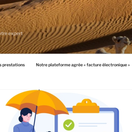
tre expert
 prestations
Notre plateforme agrée « facture électronique »