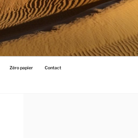
Zéro papier
Contact