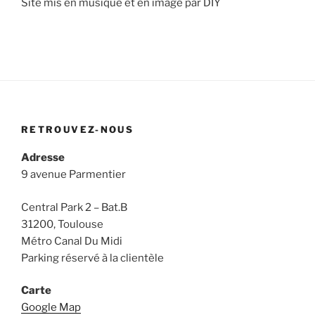
Site mis en musique et en image par DIY
RETROUVEZ-NOUS
Adresse
9 avenue Parmentier
Central Park 2 – Bat.B
31200, Toulouse
Métro Canal Du Midi
Parking réservé à la clientèle
Carte
Google Map