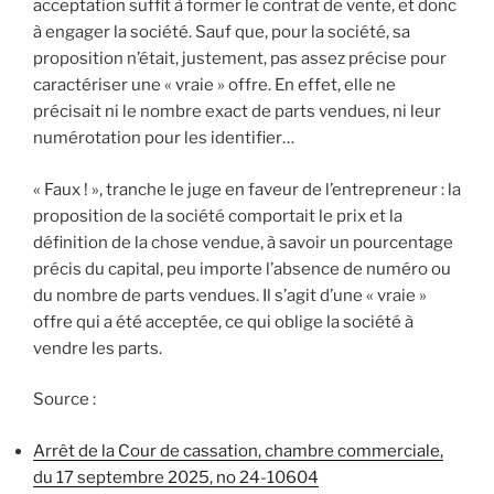
acceptation suffit à former le contrat de vente, et donc
à engager la société. Sauf que, pour la société, sa
proposition n’était, justement, pas assez précise pour
caractériser une « vraie » offre. En effet, elle ne
précisait ni le nombre exact de parts vendues, ni leur
numérotation pour les identifier…
« Faux ! », tranche le juge en faveur de l’entrepreneur : la
proposition de la société comportait le prix et la
définition de la chose vendue, à savoir un pourcentage
précis du capital, peu importe l’absence de numéro ou
du nombre de parts vendues. Il s’agit d’une « vraie »
offre qui a été acceptée, ce qui oblige la société à
vendre les parts.
Source :
Arrêt de la Cour de cassation, chambre commerciale,
du 17 septembre 2025, no 24-10604