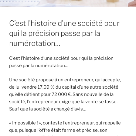
C’est l’histoire d’une société pour
qui la précision passe par la
numérotation…
C’est l’histoire d’une société pour qui la précision
passe par la numérotation…
Une société propose à un entrepreneur, qui accepte,
de lui vendre 17,09 % du capital d’une autre société
qu’elle détient pour 72 000 €. Sans nouvelle de la
société, l’entrepreneur exige que la vente se fasse.
Sauf que la société a changé d’avis…
« Impossible ! », conteste l’entrepreneur, qui rappelle
que, puisque l’offre était ferme et précise, son