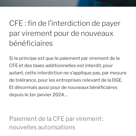
CFE : fin de l’interdiction de payer
par virement pour de nouveaux
bénéficiaires
Si le principe est que le paiement par virement de la
CFE et des taxes additionnelles est interdit, pour
autant, cette interdiction ne s’applique pas, par mesure
de tolérance, pour les entreprises relevant de la DGE.
Et désormais aussi pour de nouveaux bénéficiaires
depuis le 1er janvier 2024…
Paiement de la CFE par virement :
nouvelles autorisations