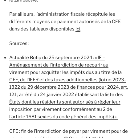
Par ailleurs, l’administration fiscale récapitule les
différents moyens de paiement autorisés de la CFE
dans des tableaux disponibles
ici
.
Sources :
Actualité Bofip du 25 septembre 2024 : « IF –
Aménagement de l’interdiction de recourir au
virement pour acquitter les impôts dus au titre de la
CFE, de l’IFER et des taxes additionnelles (loi no 2023-
1322 du 29 décembre 2023 de finances pour 2024, art.
121 ; arrêté du 24 janvier 2022 établissant la liste des
États dont les résidents sont autorisés à régler leur
imposition par virement conformément au 2 de
l’article 1681 sexies du code général des impôts) »
CFE : fin de l’interdiction de payer par virement pour de