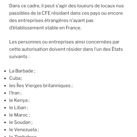
Dans ce cadre, il peut s’agir des loueurs de locaux nus
passibles de la CFE résidant dans ces pays ou encore
des entreprises étrangères n’ayant pas
d’établissement stable en France.
Les personnes ou entreprises ainsi concernées par
cette autorisation doivent résider dans l’un des États
suivants :
La Barbade ;
Cuba ;
les Îles Vierges britanniques ;
l’Iran ;
le Kenya ;
le Liban ;
le Maroc ;
le Soudan ;
le Venezuela ;
le Zimbabwe.