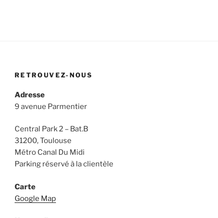
RETROUVEZ-NOUS
Adresse
9 avenue Parmentier
Central Park 2 – Bat.B
31200, Toulouse
Métro Canal Du Midi
Parking réservé à la clientèle
Carte
Google Map