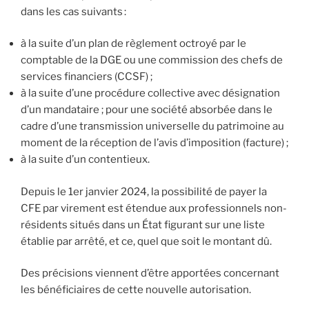
dans les cas suivants :
à la suite d’un plan de règlement octroyé par le
comptable de la DGE ou une commission des chefs de
services financiers (CCSF) ;
à la suite d’une procédure collective avec désignation
d’un mandataire ; pour une société absorbée dans le
cadre d’une transmission universelle du patrimoine au
moment de la réception de l’avis d’imposition (facture) ;
à la suite d’un contentieux.
Depuis le 1er janvier 2024, la possibilité de payer la
CFE par virement est étendue aux professionnels non-
résidents situés dans un État figurant sur une liste
établie par arrêté, et ce, quel que soit le montant dû.
Des précisions viennent d’être apportées concernant
les bénéficiaires de cette nouvelle autorisation.