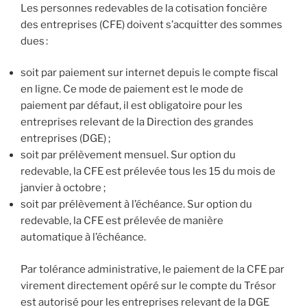
Les personnes redevables de la cotisation foncière
des entreprises (CFE) doivent s’acquitter des sommes
dues :
soit par paiement sur internet depuis le compte fiscal
en ligne. Ce mode de paiement est le mode de
paiement par défaut, il est obligatoire pour les
entreprises relevant de la Direction des grandes
entreprises (DGE) ;
soit par prélèvement mensuel. Sur option du
redevable, la CFE est prélevée tous les 15 du mois de
janvier à octobre ;
soit par prélèvement à l’échéance. Sur option du
redevable, la CFE est prélevée de manière
automatique à l’échéance.
Par tolérance administrative, le paiement de la CFE par
virement directement opéré sur le compte du Trésor
est autorisé pour les entreprises relevant de la DGE