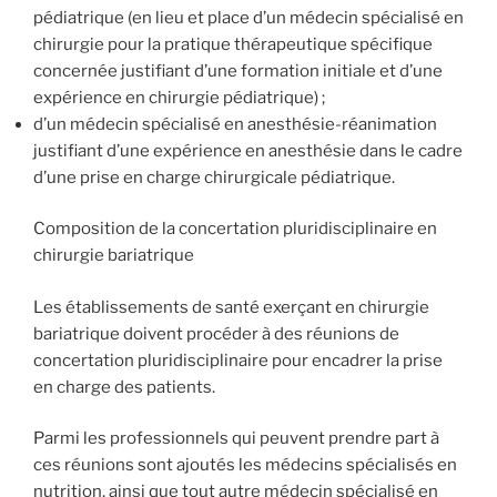
pédiatrique (en lieu et place d’un médecin spécialisé en
chirurgie pour la pratique thérapeutique spécifique
concernée justifiant d’une formation initiale et d’une
expérience en chirurgie pédiatrique) ;
d’un médecin spécialisé en anesthésie-réanimation
justifiant d’une expérience en anesthésie dans le cadre
d’une prise en charge chirurgicale pédiatrique.
Composition de la concertation pluridisciplinaire en
chirurgie bariatrique
Les établissements de santé exerçant en chirurgie
bariatrique doivent procéder à des réunions de
concertation pluridisciplinaire pour encadrer la prise
en charge des patients.
Parmi les professionnels qui peuvent prendre part à
ces réunions sont ajoutés les médecins spécialisés en
nutrition, ainsi que tout autre médecin spécialisé en