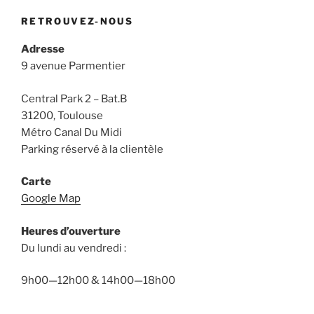
RETROUVEZ-NOUS
Adresse
9 avenue Parmentier
Central Park 2 – Bat.B
31200, Toulouse
Métro Canal Du Midi
Parking réservé à la clientèle
Carte
Google Map
Heures d’ouverture
Du lundi au vendredi :
9h00—12h00 & 14h00—18h00