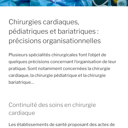
Chirurgies cardiaques,
pédiatriques et bariatriques :
précisions organisationnelles
Plusieurs spécialités chirurgicales font l’objet de
quelques précisions concernant l’organisation de leur
pratique. Sont notamment concernées la chirurgie
cardiaque, la chirurgie pédiatrique et la chirurgie
bariatrique…
Continuité des soins en chirurgie
cardiaque
Les établissements de santé proposant des actes de