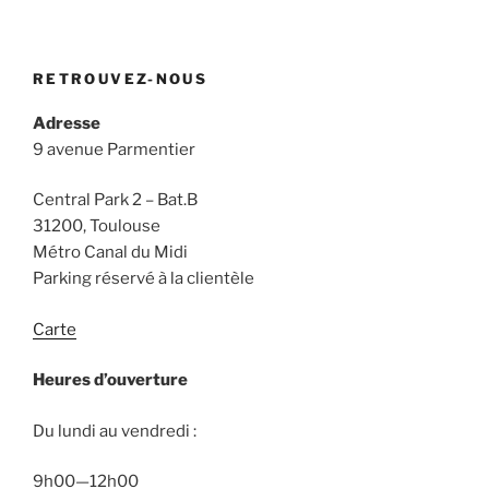
RETROUVEZ-NOUS
Adresse
9 avenue Parmentier
Central Park 2 – Bat.B
31200, Toulouse
Métro Canal du Midi
Parking réservé à la clientèle
Carte
Heures d’ouverture
Du lundi au vendredi :
9h00—12h00