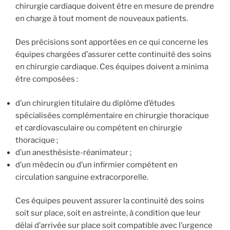
chirurgie cardiaque doivent être en mesure de prendre
en charge à tout moment de nouveaux patients.
Des précisions sont apportées en ce qui concerne les
équipes chargées d’assurer cette continuité des soins
en chirurgie cardiaque. Ces équipes doivent a minima
être composées :
d’un chirurgien titulaire du diplôme d’études
spécialisées complémentaire en chirurgie thoracique
et cardiovasculaire ou compétent en chirurgie
thoracique ;
d’un anesthésiste-réanimateur ;
d’un médecin ou d’un infirmier compétent en
circulation sanguine extracorporelle.
Ces équipes peuvent assurer la continuité des soins
soit sur place, soit en astreinte, à condition que leur
délai d’arrivée sur place soit compatible avec l’urgence