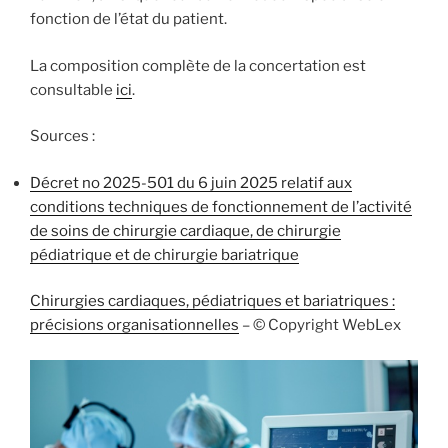
fonction de l’état du patient.
La composition complète de la concertation est
consultable
ici
.
Sources :
Décret no 2025-501 du 6 juin 2025 relatif aux
conditions techniques de fonctionnement de l’activité
de soins de chirurgie cardiaque, de chirurgie
pédiatrique et de chirurgie bariatrique
Chirurgies cardiaques, pédiatriques et bariatriques :
précisions organisationnelles
– © Copyright WebLex