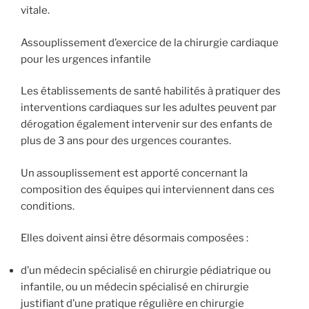
vitale.
Assouplissement d’exercice de la chirurgie cardiaque
pour les urgences infantile
Les établissements de santé habilités à pratiquer des
interventions cardiaques sur les adultes peuvent par
dérogation également intervenir sur des enfants de
plus de 3 ans pour des urgences courantes.
Un assouplissement est apporté concernant la
composition des équipes qui interviennent dans ces
conditions.
Elles doivent ainsi être désormais composées :
d’un médecin spécialisé en chirurgie pédiatrique ou
infantile, ou un médecin spécialisé en chirurgie
justifiant d’une pratique régulière en chirurgie