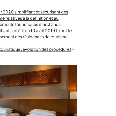
r 2026 simplifiant et sécurisant des
 relatives à la définition et au
gements touristiques marchands
ant l’arrêté du 10 avril 2019 fixant les
ssement des résidences de tourisme
ouristique : évolution des procédures
–