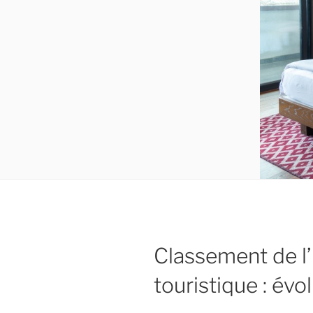
Classement de 
touristique : év