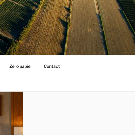
Zéro papier
Contact