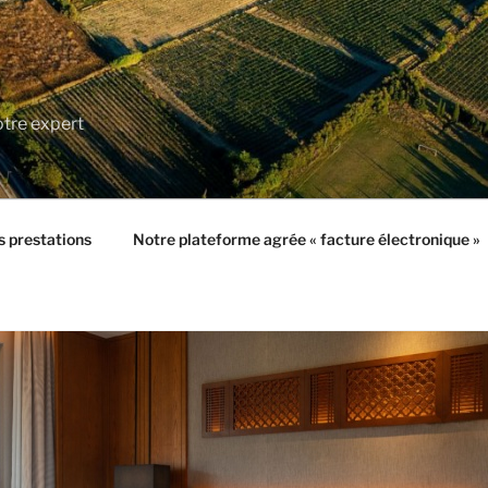
tre expert
 prestations
Notre plateforme agrée « facture électronique »