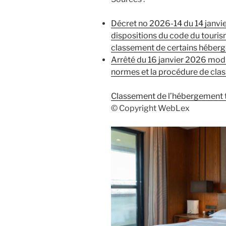
Décret no 2026-14 du 14 janvie
dispositions du code du tourisme
classement de certains héber
Arrêté du 16 janvier 2026 modifi
normes et la procédure de cla
Classement de l’hébergement t
© Copyright WebLex