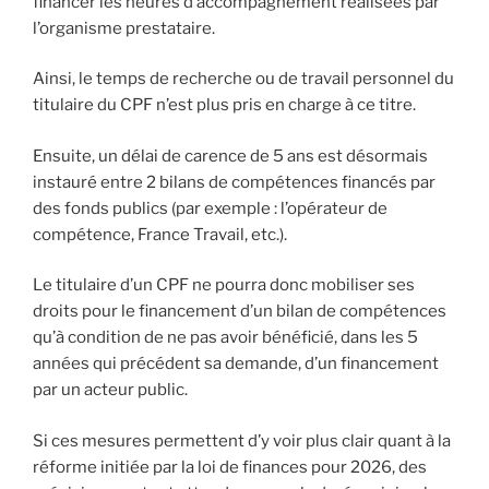
financer les heures d’accompagnement réalisées par
l’organisme prestataire.
Ainsi, le temps de recherche ou de travail personnel du
titulaire du CPF n’est plus pris en charge à ce titre.
Ensuite, un délai de carence de 5 ans est désormais
instauré entre 2 bilans de compétences financés par
des fonds publics (par exemple : l’opérateur de
compétence, France Travail, etc.).
Le titulaire d’un CPF ne pourra donc mobiliser ses
droits pour le financement d’un bilan de compétences
qu’à condition de ne pas avoir bénéficié, dans les 5
années qui précédent sa demande, d’un financement
par un acteur public.
Si ces mesures permettent d’y voir plus clair quant à la
réforme initiée par la loi de finances pour 2026, des