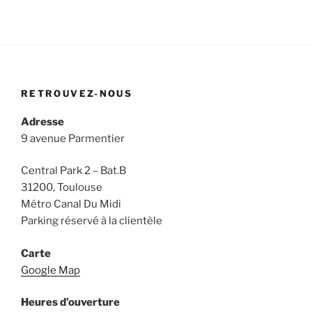
RETROUVEZ-NOUS
Adresse
9 avenue Parmentier
Central Park 2 – Bat.B
31200, Toulouse
Métro Canal Du Midi
Parking réservé à la clientèle
Carte
Google Map
Heures d’ouverture