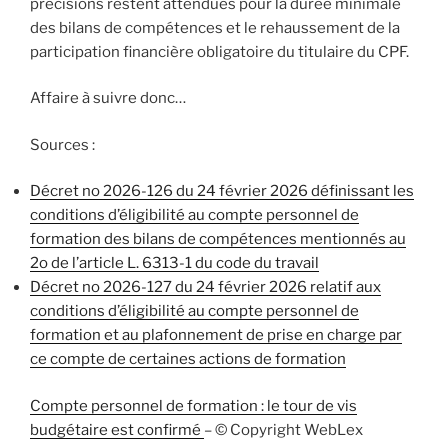
précisions restent attendues pour la durée minimale
des bilans de compétences et le rehaussement de la
participation financière obligatoire du titulaire du CPF.
Affaire à suivre donc…
Sources :
Décret no 2026-126 du 24 février 2026 définissant les
conditions d’éligibilité au compte personnel de
formation des bilans de compétences mentionnés au
2o de l’article L. 6313-1 du code du travail
Décret no 2026-127 du 24 février 2026 relatif aux
conditions d’éligibilité au compte personnel de
formation et au plafonnement de prise en charge par
ce compte de certaines actions de formation
Compte personnel de formation : le tour de vis
budgétaire est confirmé
– © Copyright WebLex