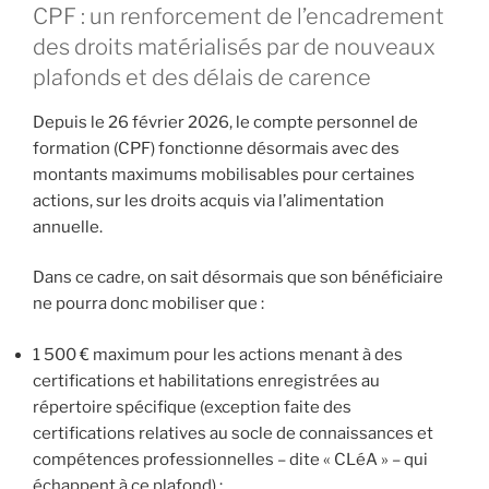
CPF : un renforcement de l’encadrement
des droits matérialisés par de nouveaux
plafonds et des délais de carence
Depuis le 26 février 2026, le compte personnel de
formation (CPF) fonctionne désormais avec des
montants maximums mobilisables pour certaines
actions, sur les droits acquis via l’alimentation
annuelle.
Dans ce cadre, on sait désormais que son bénéficiaire
ne pourra donc mobiliser que :
1 500 € maximum pour les actions menant à des
certifications et habilitations enregistrées au
répertoire spécifique (exception faite des
certifications relatives au socle de connaissances et
compétences professionnelles – dite « CLéA » – qui
échappent à ce plafond) ;