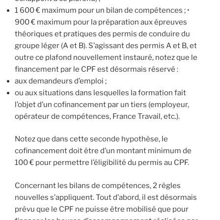
1 600 € maximum pour un bilan de compétences ; •
900 € maximum pour la préparation aux épreuves
théoriques et pratiques des permis de conduire du
groupe léger (A et B). S’agissant des permis A et B, et
outre ce plafond nouvellement instauré, notez que le
financement par le CPF est désormais réservé :
aux demandeurs d’emploi ;
ou aux situations dans lesquelles la formation fait
l’objet d’un cofinancement par un tiers (employeur,
opérateur de compétences, France Travail, etc.).
Notez que dans cette seconde hypothèse, le
cofinancement doit être d’un montant minimum de
100 € pour permettre l’éligibilité du permis au CPF.
Concernant les bilans de compétences, 2 règles
nouvelles s’appliquent. Tout d’abord, il est désormais
prévu que le CPF ne puisse être mobilisé que pour