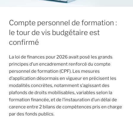
Compte personnel de formation :
le tour de vis budgétaire est
confirmé
La loi de finances pour 2026 avait posé les grands
principes d’un encadrement renforcé du compte
personnel de formation (CPF). Les mesures
d’application désormais en vigueur en précisent les
modalités concrètes, notamment s’agissant des
plafonds de droits mobilisables, variables selon la
formation financée, et de l’instauration d’un délai de
carence entre 2 bilans de compétences pris en charge
par des fonds publics.