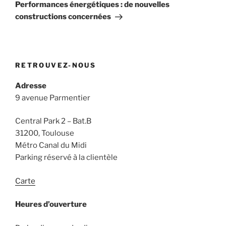
suivant
Performances énergétiques : de nouvelles
constructions concernées
RETROUVEZ-NOUS
Adresse
9 avenue Parmentier
Central Park 2 – Bat.B
31200, Toulouse
Métro Canal du Midi
Parking réservé à la clientèle
Carte
Heures d’ouverture