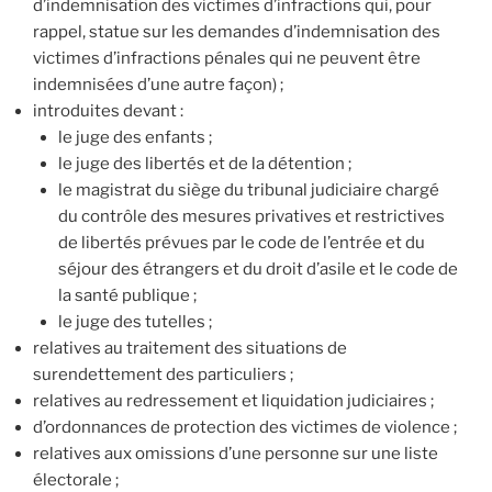
d’indemnisation des victimes d’infractions qui, pour
rappel, statue sur les demandes d’indemnisation des
victimes d’infractions pénales qui ne peuvent être
indemnisées d’une autre façon) ;
introduites devant :
le juge des enfants ;
le juge des libertés et de la détention ;
le magistrat du siège du tribunal judiciaire chargé
du contrôle des mesures privatives et restrictives
de libertés prévues par le code de l’entrée et du
séjour des étrangers et du droit d’asile et le code de
la santé publique ;
le juge des tutelles ;
relatives au traitement des situations de
surendettement des particuliers ;
relatives au redressement et liquidation judiciaires ;
d’ordonnances de protection des victimes de violence ;
relatives aux omissions d’une personne sur une liste
électorale ;