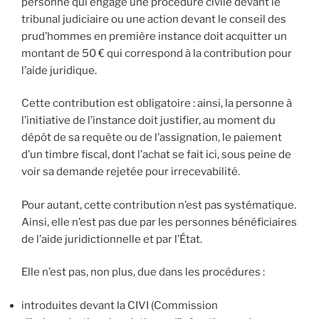
personne qui engage une procédure civile devant le
tribunal judiciaire ou une action devant le conseil des
prud’hommes en première instance doit acquitter un
montant de 50 € qui correspond à la contribution pour
l’aide juridique.
Cette contribution est obligatoire : ainsi, la personne à
l’initiative de l’instance doit justifier, au moment du
dépôt de sa requête ou de l’assignation, le paiement
d’un timbre fiscal, dont l’achat se fait ici, sous peine de
voir sa demande rejetée pour irrecevabilité.
Pour autant, cette contribution n’est pas systématique.
Ainsi, elle n’est pas due par les personnes bénéficiaires
de l’aide juridictionnelle et par l’État.
Elle n’est pas, non plus, due dans les procédures :
introduites devant la CIVI (Commission