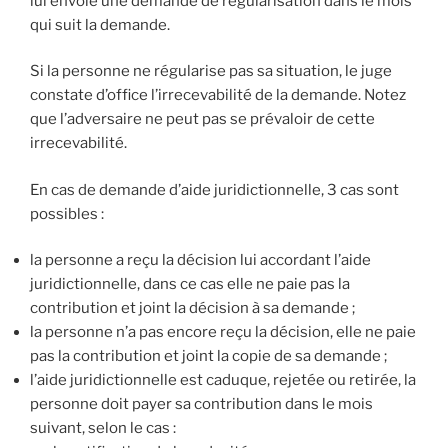
lui envoie une demande de régularisation dans le mois
qui suit la demande.
Si la personne ne régularise pas sa situation, le juge
constate d’office l’irrecevabilité de la demande. Notez
que l’adversaire ne peut pas se prévaloir de cette
irrecevabilité.
En cas de demande d’aide juridictionnelle, 3 cas sont
possibles :
la personne a reçu la décision lui accordant l’aide
juridictionnelle, dans ce cas elle ne paie pas la
contribution et joint la décision à sa demande ;
la personne n’a pas encore reçu la décision, elle ne paie
pas la contribution et joint la copie de sa demande ;
l’aide juridictionnelle est caduque, rejetée ou retirée, la
personne doit payer sa contribution dans le mois
suivant, selon le cas :