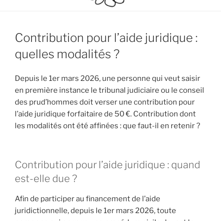
Contribution pour l’aide juridique :
quelles modalités ?
Depuis le 1er mars 2026, une personne qui veut saisir
en première instance le tribunal judiciaire ou le conseil
des prud’hommes doit verser une contribution pour
l’aide juridique forfaitaire de 50 €. Contribution dont
les modalités ont été affinées : que faut-il en retenir ?
Contribution pour l’aide juridique : quand
est-elle due ?
Afin de participer au financement de l’aide
juridictionnelle, depuis le 1er mars 2026, toute