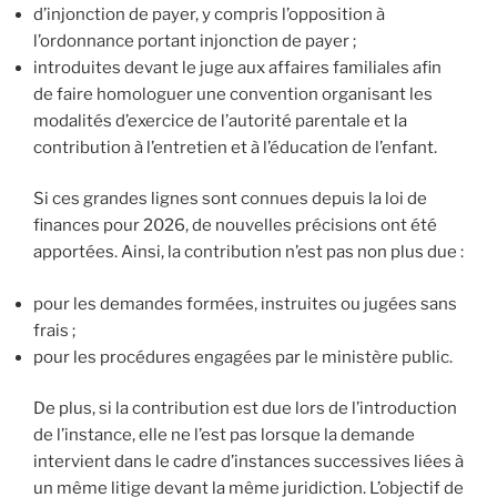
d’injonction de payer, y compris l’opposition à
l’ordonnance portant injonction de payer ;
introduites devant le juge aux affaires familiales afin
de faire homologuer une convention organisant les
modalités d’exercice de l’autorité parentale et la
contribution à l’entretien et à l’éducation de l’enfant.
Si ces grandes lignes sont connues depuis la loi de
finances pour 2026, de nouvelles précisions ont été
apportées. Ainsi, la contribution n’est pas non plus due :
pour les demandes formées, instruites ou jugées sans
frais ;
pour les procédures engagées par le ministère public.
De plus, si la contribution est due lors de l’introduction
de l’instance, elle ne l’est pas lorsque la demande
intervient dans le cadre d’instances successives liées à
un même litige devant la même juridiction. L’objectif de