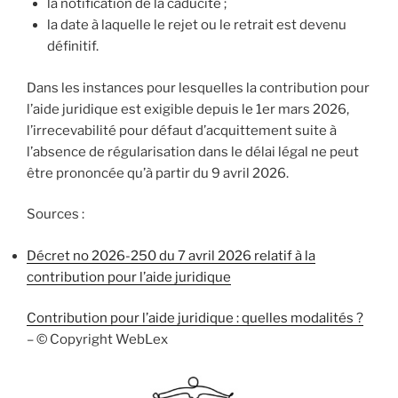
la notification de la caducité ;
la date à laquelle le rejet ou le retrait est devenu
définitif.
Dans les instances pour lesquelles la contribution pour
l’aide juridique est exigible depuis le 1er mars 2026,
l’irrecevabilité pour défaut d’acquittement suite à
l’absence de régularisation dans le délai légal ne peut
être prononcée qu’à partir du 9 avril 2026.
Sources :
Décret no 2026-250 du 7 avril 2026 relatif à la
contribution pour l’aide juridique
Contribution pour l’aide juridique : quelles modalités ?
– © Copyright WebLex