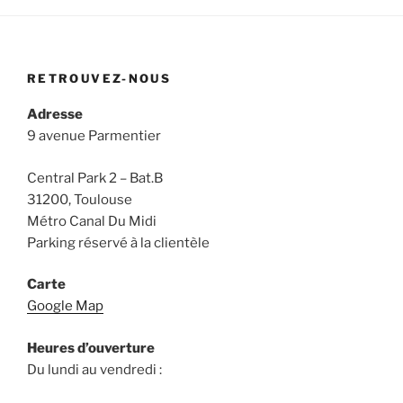
RETROUVEZ-NOUS
Adresse
9 avenue Parmentier
Central Park 2 – Bat.B
31200, Toulouse
Métro Canal Du Midi
Parking réservé à la clientèle
Carte
Google Map
Heures d’ouverture
Du lundi au vendredi :