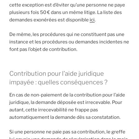
cette exception est d’éviter qu’une personne ne paye
plusieurs fois 50 € dans un même litige. La liste des
demandes exonérées est disponible
ici
.
De même, les procédures qui ne constituent pas une
instance et les procédures ou demandes incidentes ne
font pas l’objet de contribution.
Contribution pour l’aide juridique
impayée : quelles conséquences ?
En cas de non-paiement de la contribution pour l’aide
juridique, la demande déposée est irrecevable. Pour
autant, cette irrecevabilité ne frappe pas
automatiquement la demande dès sa constatation.
Si une personne ne paie pas sa contribution, le greffe