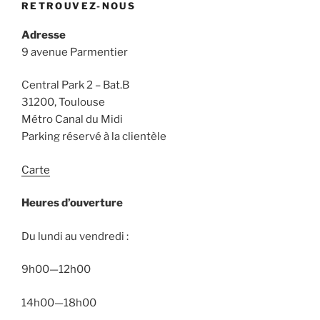
RETROUVEZ-NOUS
Adresse
9 avenue Parmentier
Central Park 2 – Bat.B
31200, Toulouse
Métro Canal du Midi
Parking réservé à la clientèle
Carte
Heures d’ouverture
Du lundi au vendredi :
9h00—12h00
14h00—18h00