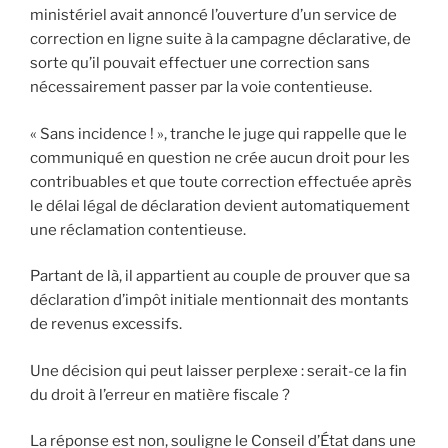
ministériel avait annoncé l’ouverture d’un service de
correction en ligne suite à la campagne déclarative, de
sorte qu’il pouvait effectuer une correction sans
nécessairement passer par la voie contentieuse.
« Sans incidence ! », tranche le juge qui rappelle que le
communiqué en question ne crée aucun droit pour les
contribuables et que toute correction effectuée après
le délai légal de déclaration devient automatiquement
une réclamation contentieuse.
Partant de là, il appartient au couple de prouver que sa
déclaration d’impôt initiale mentionnait des montants
de revenus excessifs.
Une décision qui peut laisser perplexe : serait-ce la fin
du droit à l’erreur en matière fiscale ?
La réponse est non, souligne le Conseil d’État dans une