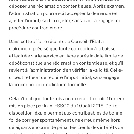
déposer une réclamation contentieuse. Après examen,
l’administration pourra soit accepter la demande (et
ajuster l’impôt), soit la rejeter, sans avoir à engager de
procédure contradictoire.
Dans cette affaire récente, le Conseil d’État a
clairement précisé que toute correction à la baisse
effectuée via le service en ligne après la date limite de
dépôt constitue une réclamation contentieuse, et qu’il
revient à l’administration d’en vérifier la validité. Celle-
ci peut refuser de réduire l’impôt initial, sans engager
la procédure contradictoire formelle.
Cela n’implique toutefois aucun recul du droit à l’erreur
mis en place par la loi ESSOC du 10 août 2018. Cette
disposition légale permet aux contribuables de bonne
foi de corriger spontanément une erreur, même hors
délai, sans encourir de pénalités. Seuls des intérêts de