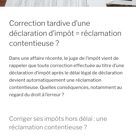
Correction tardive d’une
déclaration d’impôt = réclamation
contentieuse ?
Dans une affaire récente, le juge de l’impôt vient de
rappeler que toute correction effectuée au titre d’une
déclaration d’impôt après le délai légal de déclaration
devient automatiquement une réclamation
contentieuse. Quelles conséquences, notamment au
regard du droit à l’erreur ?
Corriger ses impôts hors délai : une
réclamation contentieuse ?