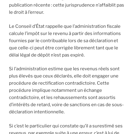
publication récente : cette jurisprudence n’affaiblit pas
le droit à l’erreur.
Le Conseil d’État rappelle que l’administration fiscale
calcule l’impôt sur le revenu à partir des informations
fournies par le contribuable lors de sa déclaration et
que celle-ci peut être corrigée librement tant que le
délai légal de dépôt n’est pas expiré.
Si l’administration estime que les revenus réels sont
plus élevés que ceux déclarés, elle doit engager une
procédure de rectification contradictoire. Cette
procédure implique notamment un échange
contradictoire, et les rehaussements sont assortis
d’intérêts de retard, voire de sanctions en cas de sous-
déclaration intentionnelle.
Si c’est le particulier qui constate qu’il a surestimé ses
revenus, par exemple suite à une erreur, c’est à lui de