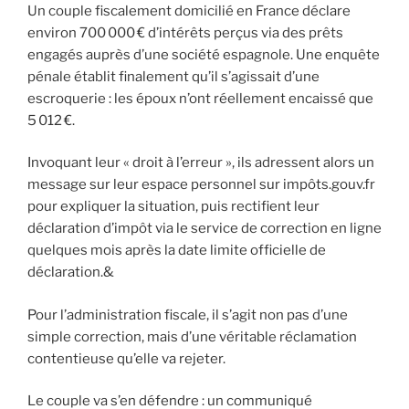
Un couple fiscalement domicilié en France déclare
environ 700 000 € d’intérêts perçus via des prêts
engagés auprès d’une société espagnole. Une enquête
pénale établit finalement qu’il s’agissait d’une
escroquerie : les époux n’ont réellement encaissé que
5 012 €.
Invoquant leur « droit à l’erreur », ils adressent alors un
message sur leur espace personnel sur impôts.gouv.fr
pour expliquer la situation, puis rectifient leur
déclaration d’impôt via le service de correction en ligne
quelques mois après la date limite officielle de
déclaration.&
Pour l’administration fiscale, il s’agit non pas d’une
simple correction, mais d’une véritable réclamation
contentieuse qu’elle va rejeter.
Le couple va s’en défendre : un communiqué