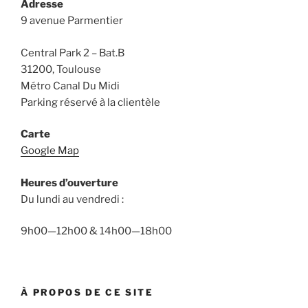
Adresse
9 avenue Parmentier
Central Park 2 – Bat.B
31200, Toulouse
Métro Canal Du Midi
Parking réservé à la clientèle
Carte
Google Map
Heures d’ouverture
Du lundi au vendredi :
9h00—12h00 & 14h00—18h00
À PROPOS DE CE SITE