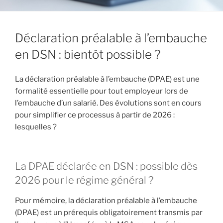
Déclaration préalable à l’embauche
en DSN : bientôt possible ?
La déclaration préalable à l’embauche (DPAE) est une
formalité essentielle pour tout employeur lors de
l’embauche d’un salarié. Des évolutions sont en cours
pour simplifier ce processus à partir de 2026 :
lesquelles ?
La DPAE déclarée en DSN : possible dès
2026 pour le régime général ?
Pour mémoire, la déclaration préalable à l’embauche
(DPAE) est un prérequis obligatoirement transmis par