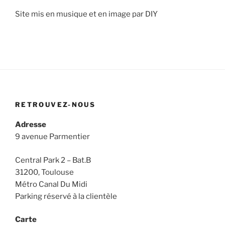
Site mis en musique et en image par DIY
RETROUVEZ-NOUS
Adresse
9 avenue Parmentier
Central Park 2 – Bat.B
31200, Toulouse
Métro Canal Du Midi
Parking réservé à la clientèle
Carte