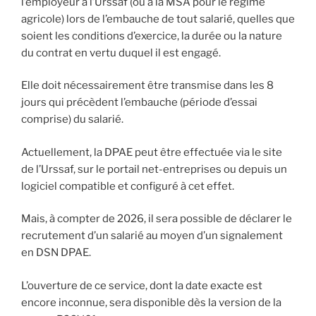
l’employeur à l’Urssaf (ou à la MSA pour le régime
agricole) lors de l’embauche de tout salarié, quelles que
soient les conditions d’exercice, la durée ou la nature
du contrat en vertu duquel il est engagé.
Elle doit nécessairement être transmise dans les 8
jours qui précèdent l’embauche (période d’essai
comprise) du salarié.
Actuellement, la DPAE peut être effectuée via le site
de l’Urssaf, sur le portail net-entreprises ou depuis un
logiciel compatible et configuré à cet effet.
Mais, à compter de 2026, il sera possible de déclarer le
recrutement d’un salarié au moyen d’un signalement
en DSN DPAE.
L’ouverture de ce service, dont la date exacte est
encore inconnue, sera disponible dès la version de la