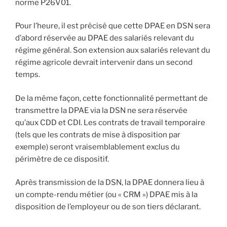
norme P26V01.
Pour l’heure, il est précisé que cette DPAE en DSN sera
d’abord réservée au DPAE des salariés relevant du
régime général. Son extension aux salariés relevant du
régime agricole devrait intervenir dans un second
temps.
De la même façon, cette fonctionnalité permettant de
transmettre la DPAE via la DSN ne sera réservée
qu’aux CDD et CDI. Les contrats de travail temporaire
(tels que les contrats de mise à disposition par
exemple) seront vraisemblablement exclus du
périmètre de ce dispositif.
Après transmission de la DSN, la DPAE donnera lieu à
un compte-rendu métier (ou « CRM ») DPAE mis à la
disposition de l’employeur ou de son tiers déclarant.