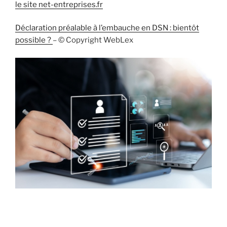
le site net-entreprises.fr
Déclaration préalable à l’embauche en DSN : bientôt
possible ?
– © Copyright WebLex