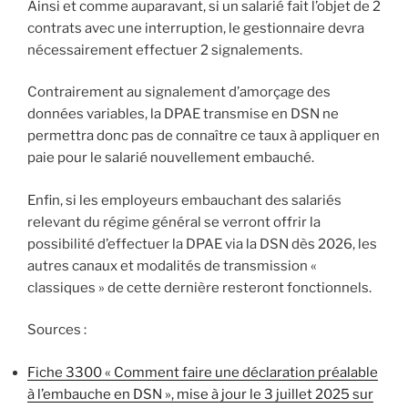
Ainsi et comme auparavant, si un salarié fait l’objet de 2
contrats avec une interruption, le gestionnaire devra
nécessairement effectuer 2 signalements.
Contrairement au signalement d’amorçage des
données variables, la DPAE transmise en DSN ne
permettra donc pas de connaître ce taux à appliquer en
paie pour le salarié nouvellement embauché.
Enfin, si les employeurs embauchant des salariés
relevant du régime général se verront offrir la
possibilité d’effectuer la DPAE via la DSN dès 2026, les
autres canaux et modalités de transmission «
classiques » de cette dernière resteront fonctionnels.
Sources :
Fiche 3300 « Comment faire une déclaration préalable
à l’embauche en DSN », mise à jour le 3 juillet 2025 sur