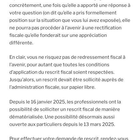
concrètement, une fois qu’elle a apporté une réponse à
votre question (on dit qu’elle a pris formellement
position sur la situation que vous lui avez exposée), elle
ne pourra pas procéder à l’avenir à une rectification
fiscale qu’elle fonderait sur une appréciation
différente.
En clair, vous ne risquez pas de redressement fiscal à
l’avenir, pour autant que toutes les conditions
d’application du rescrit fiscal soient respectées.
Jusqu’alors, un rescrit devait être sollicité auprès de
l’administration fiscale, sur papier libre.
Depuis le 16 janvier 2025, les professionnels ont la
possibilité de solliciter un rescrit fiscal de manière
dématérialisée. Une possibilité désormais aussi
ouverte aux particuliers depuis le 13 mars 2025.
Pour effectuer votre demande de rescrit, rendez-vous