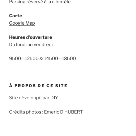
Parking réservé à la clientèle
Carte
Google Map
Heures d’ouverture
Du lundi au vendredi :
9h00—12h00 & 14h00—18h00
À PROPOS DE CE SITE
Site développé par DIY .
Crédits photos : Emeric D’HUBERT