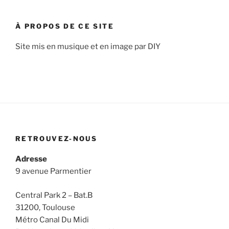
:
À PROPOS DE CE SITE
Site mis en musique et en image par DIY
RETROUVEZ-NOUS
Adresse
9 avenue Parmentier
Central Park 2 – Bat.B
31200, Toulouse
Métro Canal Du Midi