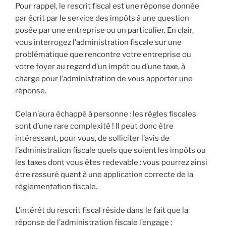
Pour rappel, le rescrit fiscal est une réponse donnée
par écrit par le service des impôts à une question
posée par une entreprise ou un particulier. En clair,
vous interrogez l’administration fiscale sur une
problématique que rencontre votre entreprise ou
votre foyer au regard d’un impôt ou d’une taxe, à
charge pour l’administration de vous apporter une
réponse.
Cela n’aura échappé à personne : les règles fiscales
sont d’une rare complexité ! Il peut donc être
intéressant, pour vous, de solliciter l’avis de
l’administration fiscale quels que soient les impôts ou
les taxes dont vous êtes redevable : vous pourrez ainsi
être rassuré quant à une application correcte de la
règlementation fiscale.
L’intérêt du rescrit fiscal réside dans le fait que la
réponse de l’administration fiscale l’engage :