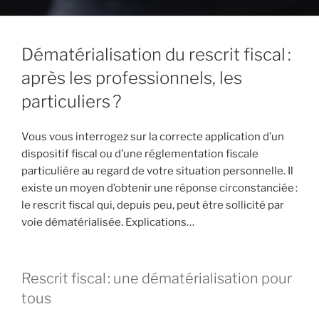
Dématérialisation du rescrit fiscal :
après les professionnels, les
particuliers ?
Vous vous interrogez sur la correcte application d’un
dispositif fiscal ou d’une réglementation fiscale
particulière au regard de votre situation personnelle. Il
existe un moyen d’obtenir une réponse circonstanciée :
le rescrit fiscal qui, depuis peu, peut être sollicité par
voie dématérialisée. Explications…
Rescrit fiscal : une dématérialisation pour
tous