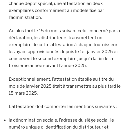
chaque dépôt spécial, une attestation en deux
exemplaires conformément au modèle fixé par
l’administration.
Au plus tard le 15 du mois suivant celui concerné par la
déclaration, les distributeurs transmettent un
exemplaire de cette attestation à chaque fournisseur
les ayant approvisionnés depuis le 1er janvier 2025 et
conservent le second exemplaire jusqu’à la fin de la
troisième année suivant l’année 2025.
Exceptionnellement, l’attestation établie au titre du
mois de janvier 2025 était à transmettre au plus tard le
15 mars 2025.
L’attestation doit comporter les mentions suivantes :
la dénomination sociale, l’adresse du siège social, le
numéro unique d’identification du distributeur et