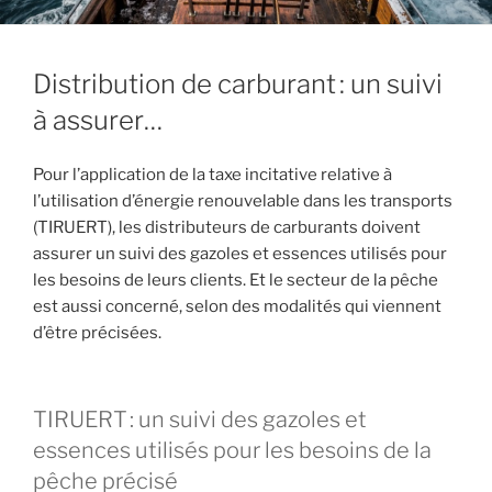
Distribution de carburant : un suivi
à assurer…
Pour l’application de la taxe incitative relative à
l’utilisation d’énergie renouvelable dans les transports
(TIRUERT), les distributeurs de carburants doivent
assurer un suivi des gazoles et essences utilisés pour
les besoins de leurs clients. Et le secteur de la pêche
est aussi concerné, selon des modalités qui viennent
d’être précisées.
TIRUERT : un suivi des gazoles et
essences utilisés pour les besoins de la
pêche précisé