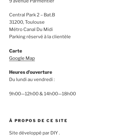
9 avenue Parmentier
Central Park 2 – Bat.B
31200, Toulouse
Métro Canal Du Midi
Parking réservé à la clientèle
Carte
Google Map
Heures d’ouverture
Du lundi au vendredi :
9h00—12h00 & 14h00—18h00
À PROPOS DE CE SITE
Site développé par DIY .