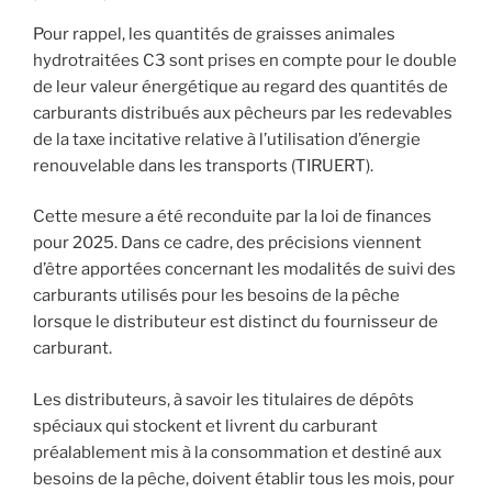
Pour rappel, les quantités de graisses animales
hydrotraitées C3 sont prises en compte pour le double
de leur valeur énergétique au regard des quantités de
carburants distribués aux pêcheurs par les redevables
de la taxe incitative relative à l’utilisation d’énergie
renouvelable dans les transports (TIRUERT).
Cette mesure a été reconduite par la loi de finances
pour 2025. Dans ce cadre, des précisions viennent
d’être apportées concernant les modalités de suivi des
carburants utilisés pour les besoins de la pêche
lorsque le distributeur est distinct du fournisseur de
carburant.
Les distributeurs, à savoir les titulaires de dépôts
spéciaux qui stockent et livrent du carburant
préalablement mis à la consommation et destiné aux
besoins de la pêche, doivent établir tous les mois, pour