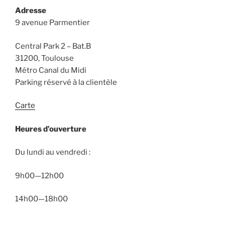
Adresse
9 avenue Parmentier
Central Park 2 – Bat.B
31200, Toulouse
Métro Canal du Midi
Parking réservé à la clientèle
Carte
Heures d’ouverture
Du lundi au vendredi :
9h00—12h00
14h00—18h00