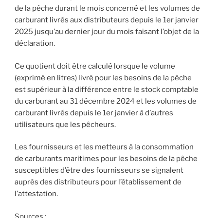
de la pêche durant le mois concerné et les volumes de
carburant livrés aux distributeurs depuis le 1er janvier
2025 jusqu’au dernier jour du mois faisant l’objet de la
déclaration.
Ce quotient doit être calculé lorsque le volume
(exprimé en litres) livré pour les besoins de la pêche
est supérieur à la différence entre le stock comptable
du carburant au 31 décembre 2024 et les volumes de
carburant livrés depuis le 1er janvier à d’autres
utilisateurs que les pêcheurs.
Les fournisseurs et les metteurs à la consommation
de carburants maritimes pour les besoins de la pêche
susceptibles d’être des fournisseurs se signalent
auprès des distributeurs pour l’établissement de
l’attestation.
Sources :