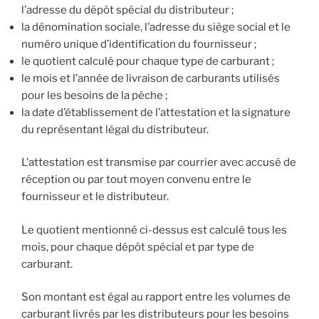
l’adresse du dépôt spécial du distributeur ;
la dénomination sociale, l’adresse du siège social et le
numéro unique d’identification du fournisseur ;
le quotient calculé pour chaque type de carburant ;
le mois et l’année de livraison de carburants utilisés
pour les besoins de la pêche ;
la date d’établissement de l’attestation et la signature
du représentant légal du distributeur.
L’attestation est transmise par courrier avec accusé de
réception ou par tout moyen convenu entre le
fournisseur et le distributeur.
Le quotient mentionné ci-dessus est calculé tous les
mois, pour chaque dépôt spécial et par type de
carburant.
Son montant est égal au rapport entre les volumes de
carburant livrés par les distributeurs pour les besoins