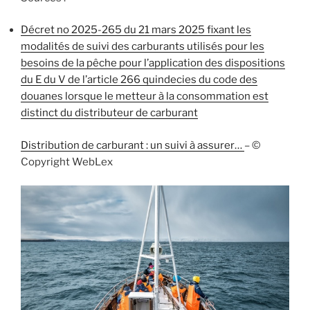
Décret no 2025-265 du 21 mars 2025 fixant les
modalités de suivi des carburants utilisés pour les
besoins de la pêche pour l’application des dispositions
du E du V de l’article 266 quindecies du code des
douanes lorsque le metteur à la consommation est
distinct du distributeur de carburant
Distribution de carburant : un suivi à assurer…
– ©
Copyright WebLex