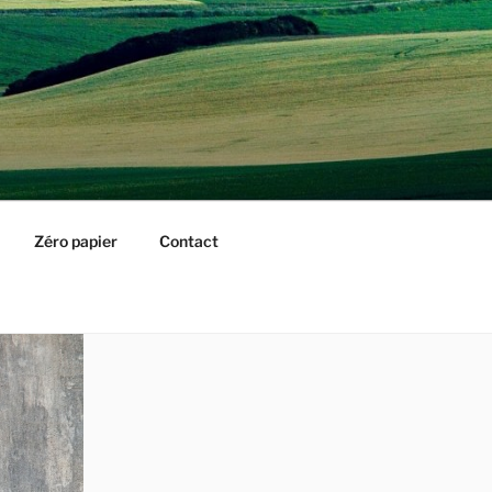
Zéro papier
Contact