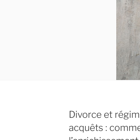
Divorce et régim
acquêts : comme