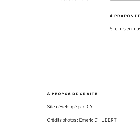
:
À PROPOS DE
Site mis en mu
À PROPOS DE CE SITE
Site développé par DIY .
Crédits photos : Emeric D’HUBERT