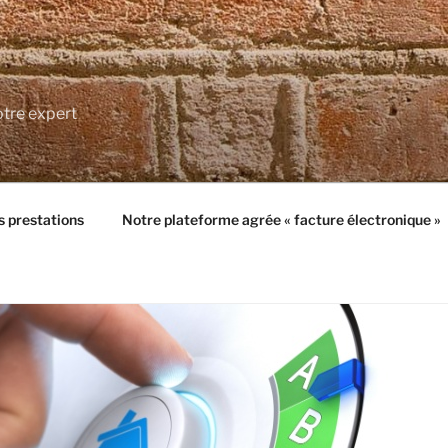
tre expert
 prestations
Notre plateforme agrée « facture électronique »