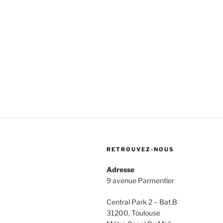
RETROUVEZ-NOUS
Adresse
9 avenue Parmentier
Central Park 2 – Bat.B
31200, Toulouse