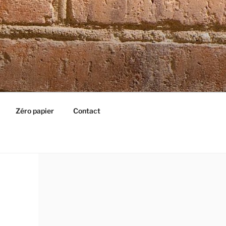
Zéro papier
Contact