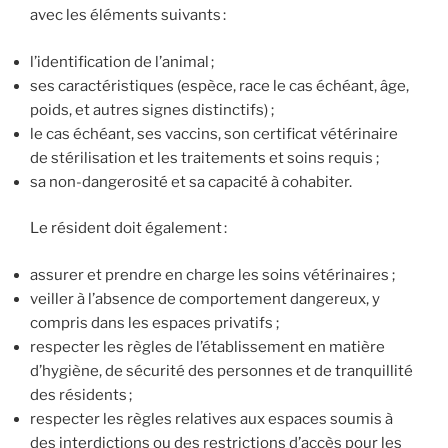
avec les éléments suivants :
l’identification de l’animal ;
ses caractéristiques (espèce, race le cas échéant, âge,
poids, et autres signes distinctifs) ;
le cas échéant, ses vaccins, son certificat vétérinaire
de stérilisation et les traitements et soins requis ;
sa non-dangerosité et sa capacité à cohabiter.
Le résident doit également :
assurer et prendre en charge les soins vétérinaires ;
veiller à l’absence de comportement dangereux, y
compris dans les espaces privatifs ;
respecter les règles de l’établissement en matière
d’hygiène, de sécurité des personnes et de tranquillité
des résidents ;
respecter les règles relatives aux espaces soumis à
des interdictions ou des restrictions d’accès pour les