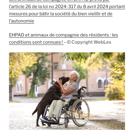
l’article 26 de la loi no 2024-317 du 8 avril 2024 portant
mesures pour bâtir la société du bien vieillir et de
l’autonomie
EHPAD et animaux de compagnie des résidents : les
conditions sont connues !
– © Copyright WebLex