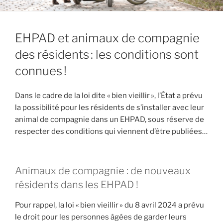
EHPAD et animaux de compagnie
des résidents : les conditions sont
connues !
Dans le cadre de la loi dite « bien vieillir », l’État a prévu
la possibilité pour les résidents de s’installer avec leur
animal de compagnie dans un EHPAD, sous réserve de
respecter des conditions qui viennent d’être publiées…
Animaux de compagnie : de nouveaux
résidents dans les EHPAD !
Pour rappel, la loi « bien vieillir » du 8 avril 2024 a prévu
le droit pour les personnes âgées de garder leurs