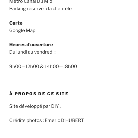
Métro Canal Du Midi
Parking réservé à la clientèle
Carte
Google Map
Heures d’ouverture
Du lundi au vendredi :
9h00—12h00 & 14h00—18h00
À PROPOS DE CE SITE
Site développé par DIY .
Crédits photos : Emeric D’HUBERT