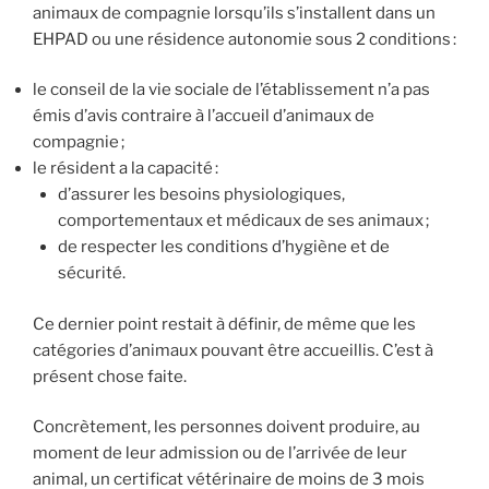
animaux de compagnie lorsqu’ils s’installent dans un
EHPAD ou une résidence autonomie sous 2 conditions :
le conseil de la vie sociale de l’établissement n’a pas
émis d’avis contraire à l’accueil d’animaux de
compagnie ;
le résident a la capacité :
d’assurer les besoins physiologiques,
comportementaux et médicaux de ses animaux ;
de respecter les conditions d’hygiène et de
sécurité.
Ce dernier point restait à définir, de même que les
catégories d’animaux pouvant être accueillis. C’est à
présent chose faite.
Concrètement, les personnes doivent produire, au
moment de leur admission ou de l’arrivée de leur
animal, un certificat vétérinaire de moins de 3 mois