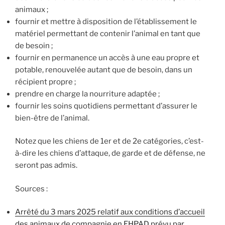
animaux ;
fournir et mettre à disposition de l’établissement le
matériel permettant de contenir l’animal en tant que
de besoin ;
fournir en permanence un accès à une eau propre et
potable, renouvelée autant que de besoin, dans un
récipient propre ;
prendre en charge la nourriture adaptée ;
fournir les soins quotidiens permettant d’assurer le
bien-être de l’animal.
Notez que les chiens de 1er et de 2e catégories, c’est-
à-dire les chiens d’attaque, de garde et de défense, ne
seront pas admis.
Sources :
Arrêté du 3 mars 2025 relatif aux conditions d’accueil
des animaux de compagnie en EHPAD prévu par