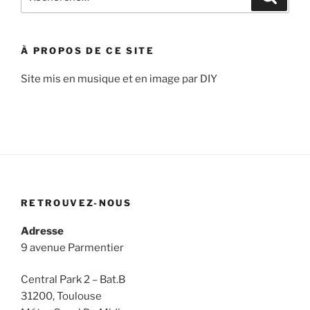
pour
:
À PROPOS DE CE SITE
Site mis en musique et en image par DIY
RETROUVEZ-NOUS
Adresse
9 avenue Parmentier
Central Park 2 – Bat.B
31200, Toulouse