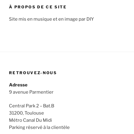
À PROPOS DE CE SITE
Site mis en musique et en image par DIY
RETROUVEZ-NOUS
Adresse
9 avenue Parmentier
Central Park 2 – Bat.B
31200, Toulouse
Métro Canal Du Midi
Parking réservé à la clientèle