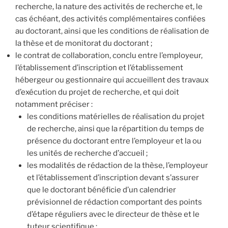
recherche, la nature des activités de recherche et, le
cas échéant, des activités complémentaires confiées
au doctorant, ainsi que les conditions de réalisation de
la thèse et de monitorat du doctorant ;
le contrat de collaboration, conclu entre l’employeur,
l’établissement d’inscription et l’établissement
hébergeur ou gestionnaire qui accueillent des travaux
d’exécution du projet de recherche, et qui doit
notamment préciser :
les conditions matérielles de réalisation du projet
de recherche, ainsi que la répartition du temps de
présence du doctorant entre l’employeur et la ou
les unités de recherche d’accueil ;
les modalités de rédaction de la thèse, l’employeur
et l’établissement d’inscription devant s’assurer
que le doctorant bénéficie d’un calendrier
prévisionnel de rédaction comportant des points
d’étape réguliers avec le directeur de thèse et le
tuteur scientifique ;