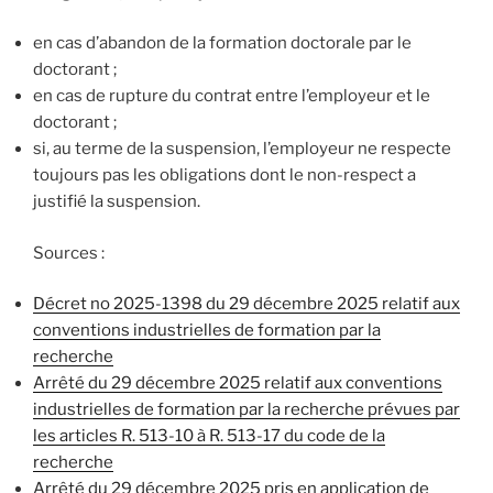
en cas d’abandon de la formation doctorale par le
doctorant ;
en cas de rupture du contrat entre l’employeur et le
doctorant ;
si, au terme de la suspension, l’employeur ne respecte
toujours pas les obligations dont le non-respect a
justifié la suspension.
Sources :
Décret no 2025-1398 du 29 décembre 2025 relatif aux
conventions industrielles de formation par la
recherche
Arrêté du 29 décembre 2025 relatif aux conventions
industrielles de formation par la recherche prévues par
les articles R. 513-10 à R. 513-17 du code de la
recherche
Arrêté du 29 décembre 2025 pris en application de