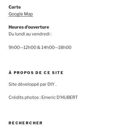
Carte
Google Map
Heures d’ouverture
Du lundi au vendredi :
9h00—12h00 & 14h00—18h00
À PROPOS DE CE SITE
Site développé par DIY .
Crédits photos : Emeric D’HUBERT
RECHERCHER