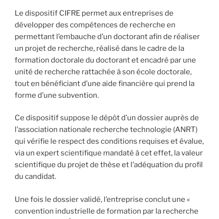
Le dispositif CIFRE permet aux entreprises de
développer des compétences de recherche en
permettant l’embauche d’un doctorant afin de réaliser
un projet de recherche, réalisé dans le cadre de la
formation doctorale du doctorant et encadré par une
unité de recherche rattachée à son école doctorale,
tout en bénéficiant d’une aide financière qui prend la
forme d’une subvention.
Ce dispositif suppose le dépôt d’un dossier auprès de
l’association nationale recherche technologie (ANRT)
qui vérifie le respect des conditions requises et évalue,
via un expert scientifique mandaté à cet effet, la valeur
scientifique du projet de thèse et l’adéquation du profil
du candidat.
Une fois le dossier validé, l’entreprise conclut une «
convention industrielle de formation par la recherche