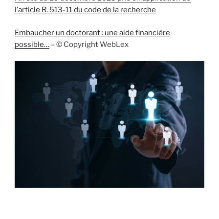
l’article R. 513-11 du code de la recherche
Embaucher un doctorant : une aide financière
possible…
– © Copyright WebLex