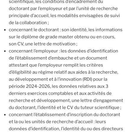
scientifique, les conditions d’encadrement du
doctorant par l’employeur et par l’unité de recherche
principale d’accueil, les modalités envisagées de suivi
de la collaboration ;
concernant le doctorant : son identité, les informations
sur le diplôme de grade master obtenu ou en cours,
son CV, une lettre de motivation ;
concernant l’employeur : les données d’identification
de l’établissement d’embauche et un document
attestant que l’employeur remplit les critères
d’éligibilité au régime relatif aux aides à la recherche,
au développement et à l’innovation (RDI) pour la
période 2024-2026, les données relatives aux 3
derniers exercices comptables et aux activités de
recherche et développement, une lettre d’engagement
du doctorant, l’identité et le CV du tuteur scientifique ;
concernant l’établissement d’inscription du doctorant
et la ou les unités de recherche d’accueil : leurs
données d’identification, l’identité du ou des directeurs