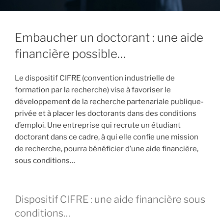
Embaucher un doctorant : une aide
financière possible…
Le dispositif CIFRE (convention industrielle de
formation par la recherche) vise à favoriser le
développement de la recherche partenariale publique-
privée et à placer les doctorants dans des conditions
d’emploi. Une entreprise qui recrute un étudiant
doctorant dans ce cadre, à qui elle confie une mission
de recherche, pourra bénéficier d’une aide financière,
sous conditions…
Dispositif CIFRE : une aide financière sous
conditions…