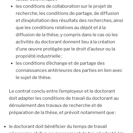
les conditions de collaboration sur le projet de
recherche, les conditions de partage, de diffusion
et d’exploitation des résultats des recherches, ainsi
que les conditions relatives au dépôt et à la
diffusion de la thèse, y compris dans le cas où les
activités du doctorant donnent lieu à la création
d’une œuvre protégée par le droit d’auteur ou la
propriété industrielle ;
les conditions d’échange et de partage des
connaissances antérieures des parties en lien avec
le sujet de thèse.
Le contrat conclu entre l’employeur et le doctorant
doit adapter les conditions de travail du doctorant au
déroulement des travaux de recherche et de
préparation de la thèse, et prévoit notamment que :
le doctorant doit bénéficier du temps de travail