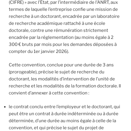
(CIFRE) » avec l’État, par l’intermédiaire de l’ANRT, aux
termes de laquelle l’entreprise confie une mission de
recherche à un doctorant, encadrée par un laboratoire
de recherche académique rattaché à une école
doctorale, contre une rémunération strictement
encadrée par la réglementation (au moins égale à 2
300 € bruts par mois pour les demandes déposées à
compter du 1er janvier 2026).
Cette convention, conclue pour une durée de 3 ans
(prorogeable), précise le sujet de recherche du
doctorant, les modalités d’intervention de l’unité de
recherche et les modalités de la formation doctorale. Il
convient d’annexer à cette convention :
le contrat conclu entre l’employeur et le doctorant, qui
peut être un contrat à durée indéterminée ou à durée
déterminée, d’une durée au moins égale à celle de la
convention, et qui précise le sujet du projet de