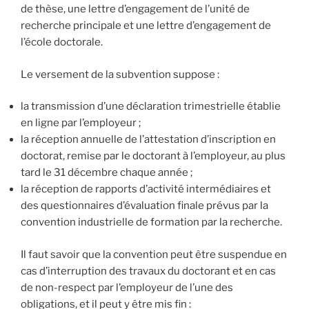
de thèse, une lettre d’engagement de l’unité de
recherche principale et une lettre d’engagement de
l’école doctorale.
Le versement de la subvention suppose :
la transmission d’une déclaration trimestrielle établie
en ligne par l’employeur ;
la réception annuelle de l’attestation d’inscription en
doctorat, remise par le doctorant à l’employeur, au plus
tard le 31 décembre chaque année ;
la réception de rapports d’activité intermédiaires et
des questionnaires d’évaluation finale prévus par la
convention industrielle de formation par la recherche.
Il faut savoir que la convention peut être suspendue en
cas d’interruption des travaux du doctorant et en cas
de non-respect par l’employeur de l’une des
obligations, et il peut y être mis fin :