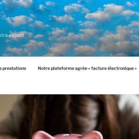
tre expert
 prestations
Notre plateforme agrée « facture électronique »