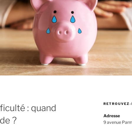
RETROUVEZ-
ficulté : quand
Adresse
de ?
9 avenue Parm