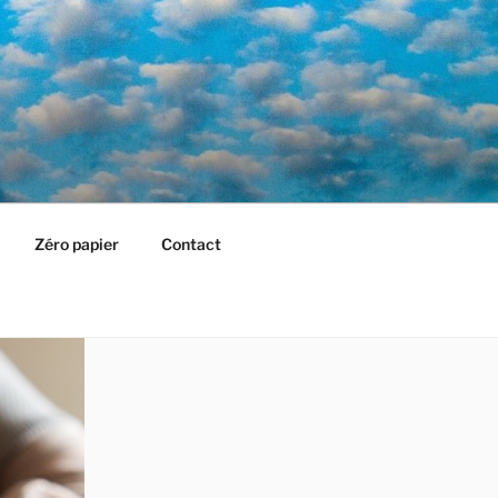
Zéro papier
Contact