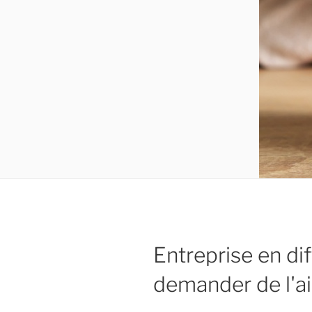
Entreprise en dif
demander de l'ai