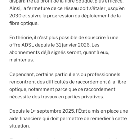
disparaître au profit de la fibre optique, plus efficace.
Ainsi, la fermeture de ce réseau doit s’étaler jusqu’en
2030 et suivre la progression du déploiement de la
fibre optique.
En théorie, il n’est plus possible de souscrire à une
offre ADSL depuis le 31 janvier 2026. Les
abonnements déjà signés seront, quant à eux,
maintenus.
Cependant, certains particuliers ou professionnels
rencontrent des difficultés de raccordement à la fibre
optique, notamment parce que ce raccordement
nécessite des travaux en parties privatives.
Depuis le 1ᵉʳ septembre 2025, l’État a mis en place une
aide financière qui doit permettre de remédier à cette
situation.