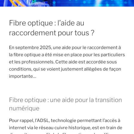
Fibre optique : l’aide au
raccordement pour tous ?
En septembre 2025, une aide pour le raccordement à
la fibre optique a été mise en place pour les particuliers
et les professionnels. Cette aide est accordée sous
conditions, qui se voient justement allégées de façon
importante…
Fibre optique : une aide pour la transition
numérique
Pour rappel, l’ADSL, technologie permettant l’accès à
internet via le réseau cuivre historique, est en train de