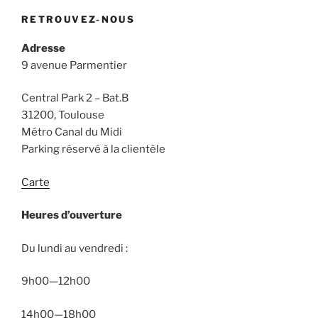
RETROUVEZ-NOUS
Adresse
9 avenue Parmentier
Central Park 2 – Bat.B
31200, Toulouse
Métro Canal du Midi
Parking réservé à la clientèle
Carte
Heures d’ouverture
Du lundi au vendredi :
9h00—12h00
14h00—18h00