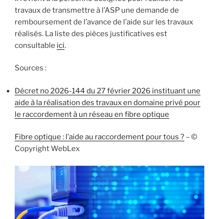
travaux de transmettre à l’ASP une demande de
remboursement de l’avance de l’aide sur les travaux
réalisés. La liste des pièces justificatives est
consultable
ici
.
Sources :
Décret no 2026-144 du 27 février 2026 instituant une
aide à la réalisation des travaux en domaine privé pour
le raccordement à un réseau en fibre optique
Fibre optique : l’aide au raccordement pour tous ?
– ©
Copyright WebLex