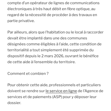
compte d’un opérateur de lignes de communications
électroniques à très haut débit en fibre optique, au
regard de la nécessité de procéder à des travaux en
partie privative.
Par ailleurs, alors que l’habitation ou le local à raccorder
devait être implanté dans une des communes
désignées comme éligibles à l’aide, cette condition de
territorialité a tout simplement été supprimée du
dispositif depuis le 2 mars 2026, ouvrant le bénéfice
de cette aide à l’ensemble du territoire.
Comment et combien ?
Pour obtenir cette aide, professionnels et particuliers
doivent se rendre sur
le service en ligne
de l’Agence de
services et de paiements (ASP) pour y déposer leur
dossier.