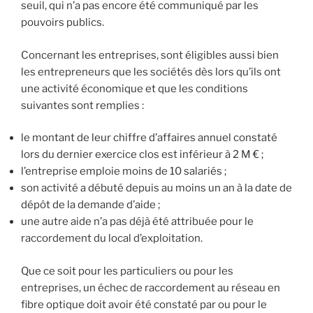
seuil, qui n’a pas encore été communiqué par les
pouvoirs publics.
Concernant les entreprises, sont éligibles aussi bien
les entrepreneurs que les sociétés dès lors qu’ils ont
une activité économique et que les conditions
suivantes sont remplies :
le montant de leur chiffre d’affaires annuel constaté
lors du dernier exercice clos est inférieur à 2 M € ;
l’entreprise emploie moins de 10 salariés ;
son activité a débuté depuis au moins un an à la date de
dépôt de la demande d’aide ;
une autre aide n’a pas déjà été attribuée pour le
raccordement du local d’exploitation.
Que ce soit pour les particuliers ou pour les
entreprises, un échec de raccordement au réseau en
fibre optique doit avoir été constaté par ou pour le