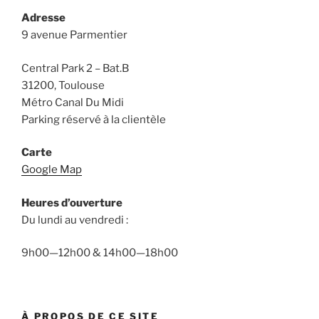
Adresse
9 avenue Parmentier
Central Park 2 – Bat.B
31200, Toulouse
Métro Canal Du Midi
Parking réservé à la clientèle
Carte
Google Map
Heures d’ouverture
Du lundi au vendredi :
9h00—12h00 & 14h00—18h00
À PROPOS DE CE SITE