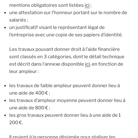
mentions obligatoires sont listées
ici
;
une attestation sur l’honneur portant sur le nombre de
salariés ;
un justificatif visant le représentant légal de
l’entreprise avec une copie de ses papiers d’identité.
Les travaux pouvant donner droit à l’aide financière
sont classés en 3 catégories, dont le détail technique
est décrit dans l’annexe disponible
ici
, en fonction de
leur ampleur :
les travaux de faible ampleur peuvent donner lieu à
une aide de 400 € ;
les travaux d’ampleur moyenne peuvent donner lieu à
une aide de 800 € ;
les gros travaux peuvent donner lieu à une aide de 1
200 €.
Il revient à la personne désignée pour réaliser les