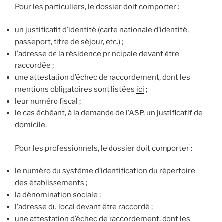
Pour les particuliers, le dossier doit comporter :
un justificatif d’identité (carte nationale d’identité,
passeport, titre de séjour, etc.) ;
l’adresse de la résidence principale devant être
raccordée ;
une attestation d’échec de raccordement, dont les
mentions obligatoires sont listées
ici
;
leur numéro fiscal ;
le cas échéant, à la demande de l’ASP, un justificatif de
domicile.
Pour les professionnels, le dossier doit comporter :
le numéro du système d’identification du répertoire
des établissements ;
la dénomination sociale ;
l’adresse du local devant être raccordé ;
une attestation d’échec de raccordement, dont les