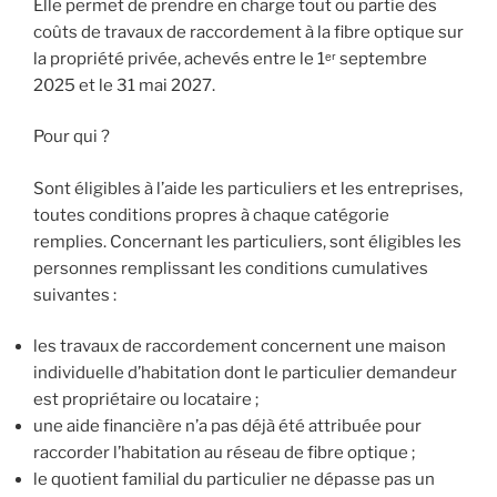
Elle permet de prendre en charge tout ou partie des
coûts de travaux de raccordement à la fibre optique sur
la propriété privée, achevés entre le 1ᵉʳ septembre
2025 et le 31 mai 2027.
Pour qui ?
Sont éligibles à l’aide les particuliers et les entreprises,
toutes conditions propres à chaque catégorie
remplies. Concernant les particuliers, sont éligibles les
personnes remplissant les conditions cumulatives
suivantes :
les travaux de raccordement concernent une maison
individuelle d’habitation dont le particulier demandeur
est propriétaire ou locataire ;
une aide financière n’a pas déjà été attribuée pour
raccorder l’habitation au réseau de fibre optique ;
le quotient familial du particulier ne dépasse pas un