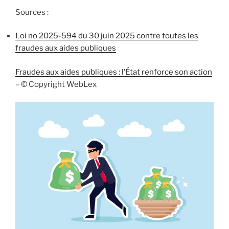
Sources :
Loi no 2025-594 du 30 juin 2025 contre toutes les
fraudes aux aides publiques
Fraudes aux aides publiques : l’État renforce son action
– © Copyright WebLex