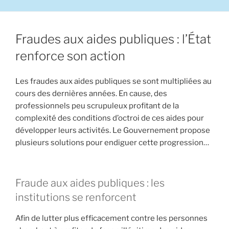
Fraudes aux aides publiques : l’État
renforce son action
Les fraudes aux aides publiques se sont multipliées au
cours des dernières années. En cause, des
professionnels peu scrupuleux profitant de la
complexité des conditions d’octroi de ces aides pour
développer leurs activités. Le Gouvernement propose
plusieurs solutions pour endiguer cette progression…
Fraude aux aides publiques : les
institutions se renforcent
Afin de lutter plus efficacement contre les personnes