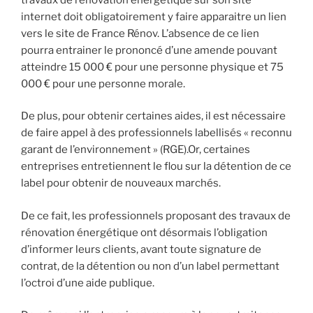
internet doit obligatoirement y faire apparaitre un lien
vers le site de France Rénov. L’absence de ce lien
pourra entrainer le prononcé d’une amende pouvant
atteindre 15 000 € pour une personne physique et 75
000 € pour une personne morale.
De plus, pour obtenir certaines aides, il est nécessaire
de faire appel à des professionnels labellisés « reconnu
garant de l’environnement » (RGE).Or, certaines
entreprises entretiennent le flou sur la détention de ce
label pour obtenir de nouveaux marchés.
De ce fait, les professionnels proposant des travaux de
rénovation énergétique ont désormais l’obligation
d’informer leurs clients, avant toute signature de
contrat, de la détention ou non d’un label permettant
l’octroi d’une aide publique.