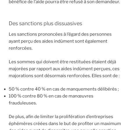
bénéfice de l’aide pourra être refusé à son demandeur.
Des sanctions plus dissuasives
Les sanctions prononcées à l’égard des personnes
ayant perçu des aides indûment sont également
renforcées.
Les sommes qui doivent être restituées étaient déjà
majorées par rapport aux aides indûment perçues, ces
majorations sont désormais renforcées. Elles sont de :
50 % contre 40 % en cas de manquements délibérés ;
100 % contre 80 % en cas de manœuvres
frauduleuses.
De plus, afin de limiter la prolifération d’entreprises
éphémères créées dans le but de profiter un maximum