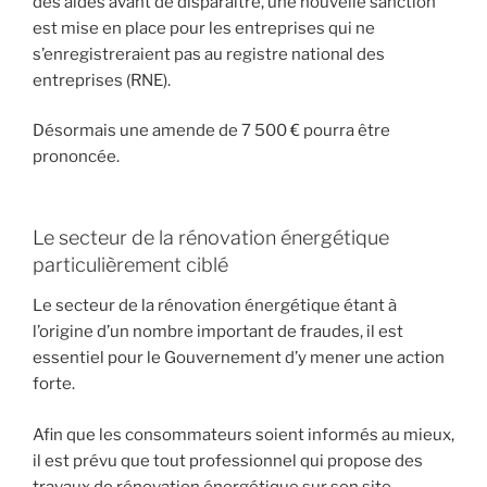
des aides avant de disparaitre, une nouvelle sanction
est mise en place pour les entreprises qui ne
s’enregistreraient pas au registre national des
entreprises (RNE).
Désormais une amende de 7 500 € pourra être
prononcée.
Le secteur de la rénovation énergétique
particulièrement ciblé
Le secteur de la rénovation énergétique étant à
l’origine d’un nombre important de fraudes, il est
essentiel pour le Gouvernement d’y mener une action
forte.
Afin que les consommateurs soient informés au mieux,
il est prévu que tout professionnel qui propose des
travaux de rénovation énergétique sur son site