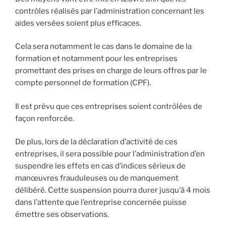
contrôles réalisés par l’administration concernant les
aides versées soient plus efficaces.
Cela sera notamment le cas dans le domaine de la
formation et notamment pour les entreprises
promettant des prises en charge de leurs offres par le
compte personnel de formation (CPF).
Il est prévu que ces entreprises soient contrôlées de
façon renforcée.
De plus, lors de la déclaration d’activité de ces
entreprises, il sera possible pour l’administration d’en
suspendre les effets en cas d’indices sérieux de
manœuvres frauduleuses ou de manquement
délibéré. Cette suspension pourra durer jusqu’à 4 mois
dans l’attente que l’entreprise concernée puisse
émettre ses observations.