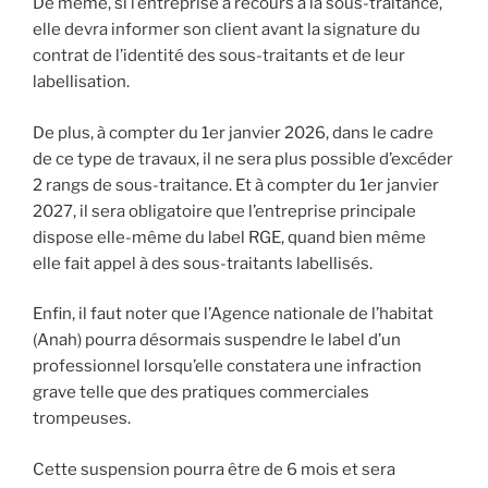
De même, si l’entreprise a recours à la sous-traitance,
elle devra informer son client avant la signature du
contrat de l’identité des sous-traitants et de leur
labellisation.
De plus, à compter du 1er janvier 2026, dans le cadre
de ce type de travaux, il ne sera plus possible d’excéder
2 rangs de sous-traitance. Et à compter du 1er janvier
2027, il sera obligatoire que l’entreprise principale
dispose elle-même du label RGE, quand bien même
elle fait appel à des sous-traitants labellisés.
Enfin, il faut noter que l’Agence nationale de l’habitat
(Anah) pourra désormais suspendre le label d’un
professionnel lorsqu’elle constatera une infraction
grave telle que des pratiques commerciales
trompeuses.
Cette suspension pourra être de 6 mois et sera