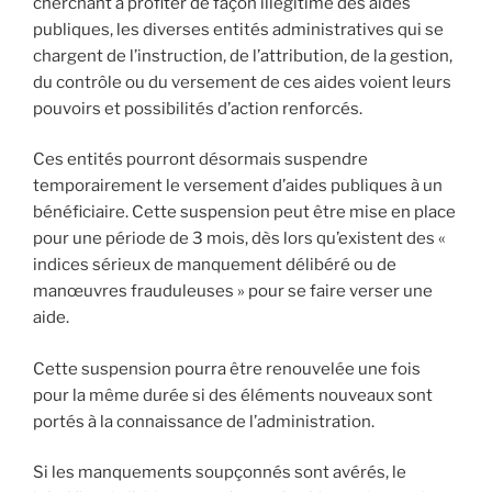
cherchant à profiter de façon illégitime des aides
publiques, les diverses entités administratives qui se
chargent de l’instruction, de l’attribution, de la gestion,
du contrôle ou du versement de ces aides voient leurs
pouvoirs et possibilités d’action renforcés.
Ces entités pourront désormais suspendre
temporairement le versement d’aides publiques à un
bénéficiaire. Cette suspension peut être mise en place
pour une période de 3 mois, dès lors qu’existent des «
indices sérieux de manquement délibéré ou de
manœuvres frauduleuses » pour se faire verser une
aide.
Cette suspension pourra être renouvelée une fois
pour la même durée si des éléments nouveaux sont
portés à la connaissance de l’administration.
Si les manquements soupçonnés sont avérés, le