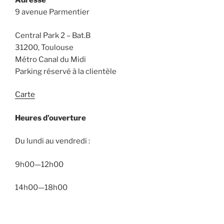
Adresse
9 avenue Parmentier
Central Park 2 – Bat.B
31200, Toulouse
Métro Canal du Midi
Parking réservé à la clientèle
Carte
Heures d’ouverture
Du lundi au vendredi :
9h00—12h00
14h00—18h00