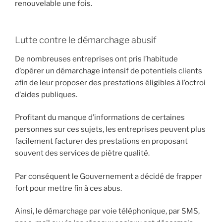
renouvelable une fois.
Lutte contre le démarchage abusif
De nombreuses entreprises ont pris l’habitude
d’opérer un démarchage intensif de potentiels clients
afin de leur proposer des prestations éligibles à l’octroi
d’aides publiques.
Profitant du manque d’informations de certaines
personnes sur ces sujets, les entreprises peuvent plus
facilement facturer des prestations en proposant
souvent des services de piètre qualité.
Par conséquent le Gouvernement a décidé de frapper
fort pour mettre fin à ces abus.
Ainsi, le démarchage par voie téléphonique, par SMS,