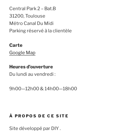
Central Park 2 – Bat.B
31200, Toulouse
Métro Canal Du Midi
Parking réservé à la clientèle
Carte
Google Map
Heures d’ouverture
Du lundi au vendredi :
9h00—12h00 & 14h00—18h00
À PROPOS DE CE SITE
Site développé par DIY .