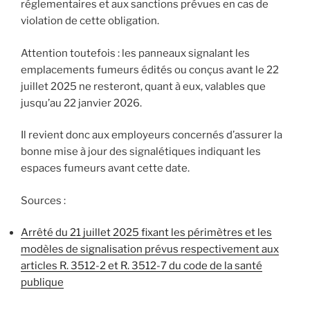
réglementaires et aux sanctions prévues en cas de
violation de cette obligation.
Attention toutefois : les panneaux signalant les
emplacements fumeurs édités ou conçus avant le 22
juillet 2025 ne resteront, quant à eux, valables que
jusqu’au 22 janvier 2026.
Il revient donc aux employeurs concernés d’assurer la
bonne mise à jour des signalétiques indiquant les
espaces fumeurs avant cette date.
Sources :
Arrêté du 21 juillet 2025 fixant les périmètres et les
modèles de signalisation prévus respectivement aux
articles R. 3512-2 et R. 3512-7 du code de la santé
publique