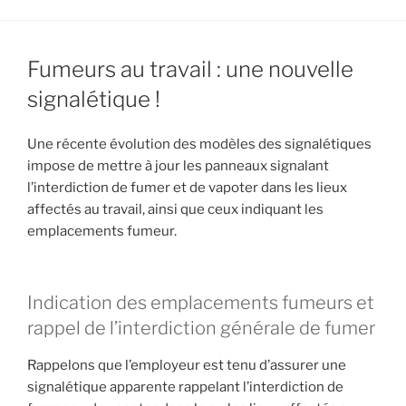
Fumeurs au travail : une nouvelle
signalétique !
Une récente évolution des modèles des signalétiques
impose de mettre à jour les panneaux signalant
l’interdiction de fumer et de vapoter dans les lieux
affectés au travail, ainsi que ceux indiquant les
emplacements fumeur.
Indication des emplacements fumeurs et
rappel de l’interdiction générale de fumer
Rappelons que l’employeur est tenu d’assurer une
signalétique apparente rappelant l’interdiction de