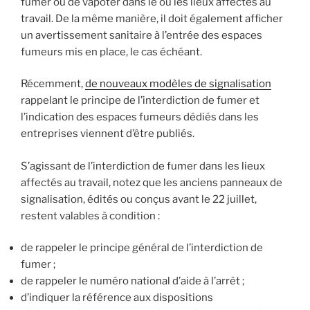
fumer ou de vapoter dans le ou les lieux affectés au
travail. De la même manière, il doit également afficher
un avertissement sanitaire à l’entrée des espaces
fumeurs mis en place, le cas échéant.
Récemment,
de nouveaux modèles de signalisation
rappelant le principe de l’interdiction de fumer et
l’indication des espaces fumeurs dédiés dans les
entreprises viennent d’être publiés.
S’agissant de l’interdiction de fumer dans les lieux
affectés au travail, notez que les anciens panneaux de
signalisation, édités ou conçus avant le 22 juillet,
restent valables à condition :
de rappeler le principe général de l’interdiction de
fumer ;
de rappeler le numéro national d’aide à l’arrêt ;
d’indiquer la référence aux dispositions