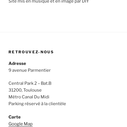
Site mis en musique et en image par DIY
RETROUVEZ-NOUS
Adresse
9 avenue Parmentier
Central Park 2 – Bat.B
31200, Toulouse
Métro Canal Du Midi
Parking réservé à la clientèle
Carte
Google Map