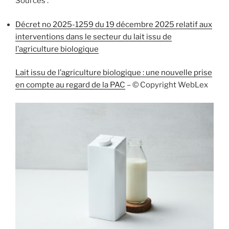
Sources :
Décret no 2025-1259 du 19 décembre 2025 relatif aux
interventions dans le secteur du lait issu de
l’agriculture biologique
Lait issu de l’agriculture biologique : une nouvelle prise
en compte au regard de la PAC
– © Copyright WebLex