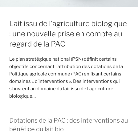
Lait issu de l’agriculture biologique
: une nouvelle prise en compte au
regard de la PAC
Le plan stratégique national (PSN) définit certains
objectifs concernant l’attribution des dotations de la
Politique agricole commune (PAC) en fixant certains
domaines « d’interventions ». Des interventions qui
s’ouvrent au domaine du lait issu de l’agriculture
biologique…
Dotations de la PAC : des interventions au
bénéfice du lait bio