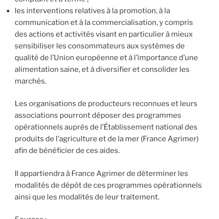
les interventions relatives à la promotion, à la
communication et à la commercialisation, y compris
des actions et activités visant en particulier à mieux
sensibiliser les consommateurs aux systèmes de
qualité de l’Union européenne et à l’importance d’une
alimentation saine, et à diversifier et consolider les
marchés.
Les organisations de producteurs reconnues et leurs
associations pourront déposer des programmes
opérationnels auprès de l’Établissement national des
produits de l’agriculture et de la mer (France Agrimer)
afin de bénéficier de ces aides.
Il appartiendra à France Agrimer de déterminer les
modalités de dépôt de ces programmes opérationnels
ainsi que les modalités de leur traitement.