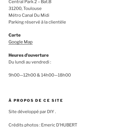
Central Park 2 – Bat.B
31200, Toulouse
Métro Canal Du Midi
Parking réservé à la clientèle
Carte
Google Map
Heures d’ouverture
Du lundi au vendredi :
9h00—12h00 & 14h00—18h00
À PROPOS DE CE SITE
Site développé par DIY .
Crédits photos : Emeric D’HUBERT