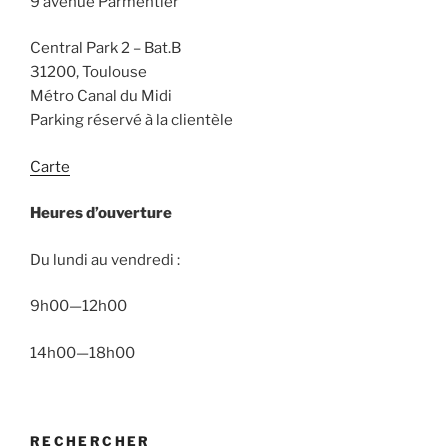
9 avenue Parmentier
Central Park 2 – Bat.B
31200, Toulouse
Métro Canal du Midi
Parking réservé à la clientèle
Carte
Heures d’ouverture
Du lundi au vendredi :
9h00—12h00
14h00—18h00
RECHERCHER