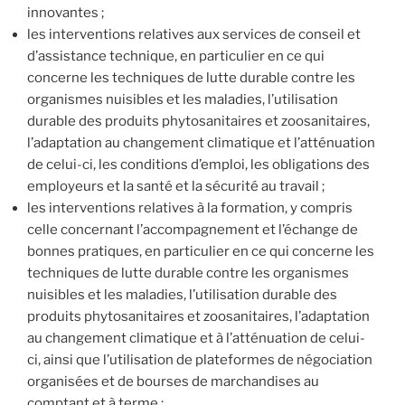
innovantes ;
les interventions relatives aux services de conseil et
d’assistance technique, en particulier en ce qui
concerne les techniques de lutte durable contre les
organismes nuisibles et les maladies, l’utilisation
durable des produits phytosanitaires et zoosanitaires,
l’adaptation au changement climatique et l’atténuation
de celui-ci, les conditions d’emploi, les obligations des
employeurs et la santé et la sécurité au travail ;
les interventions relatives à la formation, y compris
celle concernant l’accompagnement et l’échange de
bonnes pratiques, en particulier en ce qui concerne les
techniques de lutte durable contre les organismes
nuisibles et les maladies, l’utilisation durable des
produits phytosanitaires et zoosanitaires, l’adaptation
au changement climatique et à l’atténuation de celui-
ci, ainsi que l’utilisation de plateformes de négociation
organisées et de bourses de marchandises au
comptant et à terme ;