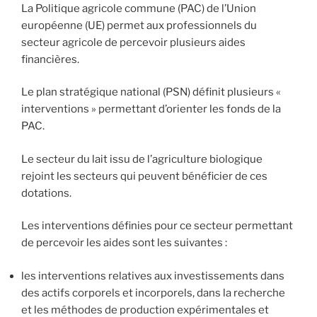
La Politique agricole commune (PAC) de l’Union
européenne (UE) permet aux professionnels du
secteur agricole de percevoir plusieurs aides
financières.
Le plan stratégique national (PSN) définit plusieurs «
interventions » permettant d’orienter les fonds de la
PAC.
Le secteur du lait issu de l’agriculture biologique
rejoint les secteurs qui peuvent bénéficier de ces
dotations.
Les interventions définies pour ce secteur permettant
de percevoir les aides sont les suivantes :
les interventions relatives aux investissements dans
des actifs corporels et incorporels, dans la recherche
et les méthodes de production expérimentales et