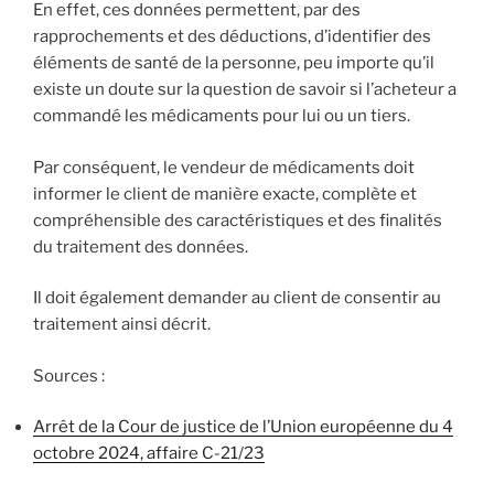
En effet, ces données permettent, par des
rapprochements et des déductions, d’identifier des
éléments de santé de la personne, peu importe qu’il
existe un doute sur la question de savoir si l’acheteur a
commandé les médicaments pour lui ou un tiers.
Par conséquent, le vendeur de médicaments doit
informer le client de manière exacte, complète et
compréhensible des caractéristiques et des finalités
du traitement des données.
Il doit également demander au client de consentir au
traitement ainsi décrit.
Sources :
Arrêt de la Cour de justice de l’Union européenne du 4
octobre 2024, affaire C-21/23