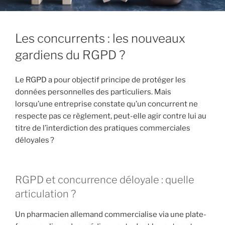
Les concurrents : les nouveaux
gardiens du RGPD ?
Le RGPD a pour objectif principe de protéger les
données personnelles des particuliers. Mais
lorsqu’une entreprise constate qu’un concurrent ne
respecte pas ce règlement, peut-elle agir contre lui au
titre de l’interdiction des pratiques commerciales
déloyales ?
RGPD et concurrence déloyale : quelle
articulation ?
Un pharmacien allemand commercialise via une plate-