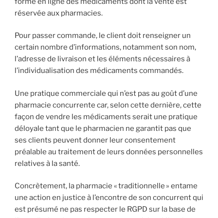
forme en ligne des médicaments dont la vente est
réservée aux pharmacies.
Pour passer commande, le client doit renseigner un
certain nombre d’informations, notamment son nom,
l’adresse de livraison et les éléments nécessaires à
l’individualisation des médicaments commandés.
Une pratique commerciale qui n’est pas au goût d’une
pharmacie concurrente car, selon cette dernière, cette
façon de vendre les médicaments serait une pratique
déloyale tant que le pharmacien ne garantit pas que
ses clients peuvent donner leur consentement
préalable au traitement de leurs données personnelles
relatives à la santé.
Concrètement, la pharmacie « traditionnelle » entame
une action en justice à l’encontre de son concurrent qui
est présumé ne pas respecter le RGPD sur la base de