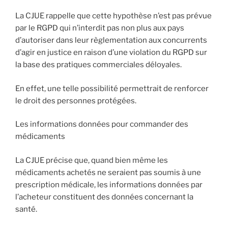
La CJUE rappelle que cette hypothèse n’est pas prévue
par le RGPD qui n’interdit pas non plus aux pays
d’autoriser dans leur règlementation aux concurrents
d’agir en justice en raison d’une violation du RGPD sur
la base des pratiques commerciales déloyales.
En effet, une telle possibilité permettrait de renforcer
le droit des personnes protégées.
Les informations données pour commander des
médicaments
La CJUE précise que, quand bien même les
médicaments achetés ne seraient pas soumis à une
prescription médicale, les informations données par
l’acheteur constituent des données concernant la
santé.