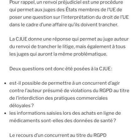
Pour rappel, un renvoi préjudiciel est une procédure
qui permet aux juges des États membres de l’UE de
poser une question sur l’interprétation du droit de l’UE
dans le cadre d’une affaire qu’ils doivent trancher.
La CJUE donne une réponse qui permet au juge auteur
du renvoi de trancher le litige, mais également à tous
les juges qui auront la même problématique.
Deux questions ont donc été posées à la CJUE :
est-il possible de permettre à un concurrent d’agir
contre l’auteur présumé de violations du RGPD au titre
de l’interdiction des pratiques commerciales
déloyales ?
les informations saisies lors des achats en ligne de
médicaments sont-elles des données de santé ?
Le recours d’un concurrent au titre du RGPD