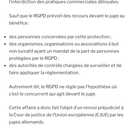
l’interdiction des pratiques commerciales déloyales.
Sauf que le RGPD prévoit des recours devant le juge au
bénéfice :
des personnes concernées par cette protection ;
des organismes, organisations ou associations à but
non lucratif ayant un mandat de la part de personnes
protégées par le RGPD ;
des autorités de contrôle chargées de surveiller et de
faire appliquer la règlementation.
Autrement dit, le RGPD ne règle pas l’hypothèse où
c’est le concurrent qui agit devant le juge.
Cette affaire a donc fait l’objet d’un renvoi préjudiciel à
la Cour de justice de l’Union européenne (CJUE) par les
juges allemands.