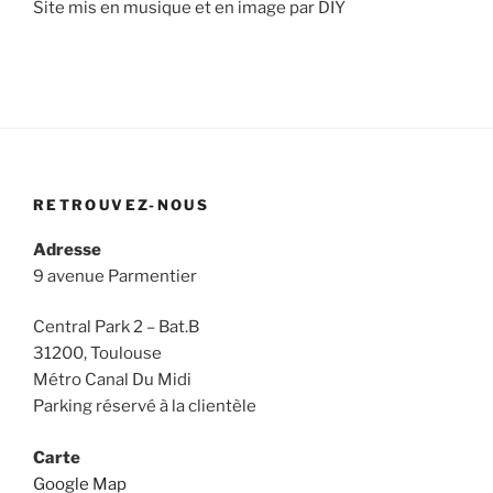
Site mis en musique et en image par DIY
RETROUVEZ-NOUS
Adresse
9 avenue Parmentier
Central Park 2 – Bat.B
31200, Toulouse
Métro Canal Du Midi
Parking réservé à la clientèle
Carte
Google Map