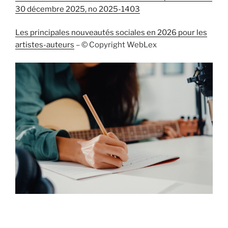
30 décembre 2025, no 2025-1403
Les principales nouveautés sociales en 2026 pour les
artistes-auteurs
– © Copyright WebLex