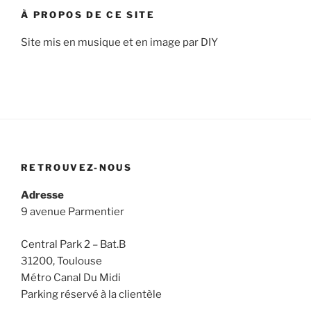
À PROPOS DE CE SITE
Site mis en musique et en image par DIY
RETROUVEZ-NOUS
Adresse
9 avenue Parmentier
Central Park 2 – Bat.B
31200, Toulouse
Métro Canal Du Midi
Parking réservé à la clientèle