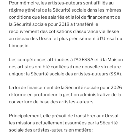
Pour mémoire, les artistes-auteurs sont affiliés au
régime général de la Sécurité sociale dans les mêmes
conditions que les salariés et la loi de financement de
la Sécurité sociale pour 2018 a transféré le
recouvrement des cotisations d’assurance vieillesse
au réseau des Urssaf et plus précisément à l’Urssaf du
Limousin.
Les compétences attribuées à l’AGESSA et à la Maison
des artistes ont été confiées à une nouvelle structure
unique : la Sécurité sociale des artistes-auteurs (SSA).
La loi de financement de la Sécurité sociale pour 2026
réforme en profondeur la gestion administrative de la
couverture de base des artistes-auteurs.
Principalement, elle prévoit de transférer aux Urssaf
les missions actuellement assumées par la Sécurité
sociale des artistes-auteurs en matière :