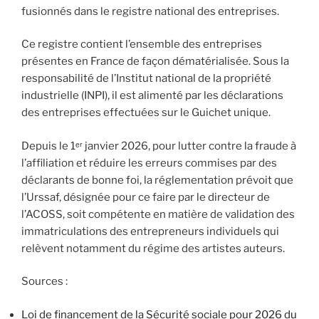
fusionnés dans le registre national des entreprises.
Ce registre contient l’ensemble des entreprises
présentes en France de façon dématérialisée. Sous la
responsabilité de l’Institut national de la propriété
industrielle (INPI), il est alimenté par les déclarations
des entreprises effectuées sur le Guichet unique.
Depuis le 1ᵉʳ janvier 2026, pour lutter contre la fraude à
l’affiliation et réduire les erreurs commises par des
déclarants de bonne foi, la réglementation prévoit que
l’Urssaf, désignée pour ce faire par le directeur de
l’ACOSS, soit compétente en matière de validation des
immatriculations des entrepreneurs individuels qui
relèvent notamment du régime des artistes auteurs.
Sources :
Loi de financement de la Sécurité sociale pour 2026 du