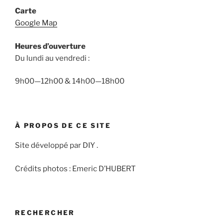
Carte
Google Map
Heures d’ouverture
Du lundi au vendredi :
9h00—12h00 & 14h00—18h00
À PROPOS DE CE SITE
Site développé par DIY .
Crédits photos : Emeric D’HUBERT
RECHERCHER