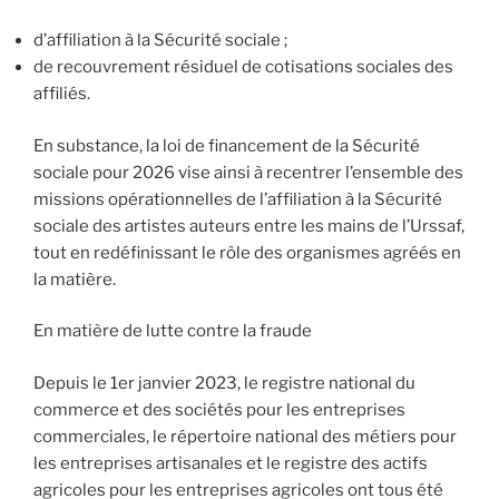
d’affiliation à la Sécurité sociale ;
de recouvrement résiduel de cotisations sociales des
affiliés.
En substance, la loi de financement de la Sécurité
sociale pour 2026 vise ainsi à recentrer l’ensemble des
missions opérationnelles de l’affiliation à la Sécurité
sociale des artistes auteurs entre les mains de l’Urssaf,
tout en redéfinissant le rôle des organismes agréés en
la matière.
En matière de lutte contre la fraude
Depuis le 1er janvier 2023, le registre national du
commerce et des sociétés pour les entreprises
commerciales, le répertoire national des métiers pour
les entreprises artisanales et le registre des actifs
agricoles pour les entreprises agricoles ont tous été