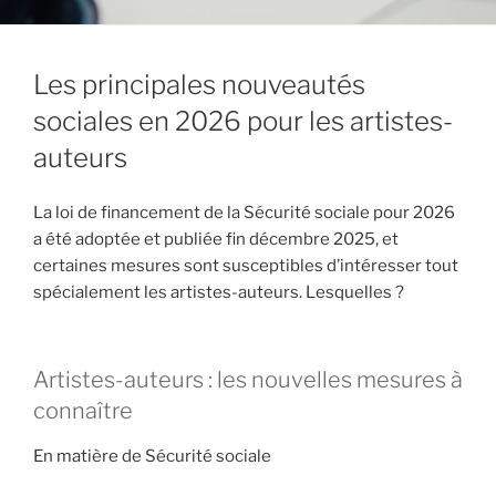
Les principales nouveautés
sociales en 2026 pour les artistes-
auteurs
La loi de financement de la Sécurité sociale pour 2026
a été adoptée et publiée fin décembre 2025, et
certaines mesures sont susceptibles d’intéresser tout
spécialement les artistes-auteurs. Lesquelles ?
Artistes-auteurs : les nouvelles mesures à
connaître
En matière de Sécurité sociale