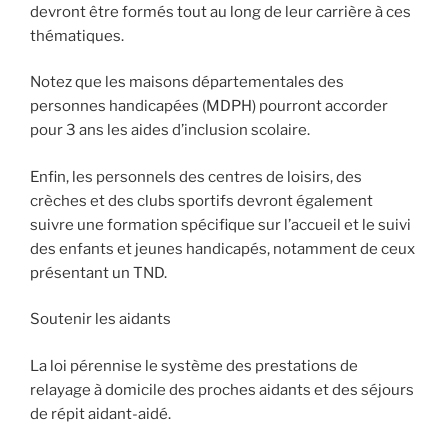
devront être formés tout au long de leur carrière à ces
thématiques.
Notez que les maisons départementales des
personnes handicapées (MDPH) pourront accorder
pour 3 ans les aides d’inclusion scolaire.
Enfin, les personnels des centres de loisirs, des
crèches et des clubs sportifs devront également
suivre une formation spécifique sur l’accueil et le suivi
des enfants et jeunes handicapés, notamment de ceux
présentant un TND.
Soutenir les aidants
La loi pérennise le système des prestations de
relayage à domicile des proches aidants et des séjours
de répit aidant-aidé.