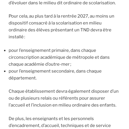
d’évoluer dans le milieu dit ordinaire de scolarisation.
Pour cela, au plus tard à la rentrée 2027, au moins un
dispositif consacré à la scolarisation en milieu
ordinaire des élèves présentant un TND devra être
installé :
pour l’enseignement primaire, dans chaque
circonscription académique de métropole et dans
chaque académie d’outre-mer ;
pour l’enseignement secondaire, dans chaque
département.
Chaque établissement devra également disposer d’un
ou de plusieurs relais ou référents pour assurer
l’accueil et l’inclusion en milieu ordinaire des enfants.
De plus, les enseignants et les personnels
d’encadrement, d’accueil, techniques et de service