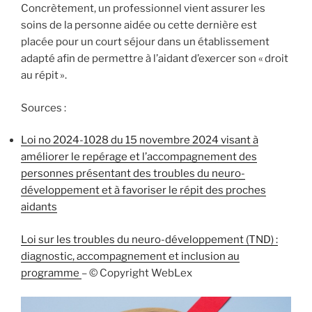
Concrètement, un professionnel vient assurer les
soins de la personne aidée ou cette dernière est
placée pour un court séjour dans un établissement
adapté afin de permettre à l’aidant d’exercer son « droit
au répit ».
Sources :
Loi no 2024-1028 du 15 novembre 2024 visant à
améliorer le repérage et l’accompagnement des
personnes présentant des troubles du neuro-
développement et à favoriser le répit des proches
aidants
Loi sur les troubles du neuro-développement (TND) :
diagnostic, accompagnement et inclusion au
programme
– © Copyright WebLex