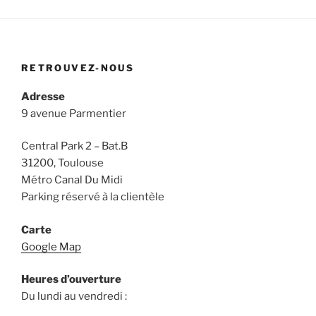
RETROUVEZ-NOUS
Adresse
9 avenue Parmentier
Central Park 2 – Bat.B
31200, Toulouse
Métro Canal Du Midi
Parking réservé à la clientèle
Carte
Google Map
Heures d’ouverture
Du lundi au vendredi :