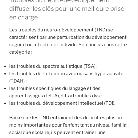
diffuser les clés pour une meilleure prise
en charge
Les troubles du neuro-développement (TND) se
caractérisent par une perturbation du développement
cognitif ou affectif de l’individu. Sont inclus dans cette
catégorie :
les troubles du spectre autistique (TSA) ;
les troubles de l’attention avec ou sans hyperactivité
(TDAH) ;
les troubles spécifiques du langage et des
apprentissages (TSLA), dits « troubles dys » ;
les troubles du développement intellectuel (TDI).
Parce que les TND entraînent des difficultés plus ou
moins importantes pour l’enfant tant au niveau familial,
social que scolaire, ils peuvent entraîner une