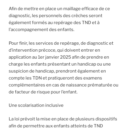
Afin de mettre en place un maillage efficace de ce
diagnostic, les personnels des crèches seront
également formés au repérage des TND et à
l’accompagnement des enfants.
Pour finir, les services de repérage, de diagnostic et
d’intervention précoce, qui doivent entrer en
application au 1er janvier 2025 afin de prendre en
charge les enfants présentant un handicap ou une
suspicion de handicap, prendront également en
compte les TDN et pratiqueront des examens
complémentaires en cas de naissance prématurée ou
de facteur de risque pour l’enfant.
Une scolarisation inclusive
La loi prévoit la mise en place de plusieurs dispositifs
afin de permettre aux enfants atteints de TND