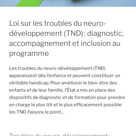
Loi sur les troubles du neuro-
développement (TND) : diagnostic,
accompagnement et inclusion au
programme
Les troubles du neuro-développement (TND)
apparaissent dès l’enfance et peuvent constituer un
véritable handicap. Pour améliorer le bien-être des
enfants et de leur famille, l’État a mis en place des
dispositifs de diagnostic et de formation pour prendre
en charge le plus tôt et le plus efficacement possible
les TND. Faisons le point…
Troubles du neuro-développement :