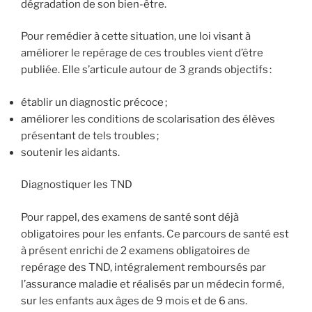
dégradation de son bien-être.
Pour remédier à cette situation, une loi visant à
améliorer le repérage de ces troubles vient d’être
publiée. Elle s’articule autour de 3 grands objectifs :
établir un diagnostic précoce ;
améliorer les conditions de scolarisation des élèves
présentant de tels troubles ;
soutenir les aidants.
Diagnostiquer les TND
Pour rappel, des examens de santé sont déjà
obligatoires pour les enfants. Ce parcours de santé est
à présent enrichi de 2 examens obligatoires de
repérage des TND, intégralement remboursés par
l’assurance maladie et réalisés par un médecin formé,
sur les enfants aux âges de 9 mois et de 6 ans.