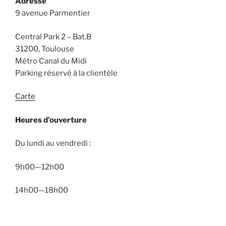
Adresse
9 avenue Parmentier
Central Park 2 – Bat.B
31200, Toulouse
Métro Canal du Midi
Parking réservé à la clientèle
Carte
Heures d’ouverture
Du lundi au vendredi :
9h00—12h00
14h00—18h00