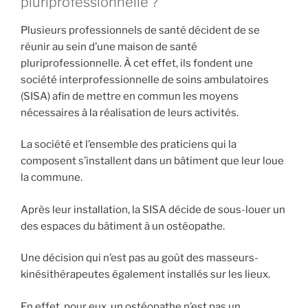
pluriprofessionnelle ?
Plusieurs professionnels de santé décident de se
réunir au sein d’une maison de santé
pluriprofessionnelle. À cet effet, ils fondent une
société interprofessionnelle de soins ambulatoires
(SISA) afin de mettre en commun les moyens
nécessaires à la réalisation de leurs activités.
La société et l’ensemble des praticiens qui la
composent s’installent dans un bâtiment que leur loue
la commune.
Après leur installation, la SISA décide de sous-louer un
des espaces du bâtiment à un ostéopathe.
Une décision qui n’est pas au goût des masseurs-
kinésithérapeutes également installés sur les lieux.
En effet, pour eux, un ostéopathe n’est pas un