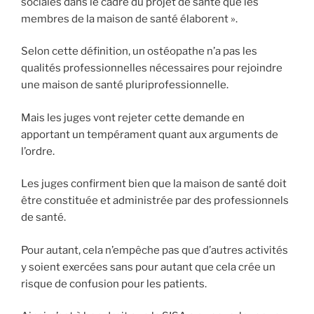
sociales dans le cadre du projet de santé que les
membres de la maison de santé élaborent ».
Selon cette définition, un ostéopathe n’a pas les
qualités professionnelles nécessaires pour rejoindre
une maison de santé pluriprofessionnelle.
Mais les juges vont rejeter cette demande en
apportant un tempérament quant aux arguments de
l’ordre.
Les juges confirment bien que la maison de santé doit
être constituée et administrée par des professionnels
de santé.
Pour autant, cela n’empêche pas que d’autres activités
y soient exercées sans pour autant que cela crée un
risque de confusion pour les patients.