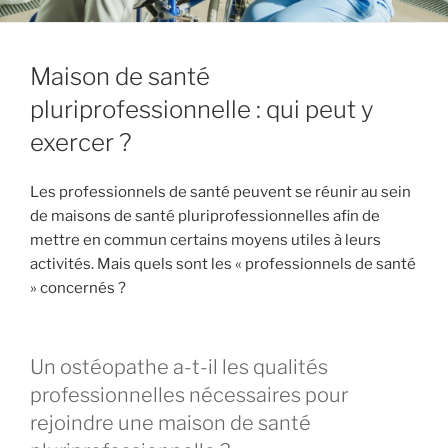
Maison de santé
pluriprofessionnelle : qui peut y
exercer ?
Les professionnels de santé peuvent se réunir au sein
de maisons de santé pluriprofessionnelles afin de
mettre en commun certains moyens utiles à leurs
activités. Mais quels sont les « professionnels de santé
» concernés ?
Un ostéopathe a-t-il les qualités
professionnelles nécessaires pour
rejoindre une maison de santé