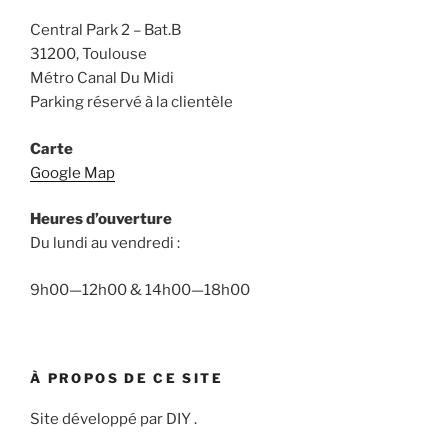
Central Park 2 – Bat.B
31200, Toulouse
Métro Canal Du Midi
Parking réservé à la clientèle
Carte
Google Map
Heures d’ouverture
Du lundi au vendredi :
9h00—12h00 & 14h00—18h00
À PROPOS DE CE SITE
Site développé par DIY .