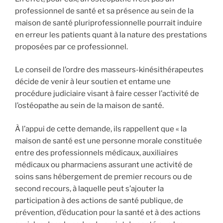
professionnel de santé et sa présence au sein de la
maison de santé pluriprofessionnelle pourrait induire
en erreur les patients quant à la nature des prestations
proposées par ce professionnel.
Le conseil de l’ordre des masseurs-kinésithérapeutes
décide de venir à leur soutien et entame une
procédure judiciaire visant à faire cesser l’activité de
l’ostéopathe au sein de la maison de santé.
À l’appui de cette demande, ils rappellent que « la
maison de santé est une personne morale constituée
entre des professionnels médicaux, auxiliaires
médicaux ou pharmaciens assurant une activité de
soins sans hébergement de premier recours ou de
second recours, à laquelle peut s’ajouter la
participation à des actions de santé publique, de
prévention, d’éducation pour la santé et à des actions