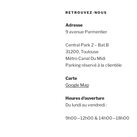
RETROUVEZ-NOUS
Adresse
9 avenue Parmentier
Central Park 2 – Bat.B
31200, Toulouse
Métro Canal Du Midi
Parking réservé à la clientèle
Carte
Google Map
Heures d’ouverture
Du lundi au vendredi :
9h00—12h00 & 14h00—18h00