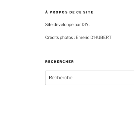
À PROPOS DE CE SITE
Site développé par DIY .
Crédits photos : Emeric D’HUBERT
RECHERCHER
Recherche
pour
: