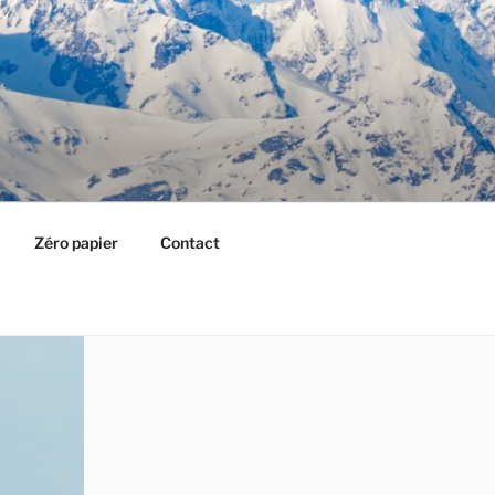
Zéro papier
Contact