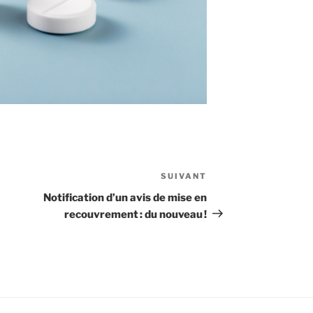
SUIVANT
Article
suivant
Notification d’un avis de mise en
recouvrement : du nouveau !