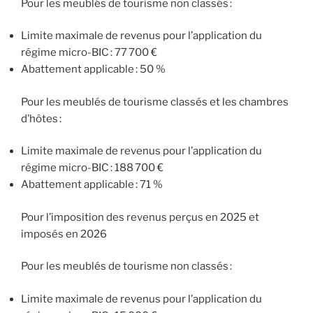
Pour les meublés de tourisme non classés :
Limite maximale de revenus pour l’application du
régime micro-BIC : 77 700 €
Abattement applicable : 50 %
Pour les meublés de tourisme classés et les chambres
d’hôtes :
Limite maximale de revenus pour l’application du
régime micro-BIC : 188 700 €
Abattement applicable : 71 %
Pour l’imposition des revenus perçus en 2025 et
imposés en 2026
Pour les meublés de tourisme non classés :
Limite maximale de revenus pour l’application du