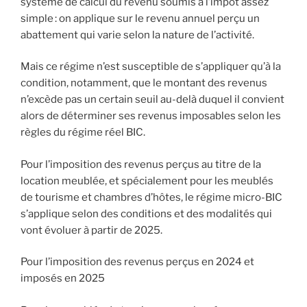
système de calcul du revenu soumis à l’impôt assez
simple : on applique sur le revenu annuel perçu un
abattement qui varie selon la nature de l’activité.
Mais ce régime n’est susceptible de s’appliquer qu’à la
condition, notamment, que le montant des revenus
n’excède pas un certain seuil au-delà duquel il convient
alors de déterminer ses revenus imposables selon les
règles du régime réel BIC.
Pour l’imposition des revenus perçus au titre de la
location meublée, et spécialement pour les meublés
de tourisme et chambres d’hôtes, le régime micro-BIC
s’applique selon des conditions et des modalités qui
vont évoluer à partir de 2025.
Pour l’imposition des revenus perçus en 2024 et
imposés en 2025