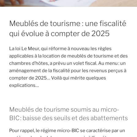
Meublés de tourisme : une fiscalité
qui évolue à compter de 2025
La loi Le Meur, qui réforme à nouveau les règles
applicables à la location de meublés de tourisme et des
chambres d’hôtes, a prévu un volet fiscal. Au menu : un
aménagement de la fiscalité pour les revenus perçus à
compter de 2025… Voilà qui mérite quelques
explications…
Meublés de tourisme soumis au micro-
BIC : baisse des seuils et des abattements
Pour rappel, le régime micro-BIC se caractérise par un