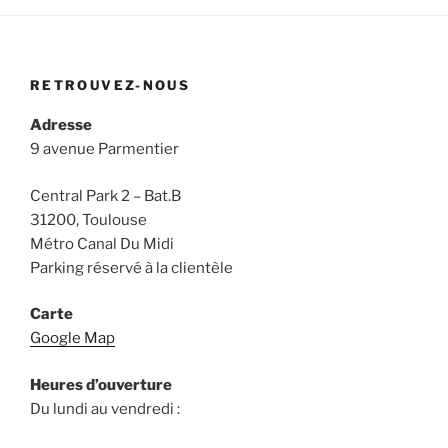
RETROUVEZ-NOUS
Adresse
9 avenue Parmentier
Central Park 2 – Bat.B
31200, Toulouse
Métro Canal Du Midi
Parking réservé à la clientèle
Carte
Google Map
Heures d’ouverture
Du lundi au vendredi :