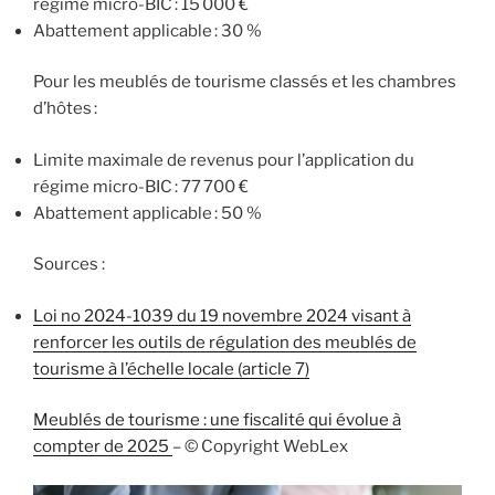
régime micro-BIC : 15 000 €
Abattement applicable : 30 %
Pour les meublés de tourisme classés et les chambres
d’hôtes :
Limite maximale de revenus pour l’application du
régime micro-BIC : 77 700 €
Abattement applicable : 50 %
Sources :
Loi no 2024-1039 du 19 novembre 2024 visant à
renforcer les outils de régulation des meublés de
tourisme à l’échelle locale (article 7)
Meublés de tourisme : une fiscalité qui évolue à
compter de 2025
– © Copyright WebLex