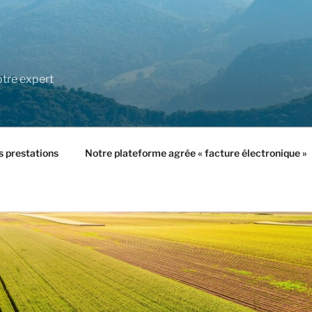
tre expert
 prestations
Notre plateforme agrée « facture électronique »