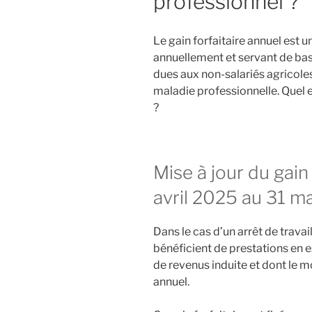
professionnel ?
Le gain forfaitaire annuel est 
annuellement et servant de bas
dues aux non-salariés agricoles
maladie professionnelle. Quel e
?
Mise à jour du gain
avril 2025 au 31 m
Dans le cas d’un arrêt de travai
bénéficient de prestations en 
de revenus induite et dont le mo
annuel.