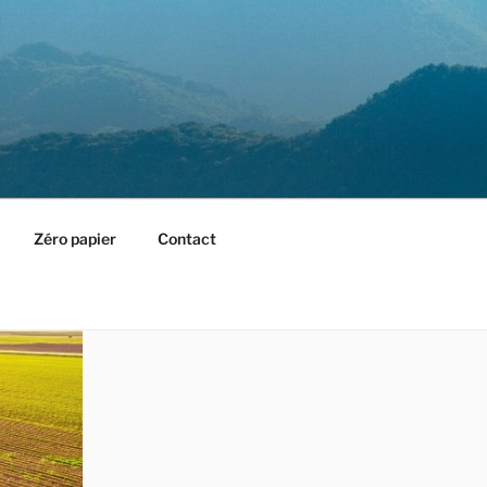
Zéro papier
Contact