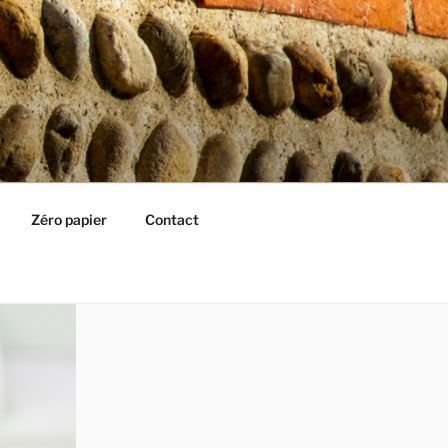
Zéro papier
Contact