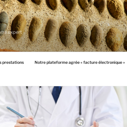
tre expert
 prestations
Notre plateforme agrée « facture électronique »