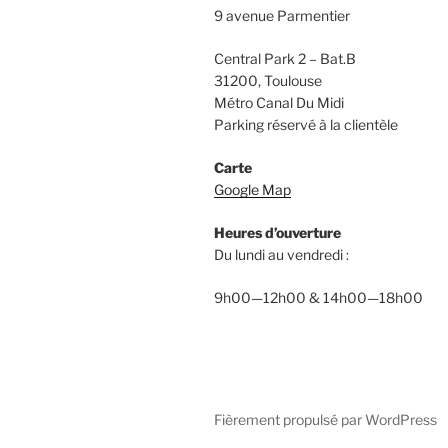
9 avenue Parmentier
Central Park 2 – Bat.B
31200, Toulouse
Métro Canal Du Midi
Parking réservé à la clientèle
Carte
Google Map
Heures d’ouverture
Du lundi au vendredi :
9h00—12h00 & 14h00—18h00
Fièrement propulsé par WordPress