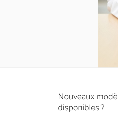
Nouveaux modèle
disponibles ?