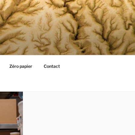
Zéro papier
Contact