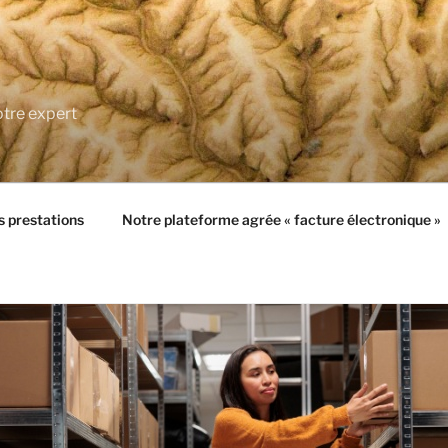
tre expert
 prestations
Notre plateforme agrée « facture électronique »