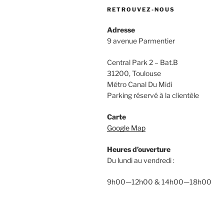
RETROUVEZ-NOUS
Adresse
9 avenue Parmentier
Central Park 2 – Bat.B
31200, Toulouse
Métro Canal Du Midi
Parking réservé à la clientèle
Carte
Google Map
Heures d’ouverture
Du lundi au vendredi :
9h00—12h00 & 14h00—18h00