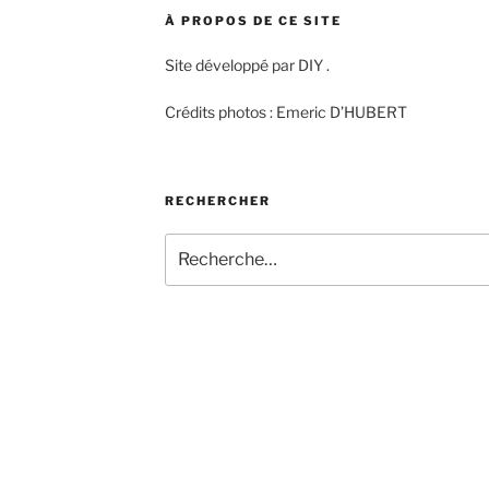
À PROPOS DE CE SITE
Site développé par DIY .
Crédits photos : Emeric D’HUBERT
RECHERCHER
Recherche
pour
: