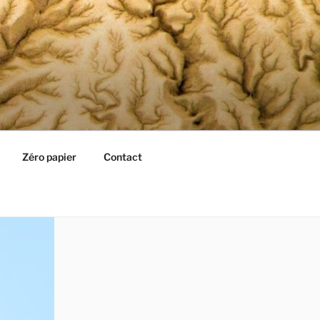
Zéro papier
Contact