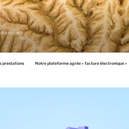
tre expert
 prestations
Notre plateforme agrée « facture électronique »