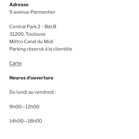
Adresse
9 avenue Parmentier
Central Park 2 – Bat.B
31200, Toulouse
Métro Canal du Midi
Parking réservé à la clientèle
Carte
Heures d’ouverture
Du lundi au vendredi :
9h00—12h00
14h00—18h00