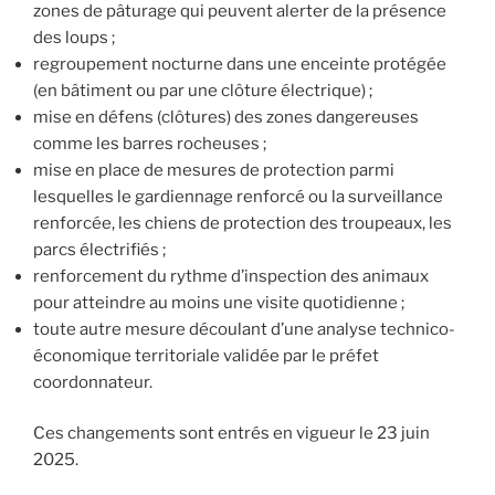
zones de pâturage qui peuvent alerter de la présence
des loups ;
regroupement nocturne dans une enceinte protégée
(en bâtiment ou par une clôture électrique) ;
mise en défens (clôtures) des zones dangereuses
comme les barres rocheuses ;
mise en place de mesures de protection parmi
lesquelles le gardiennage renforcé ou la surveillance
renforcée, les chiens de protection des troupeaux, les
parcs électrifiés ;
renforcement du rythme d’inspection des animaux
pour atteindre au moins une visite quotidienne ;
toute autre mesure découlant d’une analyse technico-
économique territoriale validée par le préfet
coordonnateur.
Ces changements sont entrés en vigueur le 23 juin
2025.