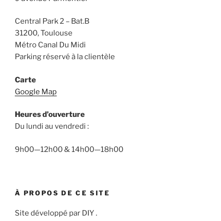
Central Park 2 – Bat.B
31200, Toulouse
Métro Canal Du Midi
Parking réservé à la clientèle
Carte
Google Map
Heures d’ouverture
Du lundi au vendredi :
9h00—12h00 & 14h00—18h00
À PROPOS DE CE SITE
Site développé par DIY .