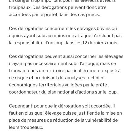
un danger trop important pour les éleveurs et leurs
troupeaux. Des dérogations peuvent donc être
accordées par le préfet dans des cas précis.
Ces dérogations concernent les élevages bovins ou
équins ayant subi au moins une attaque n’excluant pas
la responsabilité d’un loup dans les 12 derniers mois.
Ces dérogations peuvent aussi concerner les élevages
n’ayant pas nécessairement subi d’attaque, mais se
trouvant dans un territoire particulièrement exposé à
ce risque et produisant des analyses technico-
économiques territoriales validées par le préfet
coordonnateur du plan national d’actions sur le loup.
Cependant, pour que la dérogation soit accordée, il
faut en plus que l’élevage puisse justifier de la mise en
place de mesures de réduction de la vulnérabilité de
leurs troupeaux.