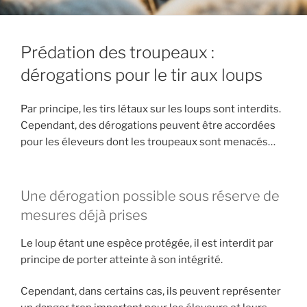
Prédation des troupeaux :
dérogations pour le tir aux loups
Par principe, les tirs létaux sur les loups sont interdits.
Cependant, des dérogations peuvent être accordées
pour les éleveurs dont les troupeaux sont menacés…
Une dérogation possible sous réserve de
mesures déjà prises
Le loup étant une espèce protégée, il est interdit par
principe de porter atteinte à son intégrité.
Cependant, dans certains cas, ils peuvent représenter