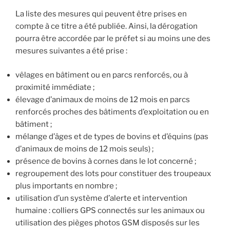
La liste des mesures qui peuvent être prises en
compte à ce titre a été publiée. Ainsi, la dérogation
pourra être accordée par le préfet si au moins une des
mesures suivantes a été prise :
vêlages en bâtiment ou en parcs renforcés, ou à
proximité immédiate ;
élevage d’animaux de moins de 12 mois en parcs
renforcés proches des bâtiments d’exploitation ou en
bâtiment ;
mélange d’âges et de types de bovins et d’équins (pas
d’animaux de moins de 12 mois seuls) ;
présence de bovins à cornes dans le lot concerné ;
regroupement des lots pour constituer des troupeaux
plus importants en nombre ;
utilisation d’un système d’alerte et intervention
humaine : colliers GPS connectés sur les animaux ou
utilisation des pièges photos GSM disposés sur les