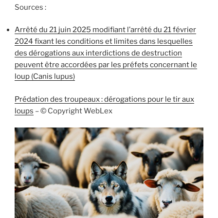
Sources :
Arrêté du 21 juin 2025 modifiant l’arrêté du 21 février
2024 fixant les conditions et limites dans lesquelles
des dérogations aux interdictions de destruction
peuvent être accordées par les préfets concernant le
loup (Canis lupus)
Prédation des troupeaux : dérogations pour le tir aux
loups
– © Copyright WebLex