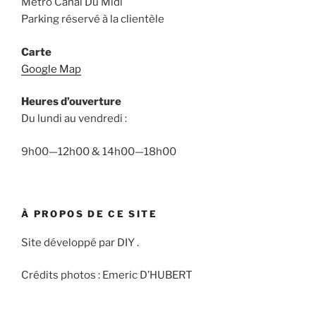
Métro Canal Du Midi
Parking réservé à la clientèle
Carte
Google Map
Heures d’ouverture
Du lundi au vendredi :
9h00—12h00 & 14h00—18h00
À PROPOS DE CE SITE
Site développé par DIY .
Crédits photos : Emeric D’HUBERT