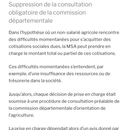
Suppression de la consultation
obligatoire de la commission
départementale
Dans l’hypothèse où un non-salarié agricole rencontre
des difficultés momentanées pour s’acquitter des
cotisations sociales dues, la MSA peut prendre en
charge le montant total ou partiel de ces cotisations.
Ces difficultés momentanées s’entendent, par
exemple, d’une insuffisance des ressources ou de
trésorerie dans la société.
Jusqu’alors, chaque décision de prise en charge était
soumise à une procédure de consultation préalable de
la commission départementale d’orientation de
l’agriculture.
La prise en charge dépendait alors d’un avis donné par