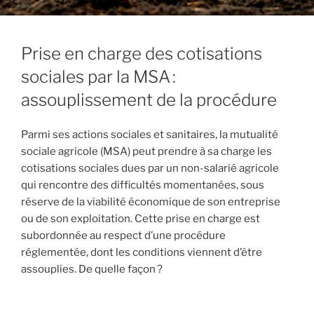
Prise en charge des cotisations
sociales par la MSA :
assouplissement de la procédure
Parmi ses actions sociales et sanitaires, la mutualité
sociale agricole (MSA) peut prendre à sa charge les
cotisations sociales dues par un non-salarié agricole
qui rencontre des difficultés momentanées, sous
réserve de la viabilité économique de son entreprise
ou de son exploitation. Cette prise en charge est
subordonnée au respect d’une procédure
réglementée, dont les conditions viennent d’être
assouplies. De quelle façon ?