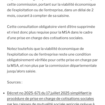
cette commission, portant sur la viabilité économique
de l’exploitation ou de l’entreprise, dans un délai de 2
mois, courant à compter de sa saisine.
Cette consultation obligatoire vient d’être supprimée
et n’est donc plus requise pour la MSA dans le cadre
d’une prise en charge des cotisations sociales.
Notez toutefois que la viabilité économique de
l’exploitation ou de l’entreprise reste une condition
obligatoirement vérifiée pour cette prise en charge par
la MSA, et non plus par la commission départementale
jusqu’alors saisie.
Sources :
Décret no 2025-671 du 17 juillet 2025 simplifiant la
procédure de prise en charge de cotisations sociales
par les caisses de mutualité sociale agricole prévue à