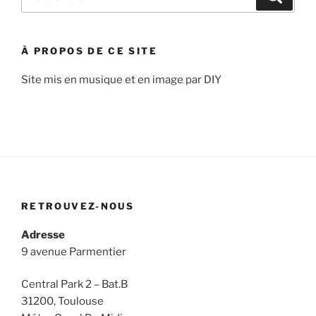
pour
:
À PROPOS DE CE SITE
Site mis en musique et en image par DIY
RETROUVEZ-NOUS
Adresse
9 avenue Parmentier
Central Park 2 – Bat.B
31200, Toulouse