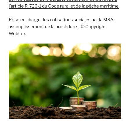
l’article R. 726-1 du Code rural et de la pêche maritime
Prise en charge des cotisations sociales par la MSA :
assouplissement de la procédure
– © Copyright
WebLex