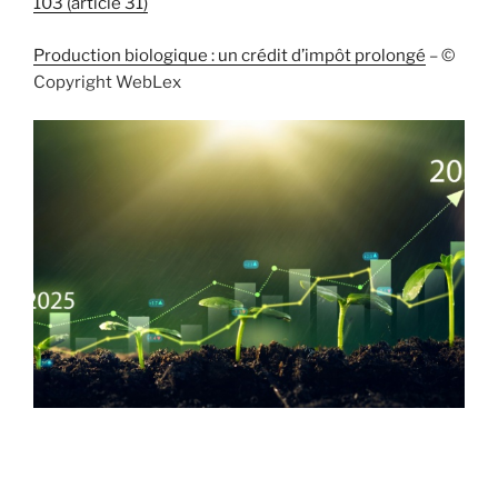
103 (article 31)
Production biologique : un crédit d’impôt prolongé
– ©
Copyright WebLex