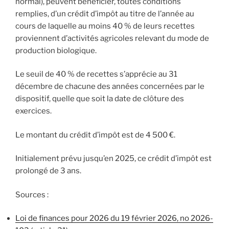
normal), peuvent bénéficier, toutes conditions
remplies, d’un crédit d’impôt au titre de l’année au
cours de laquelle au moins 40 % de leurs recettes
proviennent d’activités agricoles relevant du mode de
production biologique.
Le seuil de 40 % de recettes s’apprécie au 31
décembre de chacune des années concernées par le
dispositif, quelle que soit la date de clôture des
exercices.
Le montant du crédit d’impôt est de 4 500 €.
Initialement prévu jusqu’en 2025, ce crédit d’impôt est
prolongé de 3 ans.
Sources :
Loi de finances pour 2026 du 19 février 2026, no 2026-