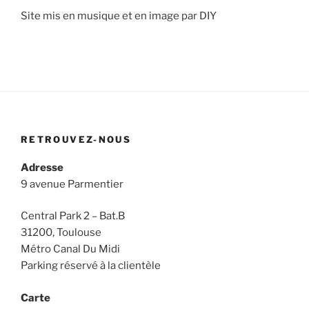
Site mis en musique et en image par DIY
RETROUVEZ-NOUS
Adresse
9 avenue Parmentier
Central Park 2 – Bat.B
31200, Toulouse
Métro Canal Du Midi
Parking réservé à la clientèle
Carte