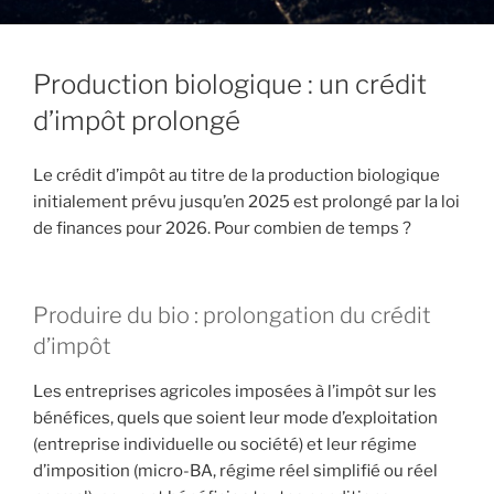
Production biologique : un crédit
d’impôt prolongé
Le crédit d’impôt au titre de la production biologique
initialement prévu jusqu’en 2025 est prolongé par la loi
de finances pour 2026. Pour combien de temps ?
Produire du bio : prolongation du crédit
d’impôt
Les entreprises agricoles imposées à l’impôt sur les
bénéfices, quels que soient leur mode d’exploitation
(entreprise individuelle ou société) et leur régime
d’imposition (micro-BA, régime réel simplifié ou réel